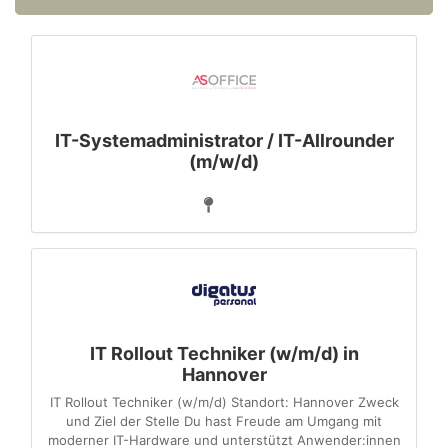
IT-Systemadministrator / IT-Allrounder
(m/w/d)
IT Rollout Techniker (w/m/d) in
Hannover
IT Rollout Techniker (w/m/d) Standort: Hannover Zweck
und Ziel der Stelle Du hast Freude am Umgang mit
moderner IT-Hardware und unterstützt Anwender:innen