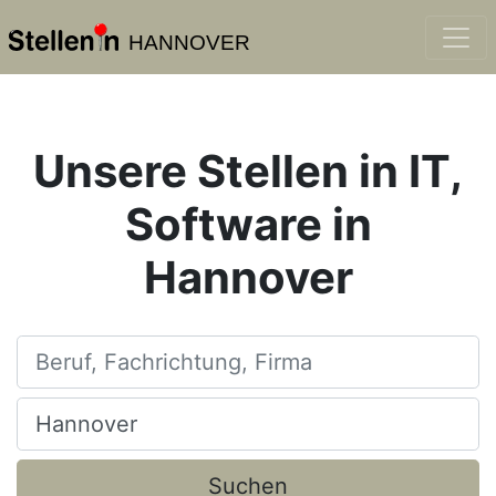
HANNOVER
Unsere Stellen in IT,
Software in
Hannover
Beruf, Fachrichtung, Firma
Ort, Stadt
Suchen