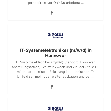
gerne direkt vor Ort? Du arbeitest ...
IT-Systemelektroniker (m/w/d) in
Hannover
IT-Systemelektroniker (m/w/d) Standort: Hannover
Anstellungsart(en): Vollzeit Zweck und Ziel der Stelle Du
möchtest praktische Erfahrung im technischen IT-
Umfeld sammeln oder weiter ausbauen und bei ...