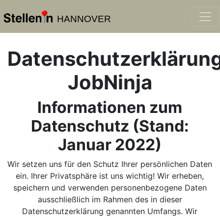
HANNOVER
Datenschutzerklärun
JobNinja
Informationen zum
Datenschutz (Stand:
Januar 2022)
Wir setzen uns für den Schutz Ihrer persönlichen Daten
ein. Ihrer Privatsphäre ist uns wichtig! Wir erheben,
speichern und verwenden personenbezogene Daten
ausschließlich im Rahmen des in dieser
Datenschutzerklärung genannten Umfangs. Wir