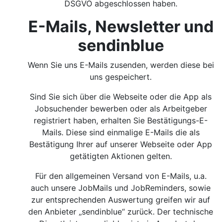
DSGVO abgeschlossen haben.
E-Mails, Newsletter und
sendinblue
Wenn Sie uns E-Mails zusenden, werden diese bei
uns gespeichert.
Sind Sie sich über die Webseite oder die App als
Jobsuchender bewerben oder als Arbeitgeber
registriert haben, erhalten Sie Bestätigungs-E-
Mails. Diese sind einmalige E-Mails die als
Bestätigung Ihrer auf unserer Webseite oder App
getätigten Aktionen gelten.
Für den allgemeinen Versand von E-Mails, u.a.
auch unsere JobMails und JobReminders, sowie
zur entsprechenden Auswertung greifen wir auf
den Anbieter „sendinblue“ zurück. Der technische