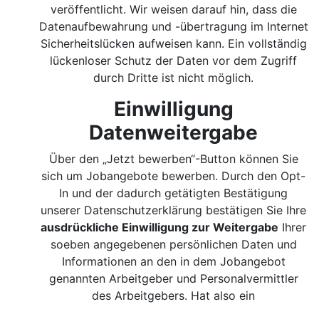
veröffentlicht. Wir weisen darauf hin, dass die
Datenaufbewahrung und -übertragung im Internet
Sicherheitslücken aufweisen kann. Ein vollständig
lückenloser Schutz der Daten vor dem Zugriff
durch Dritte ist nicht möglich.
Einwilligung
Datenweitergabe
Über den „Jetzt bewerben“-Button können Sie
sich um Jobangebote bewerben. Durch den Opt-
In und der dadurch getätigten Bestätigung
unserer Datenschutzerklärung bestätigen Sie Ihre
ausdrückliche Einwilligung zur Weitergabe
Ihrer
soeben angegebenen persönlichen Daten und
Informationen an den in dem Jobangebot
genannten Arbeitgeber und Personalvermittler
des Arbeitgebers. Hat also ein