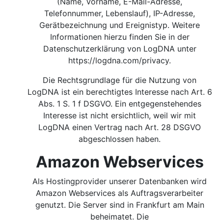
(Name, Vorname, E-Mail-Adresse,
Telefonnummer, Lebenslauf), IP-Adresse,
Gerätbezeichnung und Ereignistyp. Weitere
Informationen hierzu finden Sie in der
Datenschutzerklärung von LogDNA unter
https://logdna.com/privacy.
Die Rechtsgrundlage für die Nutzung von
LogDNA ist ein berechtigtes Interesse nach Art. 6
Abs. 1 S. 1 f DSGVO.
Ein entgegenstehendes
Interesse ist nicht ersichtlich, weil wir mit
LogDNA einen Vertrag nach Art. 28 DSGVO
abgeschlossen haben.
Amazon Webservices
Als Hostingprovider unserer Datenbanken wird
Amazon Webservices als Auftragsverarbeiter
genutzt. Die Server sind in Frankfurt am Main
beheimatet. Die