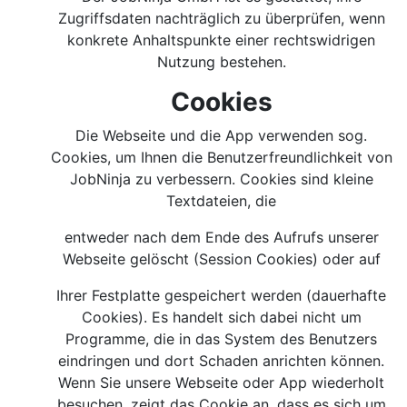
Zugriffsdaten nachträglich zu überprüfen, wenn
konkrete Anhaltspunkte einer rechtswidrigen
Nutzung bestehen.
Cookies
Die Webseite und die App verwenden sog.
Cookies, um Ihnen die Benutzerfreundlichkeit von
JobNinja zu verbessern. Cookies sind kleine
Textdateien, die
entweder nach dem Ende des Aufrufs unserer
Webseite gelöscht (Session Cookies) oder auf
Ihrer Festplatte gespeichert werden (dauerhafte
Cookies). Es handelt sich dabei nicht um
Programme, die in das System des Benutzers
eindringen und dort Schaden anrichten können.
Wenn Sie unsere Webseite oder App wiederholt
besuchen, zeigt das Cookie an, dass es sich um