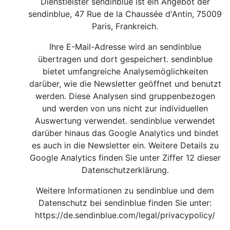
Dienstleister sendinblue ist ein Angebot der
sendinblue, 47 Rue de la Chaussée d'Antin, 75009
Paris, Frankreich.
Ihre E-Mail-Adresse wird an sendinblue
übertragen und dort gespeichert. sendinblue
bietet umfangreiche Analysemöglichkeiten
darüber, wie die Newsletter geöffnet und benutzt
werden. Diese Analysen sind gruppenbezogen
und werden von uns nicht zur individuellen
Auswertung verwendet. sendinblue verwendet
darüber hinaus das Google Analytics und bindet
es auch in die Newsletter ein. Weitere Details zu
Google Analytics finden Sie unter Ziffer 12 dieser
Datenschutzerklärung.
Weitere Informationen zu sendinblue und dem
Datenschutz bei sendinblue finden Sie unter:
https://de.sendinblue.com/legal/privacypolicy/