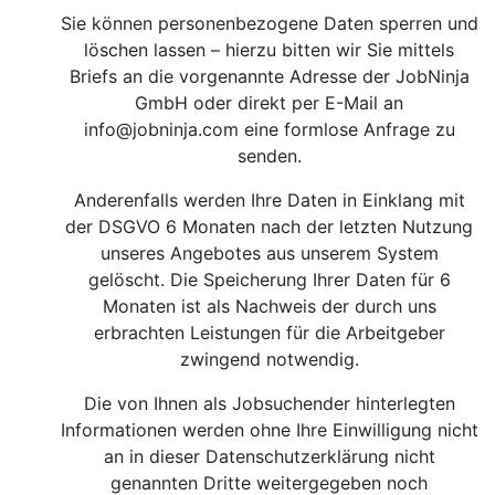
Sie können personenbezogene Daten sperren und
löschen lassen – hierzu bitten wir Sie mittels
Briefs an die vorgenannte Adresse der JobNinja
GmbH oder direkt per E-Mail an
info@jobninja.com
eine formlose Anfrage zu
senden.
Anderenfalls werden Ihre Daten in Einklang mit
der DSGVO 6 Monaten nach der letzten Nutzung
unseres Angebotes aus unserem System
gelöscht. Die Speicherung Ihrer Daten für 6
Monaten ist als Nachweis der durch uns
erbrachten Leistungen für die Arbeitgeber
zwingend notwendig.
Die von Ihnen als Jobsuchender hinterlegten
Informationen werden ohne Ihre Einwilligung nicht
an in dieser Datenschutzerklärung nicht
genannten Dritte weitergegeben noch