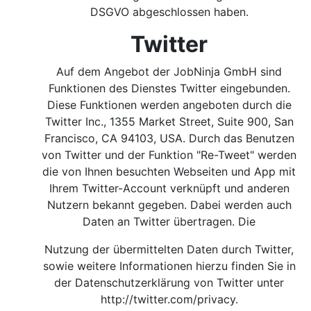
DSGVO abgeschlossen haben.
Twitter
Auf dem Angebot der JobNinja GmbH sind
Funktionen des Dienstes Twitter eingebunden.
Diese Funktionen werden angeboten durch die
Twitter Inc., 1355 Market Street, Suite 900, San
Francisco, CA 94103, USA. Durch das Benutzen
von Twitter und der Funktion "Re-Tweet" werden
die von Ihnen besuchten Webseiten und App mit
Ihrem Twitter-Account verknüpft und anderen
Nutzern bekannt gegeben. Dabei werden auch
Daten an Twitter übertragen. Die
Nutzung der übermittelten Daten durch Twitter,
sowie weitere Informationen hierzu finden Sie in
der Datenschutzerklärung von Twitter unter
http://twitter.com/privacy
.