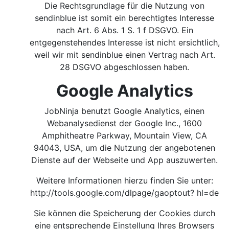
Die Rechtsgrundlage für die Nutzung von
sendinblue ist somit ein berechtigtes Interesse
nach Art. 6 Abs. 1 S. 1 f DSGVO. Ein
entgegenstehendes Interesse ist nicht ersichtlich,
weil wir mit sendinblue einen Vertrag nach Art.
28 DSGVO abgeschlossen haben.
Google Analytics
JobNinja benutzt Google Analytics, einen
Webanalysedienst der Google Inc., 1600
Amphitheatre Parkway, Mountain View, CA
94043, USA, um die Nutzung der angebotenen
Dienste auf der Webseite und App auszuwerten.
Weitere Informationen hierzu finden Sie unter:
http://tools.google.com/dlpage/gaoptout?
hl=de
Sie können die Speicherung der Cookies durch
eine entsprechende Einstellung Ihres Browsers