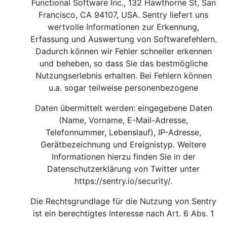
Functional Software Inc., 132 Hawthorne St, San
Francisco, CA 94107, USA. Sentry liefert uns
wertvolle Informationen zur Erkennung,
Erfassung und Auswertung von Softwarefehlern.
Dadurch können wir Fehler schneller erkennen
und beheben, so dass Sie das bestmögliche
Nutzungserlebnis erhalten. Bei Fehlern können
u.a. sogar teilweise personenbezogene
Daten übermittelt werden: eingegebene Daten
(Name, Vorname, E-Mail-Adresse,
Telefonnummer, Lebenslauf), IP-Adresse,
Gerätbezeichnung und Ereignistyp. Weitere
Informationen hierzu finden Sie in der
Datenschutzerklärung von Twitter unter
https://sentry.io/security/
.
Die Rechtsgrundlage für die Nutzung von Sentry
ist ein berechtigtes Interesse nach Art. 6 Abs. 1