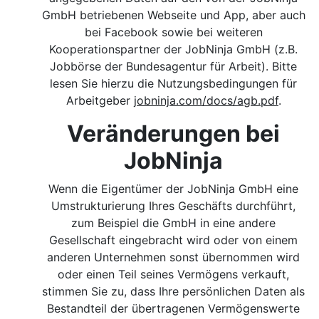
GmbH betriebenen Webseite und App, aber auch
bei Facebook sowie bei weiteren
Kooperationspartner der JobNinja GmbH (z.B.
Jobbörse der Bundesagentur für Arbeit). Bitte
lesen Sie hierzu die Nutzungsbedingungen für
Arbeitgeber
jobninja.com/docs/agb.pdf
.
Veränderungen bei
JobNinja
Wenn die Eigentümer der JobNinja GmbH eine
Umstrukturierung Ihres Geschäfts durchführt,
zum Beispiel die GmbH in eine andere
Gesellschaft eingebracht wird oder von einem
anderen Unternehmen sonst übernommen wird
oder einen Teil seines Vermögens verkauft,
stimmen Sie zu, dass Ihre persönlichen Daten als
Bestandteil der übertragenen Vermögenswerte