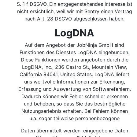
S. 1 f DSGVO.
Ein entgegenstehendes Interesse ist
nicht ersichtlich, weil wir mit Sentry einen Vertrag
nach Art. 28 DSGVO abgeschlossen haben.
LogDNA
Auf dem Angebot der JobNinja GmbH sind
Funktionen des Dienstes LogDNA eingebunden.
Diese Funktionen werden angeboten durch die
LogDNA, Inc., 236 Castro St., Mountain View,
California 94041, United States. LogDNA liefert
uns wertvolle Informationen zur Erkennung,
Erfassung und Auswertung von Softwarefehlern.
Dadurch können wir Fehler schneller erkennen
und beheben, so dass Sie das bestmögliche
Nutzungserlebnis erhalten. Bei Fehlern können
u.a. sogar teilweise personenbezogene
Daten übermittelt werden: eingegebene Daten