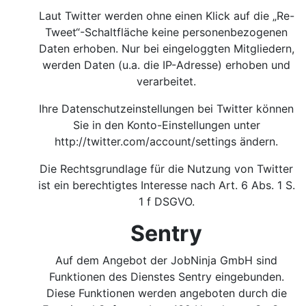
Laut Twitter werden ohne einen Klick auf die „Re-
Tweet“-Schaltfläche keine personenbezogenen
Daten erhoben. Nur bei eingeloggten Mitgliedern,
werden Daten (u.a. die IP-Adresse) erhoben und
verarbeitet.
Ihre Datenschutzeinstellungen bei Twitter können
Sie in den Konto-Einstellungen unter
http://twitter.com/account/settings
ändern.
Die Rechtsgrundlage für die Nutzung von Twitter
ist ein berechtigtes Interesse nach Art. 6 Abs. 1 S.
1 f DSGVO.
Sentry
Auf dem Angebot der JobNinja GmbH sind
Funktionen des Dienstes Sentry eingebunden.
Diese Funktionen werden angeboten durch die