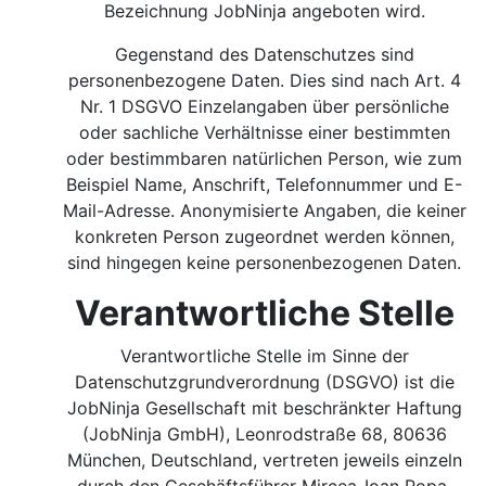
Bezeichnung JobNinja angeboten wird.
Gegenstand des Datenschutzes sind
personenbezogene Daten. Dies sind nach Art. 4
Nr. 1 DSGVO Einzelangaben über persönliche
oder sachliche Verhältnisse einer bestimmten
oder bestimmbaren natürlichen Person, wie zum
Beispiel Name, Anschrift, Telefonnummer und E-
Mail-Adresse. Anonymisierte Angaben, die keiner
konkreten Person zugeordnet werden können,
sind hingegen keine personenbezogenen Daten.
Verantwortliche Stelle
Verantwortliche Stelle im Sinne der
Datenschutzgrundverordnung (DSGVO) ist die
JobNinja Gesellschaft mit beschränkter Haftung
(JobNinja GmbH), Leonrodstraße 68, 80636
München, Deutschland, vertreten jeweils einzeln