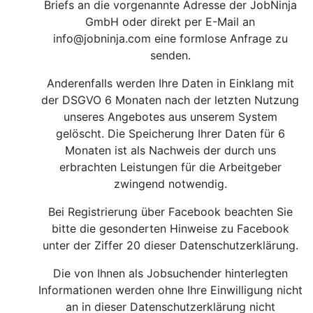
Briefs an die vorgenannte Adresse der JobNinja
GmbH oder direkt per E-Mail an
info@jobninja.com
eine formlose Anfrage zu
senden.
Anderenfalls werden Ihre Daten in Einklang mit
der DSGVO 6 Monaten nach der letzten Nutzung
unseres Angebotes aus unserem System
gelöscht. Die Speicherung Ihrer Daten für 6
Monaten ist als Nachweis der durch uns
erbrachten Leistungen für die Arbeitgeber
zwingend notwendig.
Bei Registrierung über Facebook beachten Sie
bitte die gesonderten Hinweise zu Facebook
unter der Ziffer 20 dieser Datenschutzerklärung.
Die von Ihnen als Jobsuchender hinterlegten
Informationen werden ohne Ihre Einwilligung nicht
an in dieser Datenschutzerklärung nicht