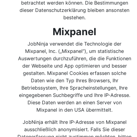
betrachtet werden können. Die Bestimmungen
dieser Datenschutzerklärung bleiben ansonsten
bestehen.
Mixpanel
JobNinja verwendet die Technologie der
Mixpanel, Inc. („Mixpanel“), um statistische
Auswertungen durchzuführen, die die Funktionen
der Webseite und App optimieren und besser
gestalten. Mixpanel Cookies erfassen solche
Daten wie den Typ Ihres Browsers, Ihr
Betriebssystem, Ihre Spracheinstellungen, Ihre
eingegebenen Suchbegriffe und Ihre IP-Adresse.
Diese Daten werden an einen Server von
Mixpanel in den USA übermittelt.
JobNinja erhält Ihre IP-Adresse von Mixpanel
ausschließlich anonymisiert. Falls Sie dieser
Datenerfassung nicht zustimmen möchten, bitten