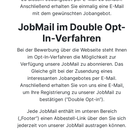
Anschließend erhalten Sie einmalig eine E-Mail
mit dem gewünschten Jobangebot.
JobMail im Double Opt-
In-Verfahren
Bei der Bewerbung über die Webseite steht Ihnen
im Opt-In-Verfahren die Möglichkeit zur
Verfügung unsere JobMail zu abonnieren. Das
Gleiche gilt bei der Zusendung eines
interessanten Jobangebotes per E-Mail.
Anschließend erhalten Sie von uns eine E-Mail,
um Ihre Registrierung zu unserer JobMail zu
bestätigen (“Double Opt-in”).
Jede JobMail enthält im unteren Bereich
(„Footer“) einen Abbestell-Link über den Sie sich
jederzeit von unserer JobMail austragen können.