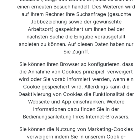
einen erneuten Besuch handelt. Des Weiteren wird
auf Ihrem Rechner Ihre Suchanfrage (gesuchte
Jobbezeichung sowie der gewünschte
Arbeitsort) gespeichert um Ihnen bei der
nächsten Suche die Eingabe vorausgefüllt
anbieten zu können. Auf diesen Daten haben nur
Sie Zugriff.
Sie können Ihren Browser so konfigurieren, dass
die Annahme von Cookies prinzipiell verweigert
wird oder Sie vorab informiert werden, wenn ein
Cookie gespeichert wird. Allerdings kann die
Deaktivierung von Cookies die Funktionalität der
Webseite und App einschränken. Weitere
Informationen dazu finden Sie in der
Bedienungsanleitung Ihres Internet-Browsers.
Sie können die Nutzung von Marketing-Cookies
verweigern indem Sie in unserem Cookie-