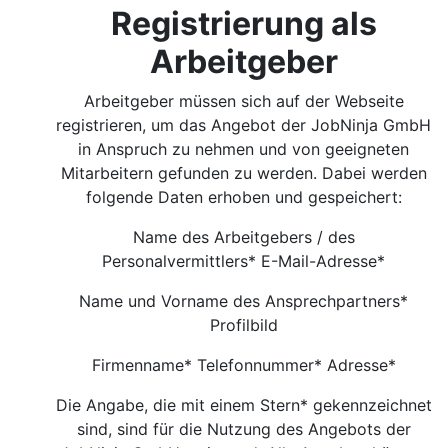
Registrierung als
Arbeitgeber
Arbeitgeber müssen sich auf der Webseite
registrieren, um das Angebot der JobNinja GmbH
in Anspruch zu nehmen und von geeigneten
Mitarbeitern gefunden zu werden. Dabei werden
folgende Daten erhoben und gespeichert:
Name des Arbeitgebers / des
Personalvermittlers* E-Mail-Adresse*
Name und Vorname des Ansprechpartners*
Profilbild
Firmenname* Telefonnummer* Adresse*
Die Angabe, die mit einem Stern* gekennzeichnet
sind, sind für die Nutzung des Angebots der