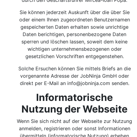
durch den Geschäftsführer Mircea-Ioan Popa.
Sie können jederzeit Auskunft über die über Sie
oder einem Ihnen zugeordneten Benutzernamen
gespeicherten Daten erhalten sowie unrichtige
Daten berichtigen, personenbezogene Daten
sperren und löschen lassen, soweit dem keine
wichtigen unternehmensbezogenen oder
gesetzlichen Vorschriften entgegenstehen.
Solche Ersuchen können Sie mittels Briefs an die
vorgenannte Adresse der JobNinja GmbH oder
direkt per E-Mail an
info@jobninja.com
senden.
Informatorische
Nutzung der Webseite
Wenn Sie sich nicht auf der Webseite zur Nutzung
anmelden, registrieren oder sonst Informationen
übermitteln (informatorische Nutzung) erheben