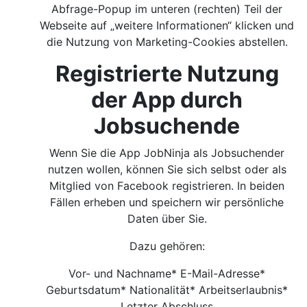
Abfrage-Popup im unteren (rechten) Teil der
Webseite auf „weitere Informationen“ klicken und
die Nutzung von Marketing-Cookies abstellen.
Registrierte Nutzung
der App durch
Jobsuchende
Wenn Sie die App JobNinja als Jobsuchender
nutzen wollen, können Sie sich selbst oder als
Mitglied von Facebook registrieren. In beiden
Fällen erheben und speichern wir persönliche
Daten über Sie.
Dazu gehören:
Vor- und Nachname* E-Mail-Adresse*
Geburtsdatum* Nationalität* Arbeitserlaubnis*
Letzter Abschluss