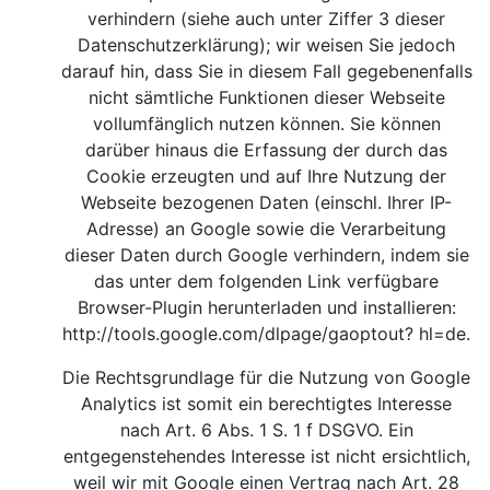
verhindern (siehe auch unter Ziffer 3 dieser
Datenschutzerklärung); wir weisen Sie jedoch
darauf hin, dass Sie in diesem Fall gegebenenfalls
nicht sämtliche Funktionen dieser Webseite
vollumfänglich nutzen können. Sie können
darüber hinaus die Erfassung der durch das
Cookie erzeugten und auf Ihre Nutzung der
Webseite bezogenen Daten (einschl. Ihrer IP-
Adresse) an Google sowie die Verarbeitung
dieser Daten durch Google verhindern, indem sie
das unter dem folgenden Link verfügbare
Browser-Plugin herunterladen und installieren:
http://tools.google.com/dlpage/gaoptout?
hl=de.
Die Rechtsgrundlage für die Nutzung von Google
Analytics ist somit ein berechtigtes Interesse
nach Art. 6 Abs. 1 S. 1 f DSGVO. Ein
entgegenstehendes Interesse ist nicht ersichtlich,
weil wir mit Google einen Vertrag nach Art. 28