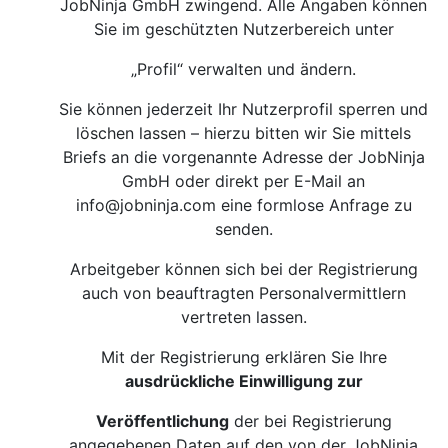
JobNinja GmbH zwingend. Alle Angaben können
Sie im geschützten Nutzerbereich unter
„Profil“ verwalten und ändern.
Sie können jederzeit Ihr Nutzerprofil sperren und
löschen lassen – hierzu bitten wir Sie mittels
Briefs an die vorgenannte Adresse der JobNinja
GmbH oder direkt per E-Mail an
info@jobninja.com
eine formlose Anfrage zu
senden.
Arbeitgeber können sich bei der Registrierung
auch von beauftragten Personalvermittlern
vertreten lassen.
Mit der Registrierung erklären Sie Ihre
ausdrückliche Einwilligung zur
Veröffentlichung
der bei Registrierung
angegebenen Daten auf den von der JobNinja