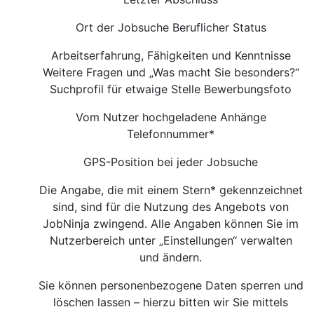
Ort der Jobsuche Beruflicher Status
Arbeitserfahrung, Fähigkeiten und Kenntnisse
Weitere Fragen und „Was macht Sie besonders?“
Suchprofil für etwaige Stelle Bewerbungsfoto
Vom Nutzer hochgeladene Anhänge
Telefonnummer*
GPS-Position bei jeder Jobsuche
Die Angabe, die mit einem Stern* gekennzeichnet
sind, sind für die Nutzung des Angebots von
JobNinja zwingend. Alle Angaben können Sie im
Nutzerbereich unter „Einstellungen“ verwalten
und ändern.
Sie können personenbezogene Daten sperren und
löschen lassen – hierzu bitten wir Sie mittels