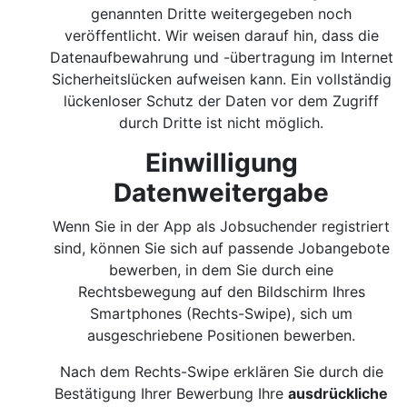
genannten Dritte weitergegeben noch
veröffentlicht. Wir weisen darauf hin, dass die
Datenaufbewahrung und -übertragung im Internet
Sicherheitslücken aufweisen kann. Ein vollständig
lückenloser Schutz der Daten vor dem Zugriff
durch Dritte ist nicht möglich.
Einwilligung
Datenweitergabe
Wenn Sie in der App als Jobsuchender registriert
sind, können Sie sich auf passende Jobangebote
bewerben, in dem Sie durch eine
Rechtsbewegung auf den Bildschirm Ihres
Smartphones (Rechts-Swipe), sich um
ausgeschriebene Positionen bewerben.
Nach dem Rechts-Swipe erklären Sie durch die
Bestätigung Ihrer Bewerbung Ihre
ausdrückliche