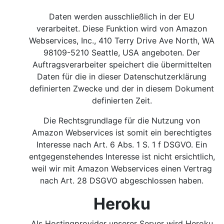
Daten werden ausschließlich in der EU
verarbeitet. Diese Funktion wird von Amazon
Webservices, Inc., 410 Terry Drive Ave North, WA
98109-5210 Seattle, USA angeboten. Der
Auftragsverarbeiter speichert die übermittelten
Daten für die in dieser Datenschutzerklärung
definierten Zwecke und der in diesem Dokument
definierten Zeit.
Die Rechtsgrundlage für die Nutzung von
Amazon Webservices ist somit ein berechtigtes
Interesse nach Art. 6 Abs. 1 S. 1 f DSGVO.
Ein
entgegenstehendes Interesse ist nicht ersichtlich,
weil wir mit Amazon Webservices einen Vertrag
nach Art. 28 DSGVO abgeschlossen haben.
Heroku
Als Hostingprovider unserer Server wird Heroku