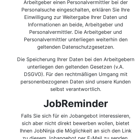
Arbeitgeber einen Personalvermittler bei der
Personalsuche eingeschalten, erklären Sie Ihre
Einwilligung zur Weitergabe Ihrer Daten und
Informationen an beide, Arbeitgeber und
Personalvermittler. Die Arbeitgeber und
Personalvermittler unterliegen weiterhin den
geltenden Datenschutzgesetzen.
Die Speicherung Ihrer Daten bei den Arbeitgebern
unterliegen den geltenden Gesetzen (v.A.
DSGVO). Für den rechtmäßigen Umgang mit
personenbezogenen Daten sind unsere Kunden
selbst verantwortlich.
JobReminder
Falls Sie sich für ein Jobangebot interessieren,
sich aber nicht direkt bewerben wollen, bietet
Ihnen JobNinja die Möglichkeit an sich den Link
zu diesem Jobangebot per E-Mail zu senden.