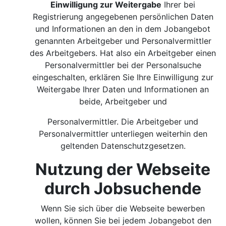
Einwilligung zur Weitergabe
Ihrer bei
Registrierung angegebenen persönlichen Daten
und Informationen an den in dem Jobangebot
genannten Arbeitgeber und Personalvermittler
des Arbeitgebers. Hat also ein Arbeitgeber einen
Personalvermittler bei der Personalsuche
eingeschalten, erklären Sie Ihre Einwilligung zur
Weitergabe Ihrer Daten und Informationen an
beide, Arbeitgeber und
Personalvermittler. Die Arbeitgeber und
Personalvermittler unterliegen weiterhin den
geltenden Datenschutzgesetzen.
Nutzung der Webseite
durch Jobsuchende
Wenn Sie sich über die Webseite bewerben
wollen, können Sie bei jedem Jobangebot den