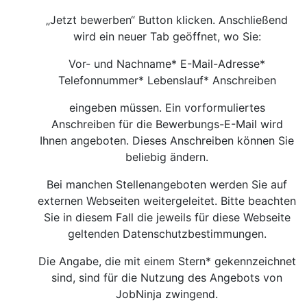
„Jetzt bewerben“ Button klicken. Anschließend
wird ein neuer Tab geöffnet, wo Sie:
Vor- und Nachname* E-Mail-Adresse*
Telefonnummer* Lebenslauf* Anschreiben
eingeben müssen. Ein vorformuliertes
Anschreiben für die Bewerbungs-E-Mail wird
Ihnen angeboten. Dieses Anschreiben können Sie
beliebig ändern.
Bei manchen Stellenangeboten werden Sie auf
externen Webseiten weitergeleitet. Bitte beachten
Sie in diesem Fall die jeweils für diese Webseite
geltenden Datenschutzbestimmungen.
Die Angabe, die mit einem Stern* gekennzeichnet
sind, sind für die Nutzung des Angebots von
JobNinja zwingend.