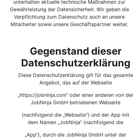
unterhalten aktuelle technische Maßnahmen zur
Gewährleistung der Datensicherheit. Wir geben die
Verpflichtung zum Datenschutz auch an unsere
Mitarbeiter sowie unsere Geschäftspartner weiter.
Gegenstand dieser
Datenschutzerklärung
Diese Datenschutzerklärung gilt für das gesamte
Angebot, das auf der Webseite
„https://jobninja.com“ oder einer anderen von der
JobNinja GmbH betriebenen Webseite
(nachfolgend die „Webseite“) und der App mit
dem Namen „JobNinja“ (nachfolgend die
„App“), durch die JobNinja GmbH unter der