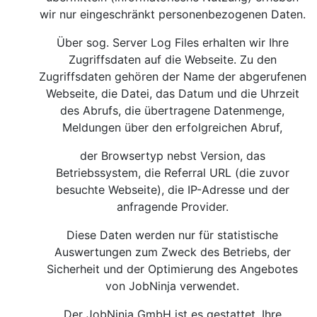
wir nur eingeschränkt personenbezogenen Daten.
Über sog. Server Log Files erhalten wir Ihre
Zugriffsdaten auf die Webseite. Zu den
Zugriffsdaten gehören der Name der abgerufenen
Webseite, die Datei, das Datum und die Uhrzeit
des Abrufs, die übertragene Datenmenge,
Meldungen über den erfolgreichen Abruf,
der Browsertyp nebst Version, das
Betriebssystem, die Referral URL (die zuvor
besuchte Webseite), die IP-Adresse und der
anfragende Provider.
Diese Daten werden nur für statistische
Auswertungen zum Zweck des Betriebs, der
Sicherheit und der Optimierung des Angebotes
von JobNinja verwendet.
Der JobNinja GmbH ist es gestattet, Ihre