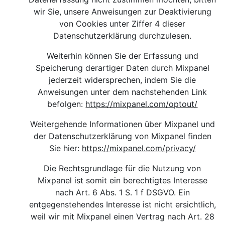
wir Sie, unsere Anweisungen zur Deaktivierung
von Cookies unter Ziffer 4 dieser
Datenschutzerklärung durchzulesen.
Weiterhin können Sie der Erfassung und
Speicherung derartiger Daten durch Mixpanel
jederzeit widersprechen, indem Sie die
Anweisungen unter dem nachstehenden Link
befolgen:
https://mixpanel.com/optout/
Weitergehende Informationen über Mixpanel und
der Datenschutzerklärung von Mixpanel finden
Sie hier
:
https://mixpanel.com/privacy/
Die Rechtsgrundlage für die Nutzung von
Mixpanel ist somit ein berechtigtes Interesse
nach Art. 6 Abs. 1 S. 1 f DSGVO. Ein
entgegenstehendes Interesse ist nicht ersichtlich,
weil wir mit Mixpanel einen Vertrag nach Art. 28