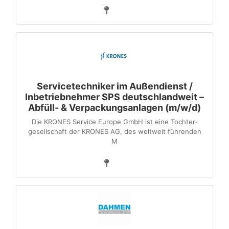
Servicetechniker im Außendienst /
Inbetriebnehmer SPS deutschlandweit –
Abfüll- & Verpackungsanlagen (m/w/d)
Die KRONES Service Europe GmbH ist eine Tochter­
gesellschaft der KRONES AG, des weltweit führenden
M