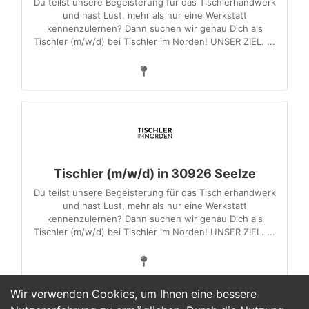
Du teilst unsere Begeisterung für das Tischlerhandwerk
und hast Lust, mehr als nur eine Werkstatt
kennenzulernen? Dann suchen wir genau Dich als
Tischler (m/w/d) bei Tischler im Norden! UNSER ZIEL. ...
Tischler (m/w/d) in 30926 Seelze
Du teilst unsere Begeisterung für das Tischlerhandwerk
und hast Lust, mehr als nur eine Werkstatt
kennenzulernen? Dann suchen wir genau Dich als
Tischler (m/w/d) bei Tischler im Norden! UNSER ZIEL. ...
Wir verwenden Cookies, um Ihnen eine bessere