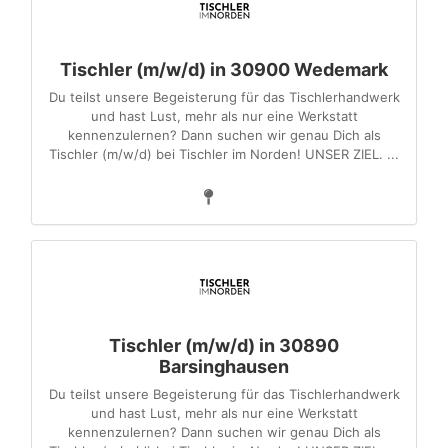
Tischler (m/w/d) in 30900 Wedemark
Du teilst unsere Begeisterung für das Tischlerhandwerk
und hast Lust, mehr als nur eine Werkstatt
kennenzulernen? Dann suchen wir genau Dich als
Tischler (m/w/d) bei Tischler im Norden! UNSER ZIEL. ...
Tischler (m/w/d) in 30890
Barsinghausen
Du teilst unsere Begeisterung für das Tischlerhandwerk
und hast Lust, mehr als nur eine Werkstatt
kennenzulernen? Dann suchen wir genau Dich als