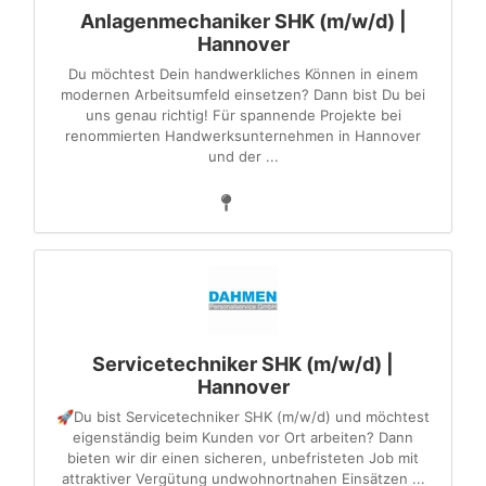
Anlagenmechaniker SHK (m/w/d) |
Hannover
Du möchtest Dein handwerkliches Können in einem
modernen Arbeitsumfeld einsetzen? Dann bist Du bei
uns genau richtig! Für spannende Projekte bei
renommierten Handwerksunternehmen in Hannover
und der ...
Servicetechniker SHK (m/w/d) |
Hannover
🚀Du bist Servicetechniker SHK (m/w/d) und möchtest
eigenständig beim Kunden vor Ort arbeiten? Dann
bieten wir dir einen sicheren, unbefristeten Job mit
attraktiver Vergütung undwohnortnahen Einsätzen ...