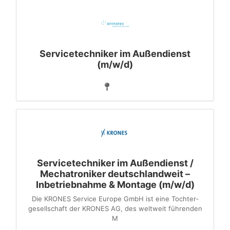
Servicetechniker im Außendienst
(m/w/d)
Servicetechniker im Außendienst /
Mechatroniker deutschlandweit –
Inbetriebnahme & Montage (m/w/d)
Die KRONES Service Europe GmbH ist eine Tochter­
gesellschaft der KRONES AG, des weltweit führenden
M