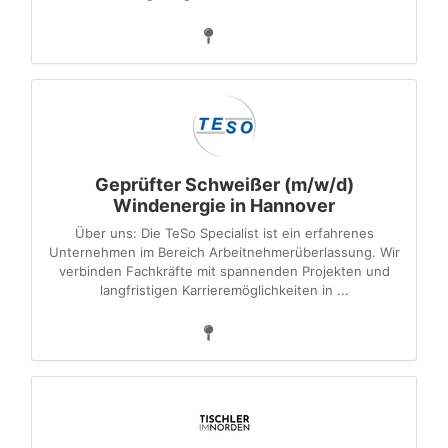
Geprüfter Schweißer (m/w/d)
Windenergie in Hannover
Über uns: Die TeSo Specialist ist ein erfahrenes
Unternehmen im Bereich Arbeitnehmerüberlassung. Wir
verbinden Fachkräfte mit spannenden Projekten und
langfristigen Karrieremöglichkeiten in ...