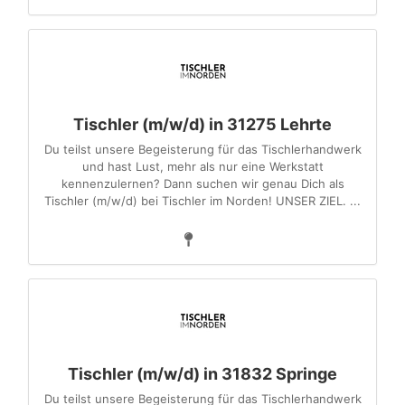
Tischler (m/w/d) in 31275 Lehrte
Du teilst unsere Begeisterung für das Tischlerhandwerk
und hast Lust, mehr als nur eine Werkstatt
kennenzulernen? Dann suchen wir genau Dich als
Tischler (m/w/d) bei Tischler im Norden! UNSER ZIEL. ...
Tischler (m/w/d) in 31832 Springe
Du teilst unsere Begeisterung für das Tischlerhandwerk