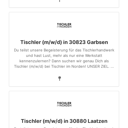
Tischler (m/w/d) in 30823 Garbsen
Du teilst unsere Begeisterung für das Tischlerhandwerk
und hast Lust, mehr als nur eine Werkstatt
kennenzulernen? Dann suchen wir genau Dich als
Tischler (m/w/d) bei Tischler im Norden! UNSER ZIEL. ...
Tischler (m/w/d) in 30880 Laatzen