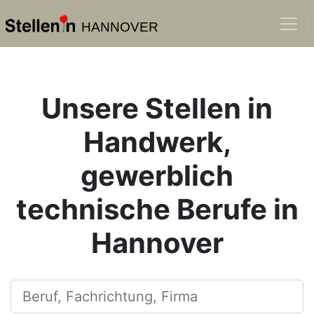
HANNOVER
Unsere Stellen in
Handwerk,
gewerblich
technische Berufe in
Hannover
Beruf, Fachrichtung, Firma