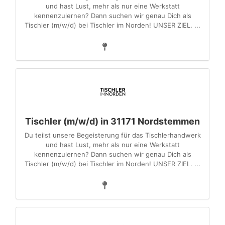
und hast Lust, mehr als nur eine Werkstatt
kennenzulernen? Dann suchen wir genau Dich als
Tischler (m/w/d) bei Tischler im Norden! UNSER ZIEL. ...
Tischler (m/w/d) in 31171 Nordstemmen
Du teilst unsere Begeisterung für das Tischlerhandwerk
und hast Lust, mehr als nur eine Werkstatt
kennenzulernen? Dann suchen wir genau Dich als
Tischler (m/w/d) bei Tischler im Norden! UNSER ZIEL. ...