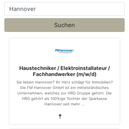
Ort, Stadt
Suchen
Haustechniker / Elektroinstallateur /
Fachhandwerker (m/w/d)
Sie lieben Hannover? Ihr Herz schlägt für Immobilien?
Die FM Hannover GmbH ist ein mittelständisches
Unternehmen, welches zur HRG Gruppe gehört. Die
HRG gehört als 100%ige Tochter der Sparkasse
Hannover seit mehr ...