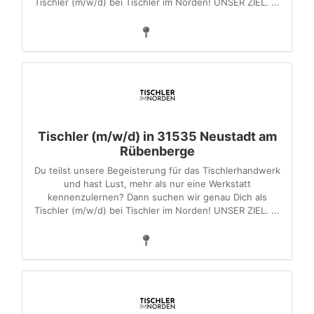
Tischler (m/w/d) bei Tischler im Norden! UNSER ZIEL. ...
Tischler (m/w/d) in 31535 Neustadt am
Rübenberge
Du teilst unsere Begeisterung für das Tischlerhandwerk
und hast Lust, mehr als nur eine Werkstatt
kennenzulernen? Dann suchen wir genau Dich als
Tischler (m/w/d) bei Tischler im Norden! UNSER ZIEL. ...