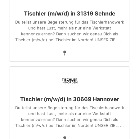
Tischler (m/w/d) in 31319 Sehnde
Du teilst unsere Begeisterung für das Tischlerhandwerk
und hast Lust, mehr als nur eine Werkstatt
kennenzulernen? Dann suchen wir genau Dich als
Tischler (m/w/d) bei Tischler im Norden! UNSER ZIEL. ...
Tischler (m/w/d) in 30669 Hannover
Du teilst unsere Begeisterung für das Tischlerhandwerk
und hast Lust, mehr als nur eine Werkstatt
kennenzulernen? Dann suchen wir genau Dich als
Tischler (m/w/d) bei Tischler im Norden! UNSER ZIEL. ...