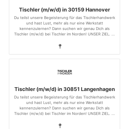
Tischler (m/w/d) in 30159 Hannover
Du teilst unsere Begeisterung für das Tischlerhandwerk
und hast Lust, mehr als nur eine Werkstatt
kennenzulernen? Dann suchen wir genau Dich als
Tischler (m/w/d) bei Tischler im Norden! UNSER ZIEL. ...
Tischler (m/w/d) in 30851 Langenhagen
Du teilst unsere Begeisterung für das Tischlerhandwerk
und hast Lust, mehr als nur eine Werkstatt
kennenzulernen? Dann suchen wir genau Dich als
Tischler (m/w/d) bei Tischler im Norden! UNSER ZIEL. ...