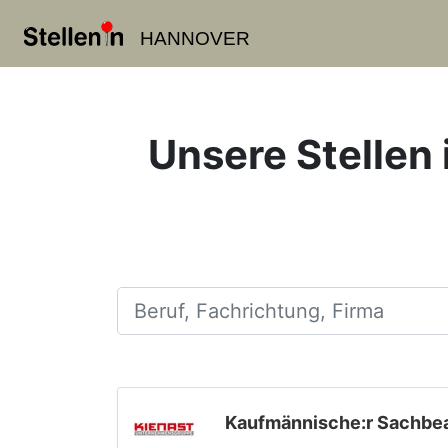
HANNOVER
Unsere Stellen 
Beruf, Fachrichtung, Firma
Kaufmännische:r Sachbea