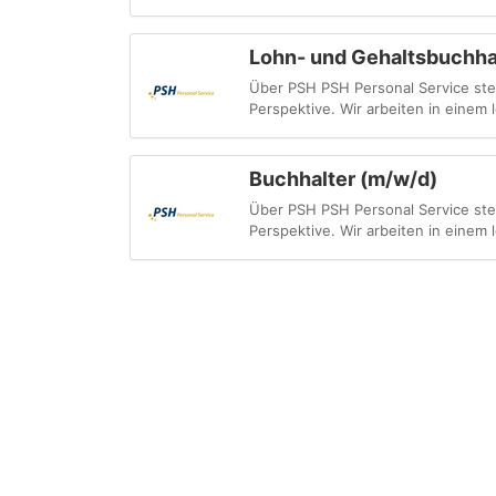
Lohn- und Gehaltsbuchha
Über PSH PSH Personal Service steht
Perspektive. Wir arbeiten in einem
Buchhalter (m/w/d)
Über PSH PSH Personal Service steht
Perspektive. Wir arbeiten in einem