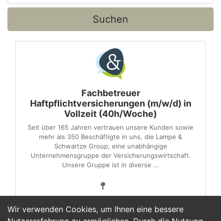
Suchen
Fachbetreuer
Haftpflichtversicherungen (m/w/d) in
Vollzeit (40h/Woche)
Seit über 165 Jahren vertrauen unsere Kunden sowie
mehr als 350 Beschäftigte in uns, die Lampe &
Schwartze Group, eine unabhängige
Unternehmensgruppe der Versicherungswirtschaft.
Unsere Gruppe ist in diverse ...
Wir verwenden Cookies, um Ihnen eine bessere