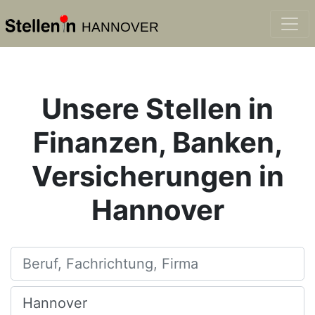
HANNOVER
Unsere Stellen in
Finanzen, Banken,
Versicherungen in
Hannover
Beruf, Fachrichtung, Firma
Ort, Stadt