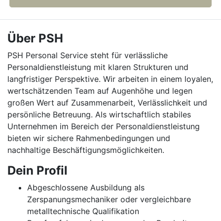
Über PSH
PSH Personal Service steht für verlässliche
Personaldienstleistung mit klaren Strukturen und
langfristiger Perspektive. Wir arbeiten in einem loyalen,
wertschätzenden Team auf Augenhöhe und legen
großen Wert auf Zusammenarbeit, Verlässlichkeit und
persönliche Betreuung. Als wirtschaftlich stabiles
Unternehmen im Bereich der Personaldienstleistung
bieten wir sichere Rahmenbedingungen und
nachhaltige Beschäftigungsmöglichkeiten.
Dein Profil
Abgeschlossene Ausbildung als
Zerspanungsmechaniker oder vergleichbare
metalltechnische Qualifikation