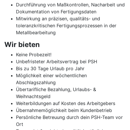
Durchführung von Maßkontrollen, Nacharbeit und
Dokumentation von Fertigungsdaten
Mitwirkung an präzisen, qualitäts- und
toleranzkritischen Fertigungsprozessen in der
Metallbearbeitung
Wir bieten
Keine Probezeit!
Unbefristeter Arbeitsvertrag bei PSH
Bis zu 30 Tage Urlaub pro Jahr
Möglichkeit einer wöchentlichen
Abschlagszahlung
Übertarifliche Bezahlung, Urlaubs- &
Weihnachtsgeld
Weiterbildungen auf Kosten des Arbeitgebers
Übernahmemöglichkeit beim Kundenbetrieb
Persönliche Betreuung durch dein PSH-Team vor
Ort