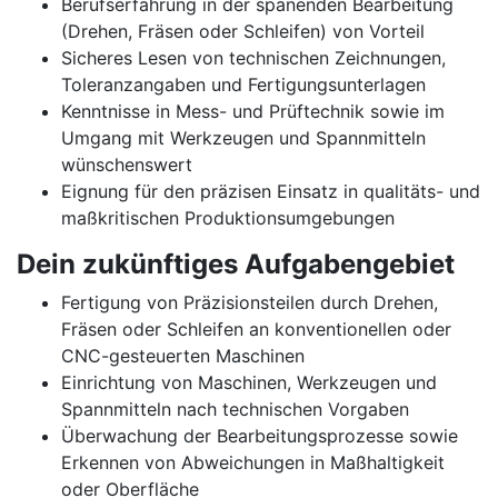
Berufserfahrung in der spanenden Bearbeitung
(Drehen, Fräsen oder Schleifen) von Vorteil
Sicheres Lesen von technischen Zeichnungen,
Toleranzangaben und Fertigungsunterlagen
Kenntnisse in Mess- und Prüftechnik sowie im
Umgang mit Werkzeugen und Spannmitteln
wünschenswert
Eignung für den präzisen Einsatz in qualitäts- und
maßkritischen Produktionsumgebungen
Dein zukünftiges Aufgabengebiet
Fertigung von Präzisionsteilen durch Drehen,
Fräsen oder Schleifen an konventionellen oder
CNC-gesteuerten Maschinen
Einrichtung von Maschinen, Werkzeugen und
Spannmitteln nach technischen Vorgaben
Überwachung der Bearbeitungsprozesse sowie
Erkennen von Abweichungen in Maßhaltigkeit
oder Oberfläche