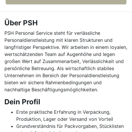
Über PSH
PSH Personal Service steht für verlässliche
Personaldienstleistung mit klaren Strukturen und
langfristiger Perspektive. Wir arbeiten in einem loyalen,
wertschätzenden Team auf Augenhöhe und legen
großen Wert auf Zusammenarbeit, Verlässlichkeit und
persönliche Betreuung. Als wirtschaftlich stabiles
Unternehmen im Bereich der Personaldienstleistung
bieten wir sichere Rahmenbedingungen und
nachhaltige Beschäftigungsmöglichkeiten.
Dein Profil
Erste praktische Erfahrung in Verpackung,
Produktion, Lager oder Versand von Vorteil
Grundverständnis für Packvorgaben, Stücklisten