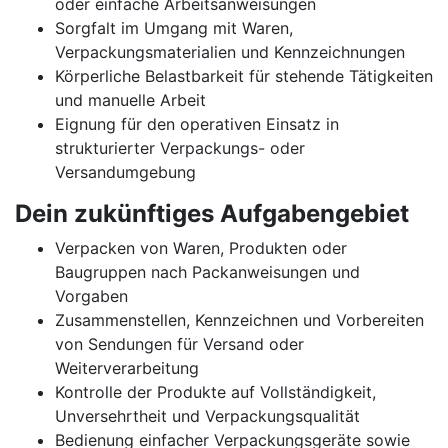
oder einfache Arbeitsanweisungen
Sorgfalt im Umgang mit Waren,
Verpackungsmaterialien und Kennzeichnungen
Körperliche Belastbarkeit für stehende Tätigkeiten
und manuelle Arbeit
Eignung für den operativen Einsatz in
strukturierter Verpackungs- oder
Versandumgebung
Dein zukünftiges Aufgabengebiet
Verpacken von Waren, Produkten oder
Baugruppen nach Packanweisungen und
Vorgaben
Zusammenstellen, Kennzeichnen und Vorbereiten
von Sendungen für Versand oder
Weiterverarbeitung
Kontrolle der Produkte auf Vollständigkeit,
Unversehrtheit und Verpackungsqualität
Bedienung einfacher Verpackungsgeräte sowie