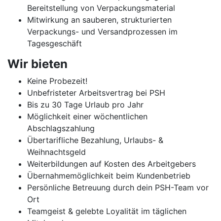
Bereitstellung von Verpackungsmaterial
Mitwirkung an sauberen, strukturierten
Verpackungs- und Versandprozessen im
Tagesgeschäft
Wir bieten
Keine Probezeit!
Unbefristeter Arbeitsvertrag bei PSH
Bis zu 30 Tage Urlaub pro Jahr
Möglichkeit einer wöchentlichen
Abschlagszahlung
Übertarifliche Bezahlung, Urlaubs- &
Weihnachtsgeld
Weiterbildungen auf Kosten des Arbeitgebers
Übernahmemöglichkeit beim Kundenbetrieb
Persönliche Betreuung durch dein PSH-Team vor
Ort
Teamgeist & gelebte Loyalität im täglichen