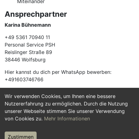
Miteinander
Ansprechpartner
Karina Bühnemann
+49 5361 70940 11
Personal Service PSH
Reislinger Straße 89
38446 Wolfsburg
Hier kannst du dich per WhatsApp bewerben:
+491603746766
Wir verwenden Cookies, um Ihnen eine bessere
Jetzt Bewerben
Nutzererfahrung zu ermöglichen. Durch die Nutzung
unserer Webseite stimmen Sie unserer Verwendung
von Cookies zu.
Mehr Informationen
Zustimmen