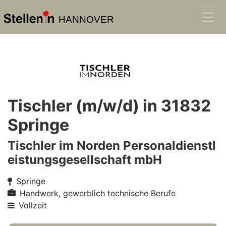
HANNOVER
Tischler (m/w/d) in 31832
Springe
Tischler im Norden Personaldienstl
eistungsgesellschaft mbH
Springe
Handwerk, gewerblich technische Berufe
Vollzeit