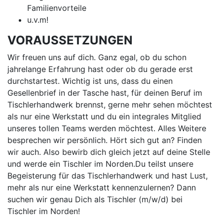
Familienvorteile
u.v.m!
VORAUSSETZUNGEN
Wir freuen uns auf dich. Ganz egal, ob du schon
jahrelange Erfahrung hast oder ob du gerade erst
durchstartest. Wichtig ist uns, dass du einen
Gesellenbrief in der Tasche hast, für deinen Beruf im
Tischlerhandwerk brennst, gerne mehr sehen möchtest
als nur eine Werkstatt und du ein integrales Mitglied
unseres tollen Teams werden möchtest. Alles Weitere
besprechen wir persönlich. Hört sich gut an? Finden
wir auch. Also bewirb dich gleich jetzt auf deine Stelle
und werde ein Tischler im Norden.Du teilst unsere
Begeisterung für das Tischlerhandwerk und hast Lust,
mehr als nur eine Werkstatt kennenzulernen? Dann
suchen wir genau Dich als Tischler (m/w/d) bei
Tischler im Norden!