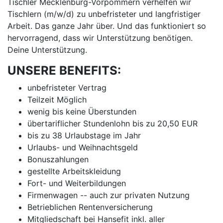
Tischler Mecklenburg-Vorpommern verhelfen wir
Tischlern (m/w/d) zu unbefristeter und langfristiger
Arbeit. Das ganze Jahr über. Und das funktioniert so
hervorragend, dass wir Unterstützung benötigen.
Deine Unterstützung.
UNSERE BENEFITS:
unbefristeter Vertrag
Teilzeit Möglich
wenig bis keine Überstunden
übertariflicher Stundenlohn bis zu 20,50 EUR
bis zu 38 Urlaubstage im Jahr
Urlaubs- und Weihnachtsgeld
Bonuszahlungen
gestellte Arbeitskleidung
Fort- und Weiterbildungen
Firmenwagen -- auch zur privaten Nutzung
Betrieblichen Rentenversicherung
Mitgliedschaft bei Hansefit inkl. aller