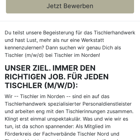
Jetzt Bewerben
Du teilst unsere Begeisterung für das Tischlerhandwerk
und hast Lust, mehr als nur eine Werkstatt
kennenzulernen? Dann suchen wir genau Dich als
Tischler (m/w/d) bei Tischler im Norden!
UNSER ZIEL. IMMER DEN
RICHTIGEN JOB. FÜR JEDEN
TISCHLER (M/W/D):
Wir -- Tischler im Norden -- sind ein auf das
Tischlerhandwerk spezialisierter Personaldienstleister
und arbeiten eng mit den Tischlerinnungen zusammen.
Klingt erst einmal unspektakulär. Was und wie wir es
tun, ist da schon spannender: Als Mitglied im
Förderkreis der Fachverbände Tischler Nord und