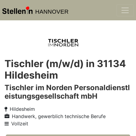
HANNOVER
Tischler (m/w/d) in 31134
Hildesheim
Tischler im Norden Personaldienstl
eistungsgesellschaft mbH
Hildesheim
Handwerk, gewerblich technische Berufe
Vollzeit