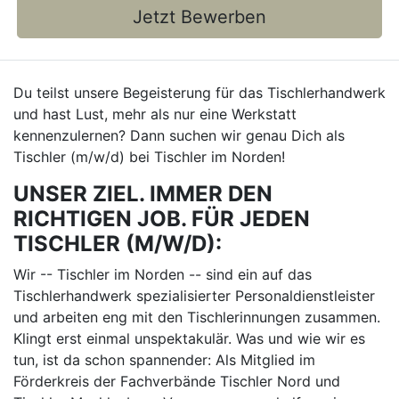
Jetzt Bewerben
Du teilst unsere Begeisterung für das Tischlerhandwerk
und hast Lust, mehr als nur eine Werkstatt
kennenzulernen? Dann suchen wir genau Dich als
Tischler (m/w/d) bei Tischler im Norden!
UNSER ZIEL. IMMER DEN
RICHTIGEN JOB. FÜR JEDEN
TISCHLER (M/W/D):
Wir -- Tischler im Norden -- sind ein auf das
Tischlerhandwerk spezialisierter Personaldienstleister
und arbeiten eng mit den Tischlerinnungen zusammen.
Klingt erst einmal unspektakulär. Was und wie wir es
tun, ist da schon spannender: Als Mitglied im
Förderkreis der Fachverbände Tischler Nord und