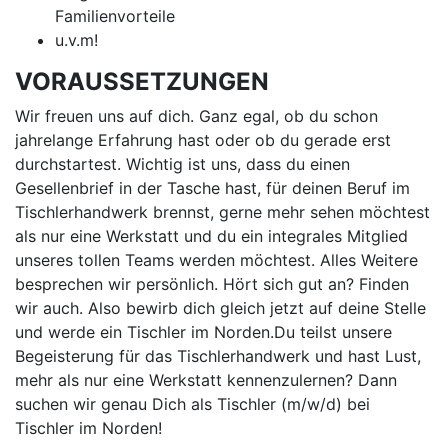
Familienvorteile
u.v.m!
VORAUSSETZUNGEN
Wir freuen uns auf dich. Ganz egal, ob du schon
jahrelange Erfahrung hast oder ob du gerade erst
durchstartest. Wichtig ist uns, dass du einen
Gesellenbrief in der Tasche hast, für deinen Beruf im
Tischlerhandwerk brennst, gerne mehr sehen möchtest
als nur eine Werkstatt und du ein integrales Mitglied
unseres tollen Teams werden möchtest. Alles Weitere
besprechen wir persönlich. Hört sich gut an? Finden
wir auch. Also bewirb dich gleich jetzt auf deine Stelle
und werde ein Tischler im Norden.Du teilst unsere
Begeisterung für das Tischlerhandwerk und hast Lust,
mehr als nur eine Werkstatt kennenzulernen? Dann
suchen wir genau Dich als Tischler (m/w/d) bei
Tischler im Norden!