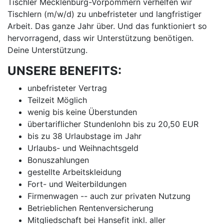
Tischler Mecklenburg-Vorpommern verhelfen wir
Tischlern (m/w/d) zu unbefristeter und langfristiger
Arbeit. Das ganze Jahr über. Und das funktioniert so
hervorragend, dass wir Unterstützung benötigen.
Deine Unterstützung.
UNSERE BENEFITS:
unbefristeter Vertrag
Teilzeit Möglich
wenig bis keine Überstunden
übertariflicher Stundenlohn bis zu 20,50 EUR
bis zu 38 Urlaubstage im Jahr
Urlaubs- und Weihnachtsgeld
Bonuszahlungen
gestellte Arbeitskleidung
Fort- und Weiterbildungen
Firmenwagen -- auch zur privaten Nutzung
Betrieblichen Rentenversicherung
Mitgliedschaft bei Hansefit inkl. aller