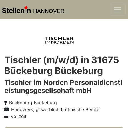
HANNOVER
Tischler (m/w/d) in 31675
Bückeburg Bückeburg
Tischler im Norden Personaldienstl
eistungsgesellschaft mbH
Bückeburg Bückeburg
Handwerk, gewerblich technische Berufe
Vollzeit