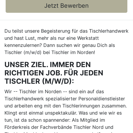
Jetzt Bewerben
Du teilst unsere Begeisterung für das Tischlerhandwerk
und hast Lust, mehr als nur eine Werkstatt
kennenzulernen? Dann suchen wir genau Dich als
Tischler (m/w/d) bei Tischler im Norden!
UNSER ZIEL. IMMER DEN
RICHTIGEN JOB. FÜR JEDEN
TISCHLER (M/W/D):
Wir -- Tischler im Norden -- sind ein auf das
Tischlerhandwerk spezialisierter Personaldienstleister
und arbeiten eng mit den Tischlerinnungen zusammen.
Klingt erst einmal unspektakulär. Was und wie wir es
tun, ist da schon spannender: Als Mitglied im
Förderkreis der Fachverbände Tischler Nord und