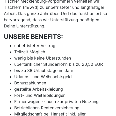
Tischler Mecklenburg-Vorpommern verhelfen wir
Tischlern (m/w/d) zu unbefristeter und langfristiger
Arbeit. Das ganze Jahr über. Und das funktioniert so
hervorragend, dass wir Unterstützung benötigen.
Deine Unterstützung.
UNSERE BENEFITS:
unbefristeter Vertrag
Teilzeit Möglich
wenig bis keine Überstunden
übertariflicher Stundenlohn bis zu 20,50 EUR
bis zu 38 Urlaubstage im Jahr
Urlaubs- und Weihnachtsgeld
Bonuszahlungen
gestellte Arbeitskleidung
Fort- und Weiterbildungen
Firmenwagen -- auch zur privaten Nutzung
Betrieblichen Rentenversicherung
Mitgliedschaft bei Hansefit inkl. aller