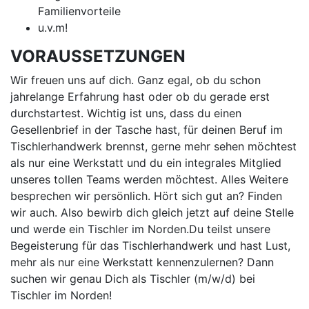
Familienvorteile
u.v.m!
VORAUSSETZUNGEN
Wir freuen uns auf dich. Ganz egal, ob du schon
jahrelange Erfahrung hast oder ob du gerade erst
durchstartest. Wichtig ist uns, dass du einen
Gesellenbrief in der Tasche hast, für deinen Beruf im
Tischlerhandwerk brennst, gerne mehr sehen möchtest
als nur eine Werkstatt und du ein integrales Mitglied
unseres tollen Teams werden möchtest. Alles Weitere
besprechen wir persönlich. Hört sich gut an? Finden
wir auch. Also bewirb dich gleich jetzt auf deine Stelle
und werde ein Tischler im Norden.Du teilst unsere
Begeisterung für das Tischlerhandwerk und hast Lust,
mehr als nur eine Werkstatt kennenzulernen? Dann
suchen wir genau Dich als Tischler (m/w/d) bei
Tischler im Norden!