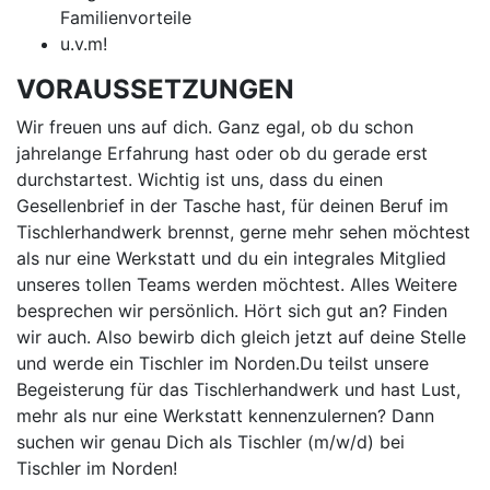
Familienvorteile
u.v.m!
VORAUSSETZUNGEN
Wir freuen uns auf dich. Ganz egal, ob du schon
jahrelange Erfahrung hast oder ob du gerade erst
durchstartest. Wichtig ist uns, dass du einen
Gesellenbrief in der Tasche hast, für deinen Beruf im
Tischlerhandwerk brennst, gerne mehr sehen möchtest
als nur eine Werkstatt und du ein integrales Mitglied
unseres tollen Teams werden möchtest. Alles Weitere
besprechen wir persönlich. Hört sich gut an? Finden
wir auch. Also bewirb dich gleich jetzt auf deine Stelle
und werde ein Tischler im Norden.Du teilst unsere
Begeisterung für das Tischlerhandwerk und hast Lust,
mehr als nur eine Werkstatt kennenzulernen? Dann
suchen wir genau Dich als Tischler (m/w/d) bei
Tischler im Norden!