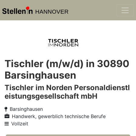
HANNOVER
Tischler (m/w/d) in 30890
Barsinghausen
Tischler im Norden Personaldienstl
eistungsgesellschaft mbH
Barsinghausen
Handwerk, gewerblich technische Berufe
Vollzeit