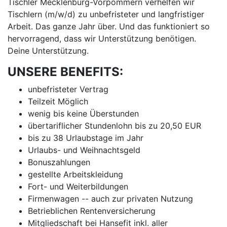
Tischler Mecklenburg-Vorpommern verhelfen wir
Tischlern (m/w/d) zu unbefristeter und langfristiger
Arbeit. Das ganze Jahr über. Und das funktioniert so
hervorragend, dass wir Unterstützung benötigen.
Deine Unterstützung.
UNSERE BENEFITS:
unbefristeter Vertrag
Teilzeit Möglich
wenig bis keine Überstunden
übertariflicher Stundenlohn bis zu 20,50 EUR
bis zu 38 Urlaubstage im Jahr
Urlaubs- und Weihnachtsgeld
Bonuszahlungen
gestellte Arbeitskleidung
Fort- und Weiterbildungen
Firmenwagen -- auch zur privaten Nutzung
Betrieblichen Rentenversicherung
Mitgliedschaft bei Hansefit inkl. aller