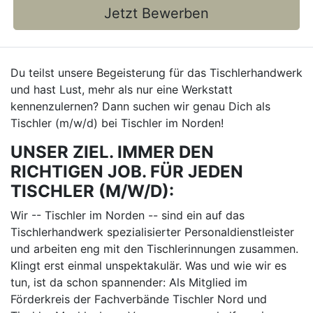
Jetzt Bewerben
Du teilst unsere Begeisterung für das Tischlerhandwerk
und hast Lust, mehr als nur eine Werkstatt
kennenzulernen? Dann suchen wir genau Dich als
Tischler (m/w/d) bei Tischler im Norden!
UNSER ZIEL. IMMER DEN
RICHTIGEN JOB. FÜR JEDEN
TISCHLER (M/W/D):
Wir -- Tischler im Norden -- sind ein auf das
Tischlerhandwerk spezialisierter Personaldienstleister
und arbeiten eng mit den Tischlerinnungen zusammen.
Klingt erst einmal unspektakulär. Was und wie wir es
tun, ist da schon spannender: Als Mitglied im
Förderkreis der Fachverbände Tischler Nord und