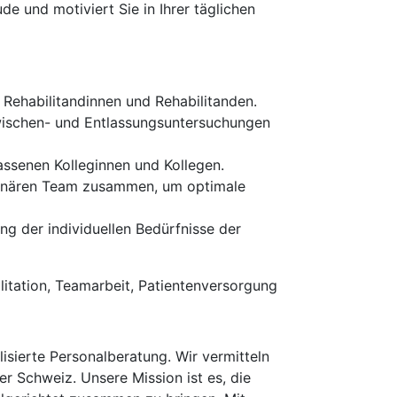
de und motiviert Sie in Ihrer täglichen
 Rehabilitandinnen und Rehabilitanden.
ischen- und Entlassungsuntersuchungen
assenen Kolleginnen und Kollegen.
plinären Team zusammen, um optimale
ng der individuellen Bedürfnisse der
litation, Teamarbeit, Patientenversorgung
isierte Personalberatung. Wir vermitteln
er Schweiz. Unsere Mission ist es, die