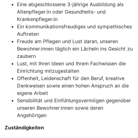
Eine abgeschlossene 3-jährige Ausbildung als
Altenpfleger:in oder Gesundheits- und
Krankenpfleger:in
Ein kommunikationsfreudiges und sympathisches
Auftreten
Freude am Pflegen und Lust daran, unseren
Bewohner:innen täglich ein Lächeln ins Gesicht zu
zaubern
Lust, mit Ihren Ideen und Ihrem Fachwissen die
Einrichtung mitzugestalten
Offenheit, Leidenschaft für den Beruf, kreative
Denkweisen sowie einen hohen Anspruch an die
eigene Arbeit
Sensibilität und Einfühlungsvermögen gegenüber
unseren Bewohner:innen sowie deren
Angehörigen
Zuständigkeiten