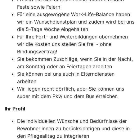
Feste sowie Feiern
Für eine ausgewogene Work-Life-Balance haben
wir ein Wunschdienstplan und zudem wird bei uns
die 5-Tage Woche eingehalten
Für Ihre Fort- und Weiterbildungen übernehmen
wir die Kosten uns stellen Sie frei - ohne
Bindungsvertrag!
Sie bekommen Zuschläge, wenn Sie in der Nacht,
am Sonntag oder an Feiertagen arbeiten
Sie können bei uns auch in Elterndiensten
arbeiten
Wir liegen recht dörflich, aber Sie können uns
super mit dem Pkw und dem Bus erreichen
Ihr Profil
Die individuellen Wünsche und Bedürfnisse der
Bewohner:innen zu berücksichtigen und diese in
den Pflegealltag zu integrieren