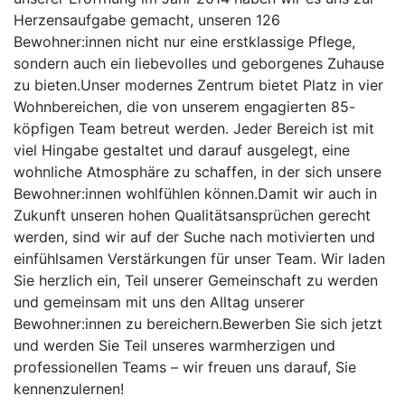
Herzensaufgabe gemacht, unseren 126
Bewohner:innen nicht nur eine erstklassige Pflege,
sondern auch ein liebevolles und geborgenes Zuhause
zu bieten.Unser modernes Zentrum bietet Platz in vier
Wohnbereichen, die von unserem engagierten 85-
köpfigen Team betreut werden. Jeder Bereich ist mit
viel Hingabe gestaltet und darauf ausgelegt, eine
wohnliche Atmosphäre zu schaffen, in der sich unsere
Bewohner:innen wohlfühlen können.Damit wir auch in
Zukunft unseren hohen Qualitätsansprüchen gerecht
werden, sind wir auf der Suche nach motivierten und
einfühlsamen Verstärkungen für unser Team. Wir laden
Sie herzlich ein, Teil unserer Gemeinschaft zu werden
und gemeinsam mit uns den Alltag unserer
Bewohner:innen zu bereichern.Bewerben Sie sich jetzt
und werden Sie Teil unseres warmherzigen und
professionellen Teams – wir freuen uns darauf, Sie
kennenzulernen!