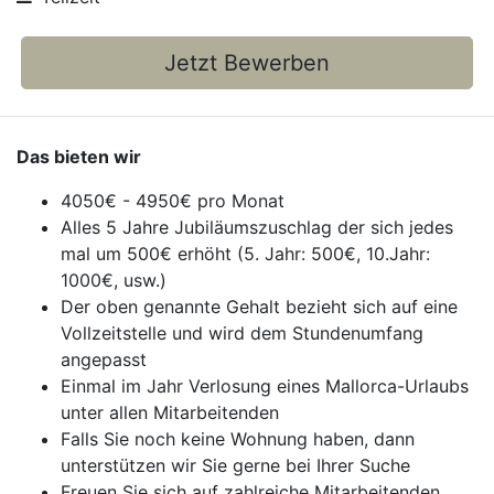
Jetzt Bewerben
Das bieten wir
4050€ - 4950€ pro Monat
Alles 5 Jahre Jubiläumszuschlag der sich jedes
mal um 500€ erhöht (5. Jahr: 500€, 10.Jahr:
1000€, usw.)
Der oben genannte Gehalt bezieht sich auf eine
Vollzeitstelle und wird dem Stundenumfang
angepasst
Einmal im Jahr Verlosung eines Mallorca-Urlaubs
unter allen Mitarbeitenden
Falls Sie noch keine Wohnung haben, dann
unterstützen wir Sie gerne bei Ihrer Suche
Freuen Sie sich auf zahlreiche Mitarbeitenden