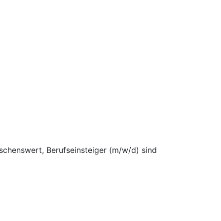
schenswert, Berufseinsteiger (m/w/d) sind