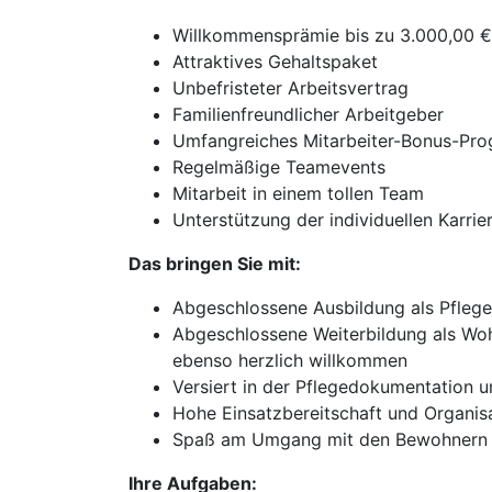
Willkommensprämie bis zu 3.000,00 €
Attraktives Gehaltspaket
Unbefristeter Arbeitsvertrag
Familienfreundlicher Arbeitgeber
Umfangreiches Mitarbeiter-Bonus-Pr
Regelmäßige Teamevents
Mitarbeit in einem tollen Team
Unterstützung der individuellen Karri
Das bringen Sie mit:
Abgeschlossene Ausbildung als Pflege
Abgeschlossene Weiterbildung als Woh
ebenso herzlich willkommen
Versiert in der Pflegedokumentation 
Hohe Einsatzbereitschaft und Organi
Spaß am Umgang mit den Bewohnern
Ihre Aufgaben: