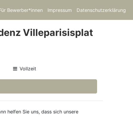
Für Bewerber*innen
Impressum
Datenschutzerklärung
enz Villeparisisplat
Vollzeit
nn helfen Sie uns, dass sich unsere