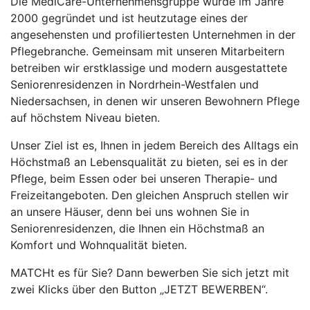
Die MediCare-Unternehmensgruppe wurde im Jahre
2000 gegründet und ist heutzutage eines der
angesehensten und profiliertesten Unternehmen in der
Pflegebranche. Gemeinsam mit unseren Mitarbeitern
betreiben wir erstklassige und modern ausgestattete
Seniorenresidenzen in Nordrhein-Westfalen und
Niedersachsen, in denen wir unseren Bewohnern Pflege
auf höchstem Niveau bieten.
Unser Ziel ist es, Ihnen in jedem Bereich des Alltags ein
Höchstmaß an Lebensqualität zu bieten, sei es in der
Pflege, beim Essen oder bei unseren Therapie- und
Freizeitangeboten. Den gleichen Anspruch stellen wir
an unsere Häuser, denn bei uns wohnen Sie in
Seniorenresidenzen, die Ihnen ein Höchstmaß an
Komfort und Wohnqualität bieten.
MATCHt es für Sie? Dann bewerben Sie sich jetzt mit
zwei Klicks über den Button „JETZT BEWERBEN“.