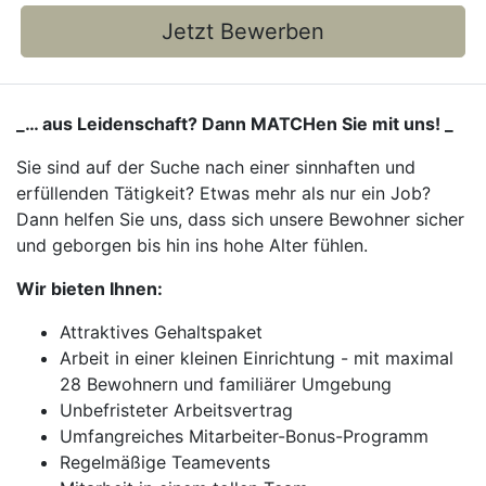
Jetzt Bewerben
_… aus Leidenschaft? Dann MATCHen Sie mit uns! _
Sie sind auf der Suche nach einer sinnhaften und
erfüllenden Tätigkeit? Etwas mehr als nur ein Job?
Dann helfen Sie uns, dass sich unsere Bewohner sicher
und geborgen bis hin ins hohe Alter fühlen.
Wir bieten Ihnen:
Attraktives Gehaltspaket
Arbeit in einer kleinen Einrichtung - mit maximal
28 Bewohnern und familiärer Umgebung
Unbefristeter Arbeitsvertrag
Umfangreiches Mitarbeiter-Bonus-Programm
Regelmäßige Teamevents