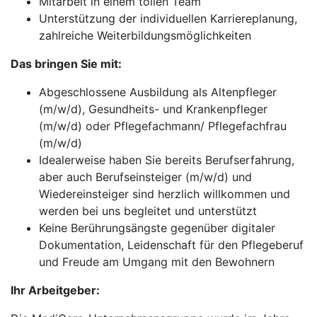
Mitarbeit in einem tollen Team
Unterstützung der individuellen Karriereplanung,
zahlreiche Weiterbildungsmöglichkeiten
Das bringen Sie mit:
Abgeschlossene Ausbildung als Altenpfleger
(m/w/d), Gesundheits- und Krankenpfleger
(m/w/d) oder Pflegefachmann/ Pflegefachfrau
(m/w/d)
Idealerweise haben Sie bereits Berufserfahrung,
aber auch Berufseinsteiger (m/w/d) und
Wiedereinsteiger sind herzlich willkommen und
werden bei uns begleitet und unterstützt
Keine Berührungsängste gegenüber digitaler
Dokumentation, Leidenschaft für den Pflegeberuf
und Freude am Umgang mit den Bewohnern
Ihr Arbeitgeber: