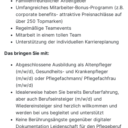
Familienfreundlicher Arbeitgeber
Umfangreiches Mitarbeiter-Bonus-Programm (z.B.
corporate benefits- attraktive Preisnachlässe auf
über 250 Topmarken)
Regelmäßige Teamevents
Mitarbeit in einem tollen Team
Unterstützung der individuellen Karriereplanung
Das bringen Sie mit:
Abgeschlossene Ausbildung als Altenpfleger
(m/w/d), Gesundheits- und Krankenpfleger
(m/w/d) oder Pflegefachmann/ Pflegefachfrau
(m/w/d)
Idealerweise haben Sie bereits Berufserfahrung,
aber auch Berufseinsteiger (m/w/d) und
Wiedereinsteiger sind herzlich willkommen und
werden bei uns begleitet und unterstützt
Keine Berührungsängste gegenüber digitaler
Dokumentation Leidenschaft für den Pflegeberuf