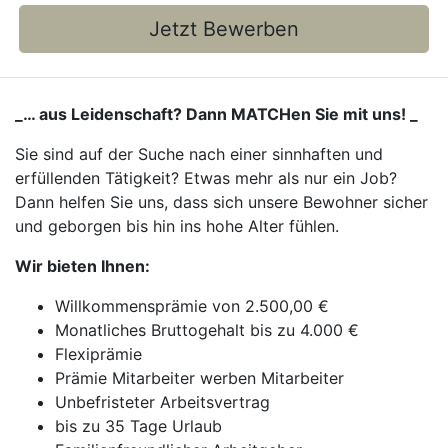
Jetzt Bewerben
_… aus Leidenschaft? Dann MATCHen Sie mit uns! _
Sie sind auf der Suche nach einer sinnhaften und
erfüllenden Tätigkeit? Etwas mehr als nur ein Job?
Dann helfen Sie uns, dass sich unsere Bewohner sicher
und geborgen bis hin ins hohe Alter fühlen.
Wir bieten Ihnen:
Willkommensprämie von 2.500,00 €
Monatliches Bruttogehalt bis zu 4.000 €
Flexiprämie
Prämie Mitarbeiter werben Mitarbeiter
Unbefristeter Arbeitsvertrag
bis zu 35 Tage Urlaub