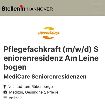
HANNOVER
Pflegefachkraft (m/w/d) S
eniorenresidenz Am Leine
bogen
MediCare Seniorenresidenzen
Neustadt am Rübenberge
Medizin, Gesundheit, Pflege
Vollzeit