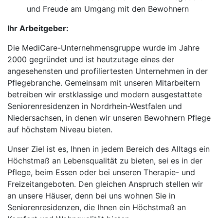
und Freude am Umgang mit den Bewohnern
Ihr Arbeitgeber:
Die MediCare-Unternehmensgruppe wurde im Jahre
2000 gegründet und ist heutzutage eines der
angesehensten und profiliertesten Unternehmen in der
Pflegebranche. Gemeinsam mit unseren Mitarbeitern
betreiben wir erstklassige und modern ausgestattete
Seniorenresidenzen in Nordrhein-Westfalen und
Niedersachsen, in denen wir unseren Bewohnern Pflege
auf höchstem Niveau bieten.
Unser Ziel ist es, Ihnen in jedem Bereich des Alltags ein
Höchstmaß an Lebensqualität zu bieten, sei es in der
Pflege, beim Essen oder bei unseren Therapie- und
Freizeitangeboten. Den gleichen Anspruch stellen wir
an unsere Häuser, denn bei uns wohnen Sie in
Seniorenresidenzen, die Ihnen ein Höchstmaß an