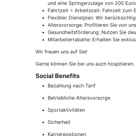
und eine Springerzulage von 200 Euro (a
Fahrtzeit = Arbeitszeit: Fahrzeit zum 
Flexibler Dienstplan: Wir berücksicht
Altersvorsorge: Profitieren Sie von un
Gesundheitsförderung: Nutzen Sie deu
Mitarbeiterrabatte: Erhalten Sie exkl
Wir freuen uns auf Sie!
Gerne können Sie bei uns auch hospitieren
Social Benefits
Bezahlung nach Tarif
Betriebliche Altersvorsorge
Sportaktivitäten
Sicherheit
Karriereoptionen