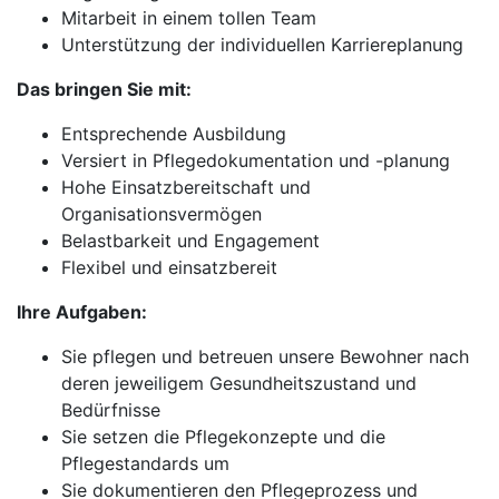
Mitarbeit in einem tollen Team
Unterstützung der individuellen Karriereplanung
Das bringen Sie mit:
Entsprechende Ausbildung
Versiert in Pflegedokumentation und -planung
Hohe Einsatzbereitschaft und
Organisationsvermögen
Belastbarkeit und Engagement
Flexibel und einsatzbereit
Ihre Aufgaben:
Sie pflegen und betreuen unsere Bewohner nach
deren jeweiligem Gesundheitszustand und
Bedürfnisse
Sie setzen die Pflegekonzepte und die
Pflegestandards um
Sie dokumentieren den Pflegeprozess und