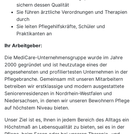
sichern dessen Qualität
Sie führen ärztliche Verordnungen und Therapien
durch
Sie leiten Pflegehilfskräfte, Schüler und
Praktikanten an
Ihr Arbeitgeber:
Die MediCare-Unternehmensgruppe wurde im Jahre
2000 gegründet und ist heutzutage eines der
angesehensten und profiliertesten Unternehmen in der
Pflegebranche. Gemeinsam mit unseren Mitarbeitern
betreiben wir erstklassige und modern ausgestattete
Seniorenresidenzen in Nordrhein-Westfalen und
Niedersachsen, in denen wir unseren Bewohnern Pflege
auf höchstem Niveau bieten.
Unser Ziel ist es, Ihnen in jedem Bereich des Alltags ein
Höchstmaß an Lebensqualität zu bieten, sei es in der