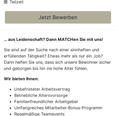
Teilzeit
Jetzt Bewerben
… aus Leidenschaft? Dann MATCHen Sie mit uns!
Sie sind auf der Suche nach einer sinnhaften und
erfüllenden Tätigkeit? Etwas mehr als nur ein Job?
Dann helfen Sie uns, dass sich unsere Bewohner sicher
und geborgen bis hin ins hohe Alter fühlen.
Wir bieten Ihnen:
Unbefristeter Arbeitsvertrag
Betriebliche Altersvorsorge
Familienfreundlicher Arbeitgeber
Umfangreiches Mitarbeiter-Bonus-Programm
Regelmäßige Teamevents