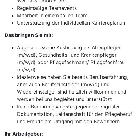
WellPass, Jobrad etc.
Regelmäßige Teamevents
Mitarbeit in einem tollen Team
Unterstützung der individuellen Karriereplanun
Das bringen Sie mit:
Abgeschlossene Ausbildung als Altenpfleger
(m/w/d), Gesundheits- und Krankenpfleger
(m/w/d) oder Pflegefachmann/ Pflegefachfrau
(m/w/d)
Idealerweise haben Sie bereits Berufserfahrung,
aber auch Berufseinsteiger (m/w/d) und
Wiedereinsteiger sind herzlich willkommen und
werden bei uns begleitet und unterstützt
Keine Berührungsängste gegenüber digitaler
Dokumentation, Leidenschaft für den Pflegeberuf
und Freude am Umgang mit den Bewohnern
Ihr Arbeitgeber: