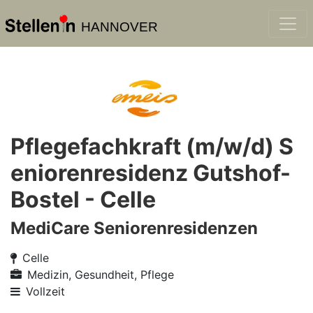
HANNOVER
Pflegefachkraft (m/w/d) S
eniorenresidenz Gutshof-
Bostel - Celle
MediCare Seniorenresidenzen
Celle
Medizin, Gesundheit, Pflege
Vollzeit