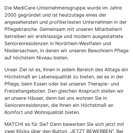
Die MediCare-Unternehmensgruppe wurde im Jahre
2000 gegründet und ist heutzutage eines der
angesehensten und profiliertesten Unternehmen in der
Pflegebranche. Gemeinsam mit unseren Mitarbeitern
betreiben wir erstklassige und modern ausgestattete
Seniorenresidenzen in Nordrhein-Westfalen und
Niedersachsen, in denen wir unseren Bewohnern Pflege
auf höchstem Niveau bieten.
Unser Ziel ist es, Ihnen in jedem Bereich des Alltags ein
Höchstmaß an Lebensqualität zu bieten, sei es in der
Pflege, beim Essen oder bei unseren Therapie- und
Freizeitangeboten. Den gleichen Anspruch stellen wir
an unsere Häuser, denn bei uns wohnen Sie in
Seniorenresidenzen, die Ihnen ein Höchstmaß an
Komfort und Wohnqualität bieten.
MATCHt es für Sie? Dann bewerben Sie sich jetzt mit
zwei Klicks über den Button „JETZT BEWERBEN“. Bei