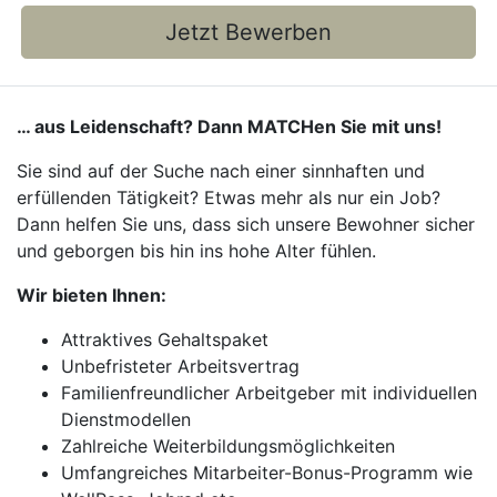
Jetzt Bewerben
… aus Leidenschaft? Dann MATCHen Sie mit uns!
Sie sind auf der Suche nach einer sinnhaften und
erfüllenden Tätigkeit? Etwas mehr als nur ein Job?
Dann helfen Sie uns, dass sich unsere Bewohner sicher
und geborgen bis hin ins hohe Alter fühlen.
Wir bieten Ihnen:
Attraktives Gehaltspaket
Unbefristeter Arbeitsvertrag
Familienfreundlicher Arbeitgeber mit individuellen
Dienstmodellen
Zahlreiche Weiterbildungsmöglichkeiten
Umfangreiches Mitarbeiter-Bonus-Programm wie