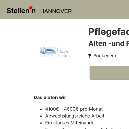
HANNOVER
Pflegefac
Alten -und
Bockenem
Das bieten wir
4100€ - 4600€ pro Monat
Abwechslungsreiche Arbeit
Ein starkes Miteinander