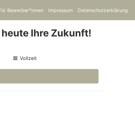
Für Bewerber*innen
Impressum
Datenschutzerklärung
 heute Ihre Zukunft!
Vollzeit