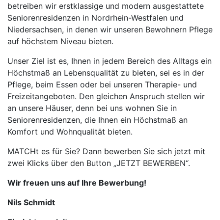
betreiben wir erstklassige und modern ausgestattete
Seniorenresidenzen in Nordrhein-Westfalen und
Niedersachsen, in denen wir unseren Bewohnern Pflege
auf höchstem Niveau bieten.
Unser Ziel ist es, Ihnen in jedem Bereich des Alltags ein
Höchstmaß an Lebensqualität zu bieten, sei es in der
Pflege, beim Essen oder bei unseren Therapie- und
Freizeitangeboten. Den gleichen Anspruch stellen wir
an unsere Häuser, denn bei uns wohnen Sie in
Seniorenresidenzen, die Ihnen ein Höchstmaß an
Komfort und Wohnqualität bieten.
MATCHt es für Sie? Dann bewerben Sie sich jetzt mit
zwei Klicks über den Button „JETZT BEWERBEN“.
Wir freuen uns auf Ihre Bewerbung!
Nils Schmidt