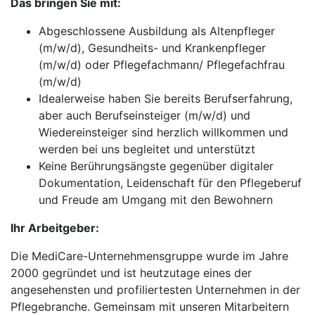
Das bringen Sie mit:
Abgeschlossene Ausbildung als Altenpfleger
(m/w/d), Gesundheits- und Krankenpfleger
(m/w/d) oder Pflegefachmann/ Pflegefachfrau
(m/w/d)
Idealerweise haben Sie bereits Berufserfahrung,
aber auch Berufseinsteiger (m/w/d) und
Wiedereinsteiger sind herzlich willkommen und
werden bei uns begleitet und unterstützt
Keine Berührungsängste gegenüber digitaler
Dokumentation, Leidenschaft für den Pflegeberuf
und Freude am Umgang mit den Bewohnern
Ihr Arbeitgeber:
Die MediCare-Unternehmensgruppe wurde im Jahre
2000 gegründet und ist heutzutage eines der
angesehensten und profiliertesten Unternehmen in der
Pflegebranche. Gemeinsam mit unseren Mitarbeitern