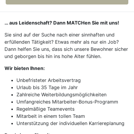
… aus Leidenschaft? Dann MATCHen Sie mit uns!
Sie sind auf der Suche nach einer sinnhaften und
erfüllenden Tätigkeit? Etwas mehr als nur ein Job?
Dann helfen Sie uns, dass sich unsere Bewohner sicher
und geborgen bis hin ins hohe Alter fühlen.
Wir bieten Ihnen:
Unbefristeter Arbeitsvertrag
Urlaub bis 35 Tage im Jahr
Zahlreiche Weiterbildungsmöglichkeiten
Umfangreiches Mitarbeiter-Bonus-Programm
Regelmäßige Teamevents
Mitarbeit in einem tollen Team
Unterstützung der individuellen Karriereplanung