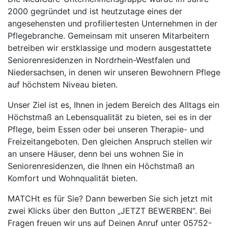
2000 gegründet und ist heutzutage eines der
angesehensten und profiliertesten Unternehmen in der
Pflegebranche. Gemeinsam mit unseren Mitarbeitern
betreiben wir erstklassige und modern ausgestattete
Seniorenresidenzen in Nordrhein-Westfalen und
Niedersachsen, in denen wir unseren Bewohnern Pflege
auf höchstem Niveau bieten.
Unser Ziel ist es, Ihnen in jedem Bereich des Alltags ein
Höchstmaß an Lebensqualität zu bieten, sei es in der
Pflege, beim Essen oder bei unseren Therapie- und
Freizeitangeboten. Den gleichen Anspruch stellen wir
an unsere Häuser, denn bei uns wohnen Sie in
Seniorenresidenzen, die Ihnen ein Höchstmaß an
Komfort und Wohnqualität bieten.
MATCHt es für Sie? Dann bewerben Sie sich jetzt mit
zwei Klicks über den Button „JETZT BEWERBEN“. Bei
Fragen freuen wir uns auf Deinen Anruf unter 05752-