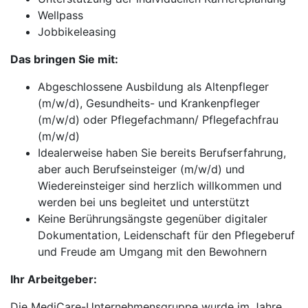
Wellpass
Jobbikeleasing
Das bringen Sie mit:
Abgeschlossene Ausbildung als Altenpfleger
(m/w/d), Gesundheits- und Krankenpfleger
(m/w/d) oder Pflegefachmann/ Pflegefachfrau
(m/w/d)
Idealerweise haben Sie bereits Berufserfahrung,
aber auch Berufseinsteiger (m/w/d) und
Wiedereinsteiger sind herzlich willkommen und
werden bei uns begleitet und unterstützt
Keine Berührungsängste gegenüber digitaler
Dokumentation, Leidenschaft für den Pflegeberuf
und Freude am Umgang mit den Bewohnern
Ihr Arbeitgeber:
Die MediCare-Unternehmensgruppe wurde im Jahre