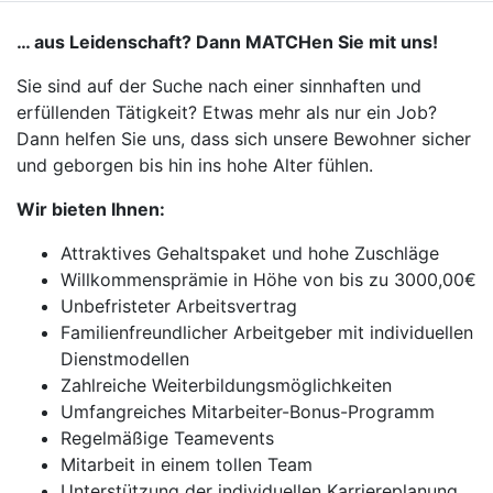
… aus Leidenschaft? Dann MATCHen Sie mit uns!
Sie sind auf der Suche nach einer sinnhaften und
erfüllenden Tätigkeit? Etwas mehr als nur ein Job?
Dann helfen Sie uns, dass sich unsere Bewohner sicher
und geborgen bis hin ins hohe Alter fühlen.
Wir bieten Ihnen:
Attraktives Gehaltspaket und hohe Zuschläge
Willkommensprämie in Höhe von bis zu 3000,00€
Unbefristeter Arbeitsvertrag
Familienfreundlicher Arbeitgeber mit individuellen
Dienstmodellen
Zahlreiche Weiterbildungsmöglichkeiten
Umfangreiches Mitarbeiter-Bonus-Programm
Regelmäßige Teamevents
Mitarbeit in einem tollen Team
Unterstützung der individuellen Karriereplanung