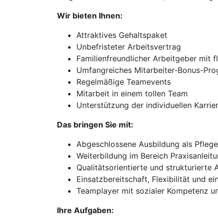
Wir bieten Ihnen:
Attraktives Gehaltspaket
Unbefristeter Arbeitsvertrag
Familienfreundlicher Arbeitgeber mit f
Umfangreiches Mitarbeiter-Bonus-Pr
Regelmäßige Teamevents
Mitarbeit in einem tollen Team
Unterstützung der individuellen Karri
Das bringen Sie mit:
Abgeschlossene Ausbildung als Pflege
Weiterbildung im Bereich Praxisanleit
Qualitätsorientierte und strukturierte 
Einsatzbereitschaft, Flexibilität und 
Teamplayer mit sozialer Kompetenz u
Ihre Aufgaben: