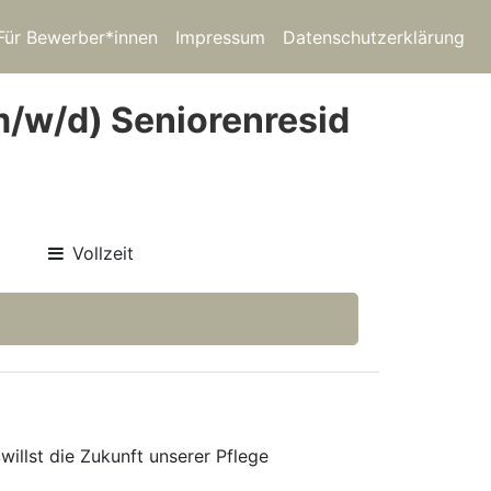
Für Bewerber*innen
Impressum
Datenschutzerklärung
(m/w/d) Seniorenresid
Vollzeit
willst die Zukunft unserer Pflege