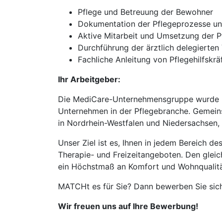
Pflege und Betreuung der Bewohner
Dokumentation der Pflegeprozesse un
Aktive Mitarbeit und Umsetzung der P
Durchführung der ärztlich delegierte
Fachliche Anleitung von Pflegehilfskrä
Ihr Arbeitgeber:
Die MediCare-Unternehmensgruppe wurde im
Unternehmen in der Pflegebranche. Gemeins
in Nordrhein-Westfalen und Niedersachsen,
Unser Ziel ist es, Ihnen in jedem Bereich d
Therapie- und Freizeitangeboten. Den gleic
ein Höchstmaß an Komfort und Wohnqualitä
MATCHt es für Sie? Dann bewerben Sie sich
Wir freuen uns auf Ihre Bewerbung!