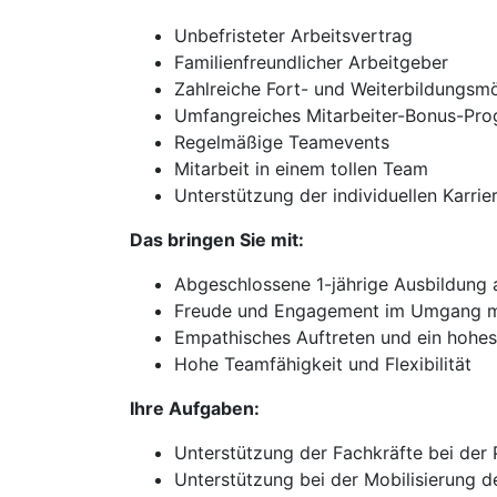
Unbefristeter Arbeitsvertrag
Familienfreundlicher Arbeitgeber
Zahlreiche Fort- und Weiterbildungsmö
Umfangreiches Mitarbeiter-Bonus-Pr
Regelmäßige Teamevents
Mitarbeit in einem tollen Team
Unterstützung der individuellen Karri
Das bringen Sie mit:
Abgeschlossene 1-jährige Ausbildung a
Freude und Engagement im Umgang m
Empathisches Auftreten und ein hohe
Hohe Teamfähigkeit und Flexibilität
Ihre Aufgaben:
Unterstützung der Fachkräfte bei der
Unterstützung bei der Mobilisierung 