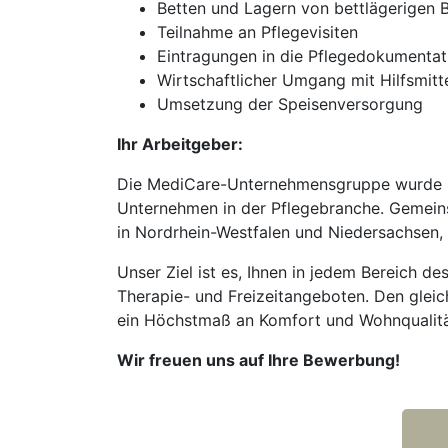
Betten und Lagern von bettlägerigen
Teilnahme an Pflegevisiten
Eintragungen in die Pflegedokumentat
Wirtschaftlicher Umgang mit Hilfsmit
Umsetzung der Speisenversorgung
Ihr Arbeitgeber:
Die MediCare-Unternehmensgruppe wurde im
Unternehmen in der Pflegebranche. Gemeins
in Nordrhein-Westfalen und Niedersachsen,
Unser Ziel ist es, Ihnen in jedem Bereich d
Therapie- und Freizeitangeboten. Den gleic
ein Höchstmaß an Komfort und Wohnqualitä
Wir freuen uns auf Ihre Bewerbung!