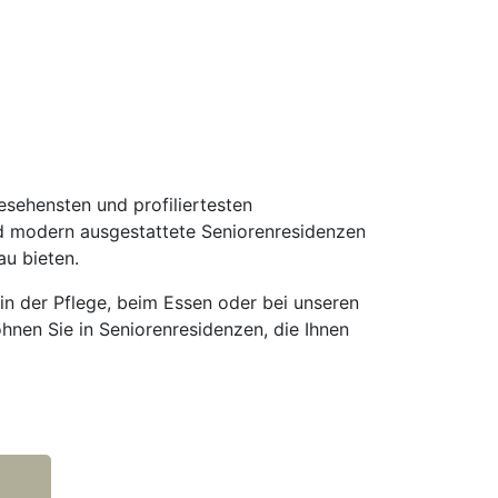
ehensten und profiliertesten
nd modern ausgestattete Seniorenresidenzen
u bieten.
 in der Pflege, beim Essen oder bei unseren
hnen Sie in Seniorenresidenzen, die Ihnen