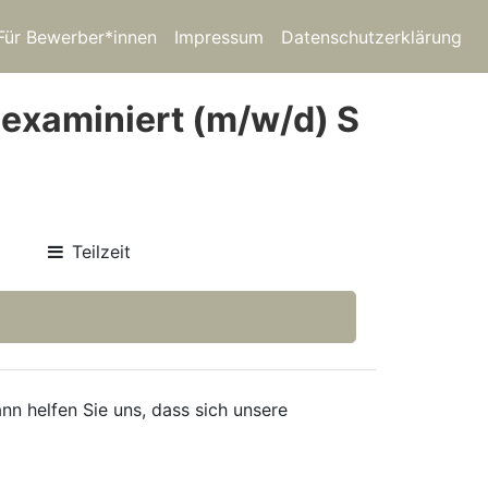
Für Bewerber*innen
Impressum
Datenschutzerklärung
g examiniert (m/w/d) S
Teilzeit
nn helfen Sie uns, dass sich unsere