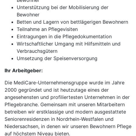
Bewohner
Unterstützung bei der Mobilisierung der
Bewohner
Betten und Lagern von bettlägerigen Bewohnern
Teilnahme an Pflegevisiten
Eintragungen in die Pflegedokumentation
Wirtschaftlicher Umgang mit Hilfsmitteln und
Verbrauchsgütern
Umsetzung der Speisenversorgung
Ihr Arbeitgeber:
Die MediCare-Unternehmensgruppe wurde im Jahre
2000 gegründet und ist heutzutage eines der
angesehensten und profiliertesten Unternehmen in der
Pflegebranche. Gemeinsam mit unseren Mitarbeitern
betreiben wir erstklassige und modern ausgestattete
Seniorenresidenzen in Nordrhein-Westfalen und
Niedersachsen, in denen wir unseren Bewohnern Pflege
auf höchstem Niveau bieten.