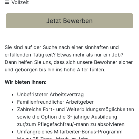
Vollzeit
Jetzt Bewerben
Sie sind auf der Suche nach einer sinnhaften und
erfüllenden Tätigkeit? Etwas mehr als nur ein Job?
Dann helfen Sie uns, dass sich unsere Bewohner sicher
und geborgen bis hin ins hohe Alter fühlen.
Wir bieten Ihnen:
Unbefristeter Arbeitsvertrag
Familienfreundlicher Arbeitgeber
Zahlreiche Fort- und Weiterbildungsmöglichkeiten
sowie die Option die 3- jährige Ausbildung
zur/zum Pflegefachfrau/-mann zu absolvieren
Umfangreiches Mitarbeiter-Bonus-Programm