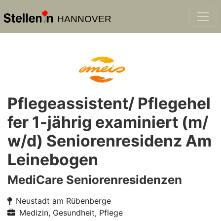
HANNOVER
Pflegeassistent/ Pflegehel
fer 1-jährig examiniert (m/
w/d) Seniorenresidenz Am
Leinebogen
MediCare Seniorenresidenzen
Neustadt am Rübenberge
Medizin, Gesundheit, Pflege