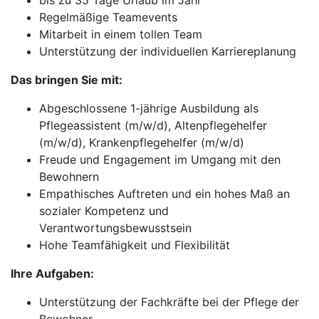
bis zu 35 Tage Urlaub im Jahr
Regelmäßige Teamevents
Mitarbeit in einem tollen Team
Unterstützung der individuellen Karriereplanung
Das bringen Sie mit:
Abgeschlossene 1-jährige Ausbildung als
Pflegeassistent (m/w/d), Altenpflegehelfer
(m/w/d), Krankenpflegehelfer (m/w/d)
Freude und Engagement im Umgang mit den
Bewohnern
Empathisches Auftreten und ein hohes Maß an
sozialer Kompetenz und
Verantwortungsbewusstsein
Hohe Teamfähigkeit und Flexibilität
Ihre Aufgaben:
Unterstützung der Fachkräfte bei der Pflege der