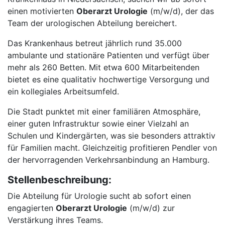
einen motivierten
Oberarzt Urologie
(m/w/d), der das
Team der urologischen Abteilung bereichert.
Das Krankenhaus betreut jährlich rund 35.000
ambulante und stationäre Patienten und verfügt über
mehr als 260 Betten. Mit etwa 600 Mitarbeitenden
bietet es eine qualitativ hochwertige Versorgung und
ein kollegiales Arbeitsumfeld.
Die Stadt punktet mit einer familiären Atmosphäre,
einer guten Infrastruktur sowie einer Vielzahl an
Schulen und Kindergärten, was sie besonders attraktiv
für Familien macht. Gleichzeitig profitieren Pendler von
der hervorragenden Verkehrsanbindung an Hamburg.
Stellenbeschreibung:
Die Abteilung für Urologie sucht ab sofort einen
engagierten
Oberarzt Urologie
(m/w/d) zur
Verstärkung ihres Teams.