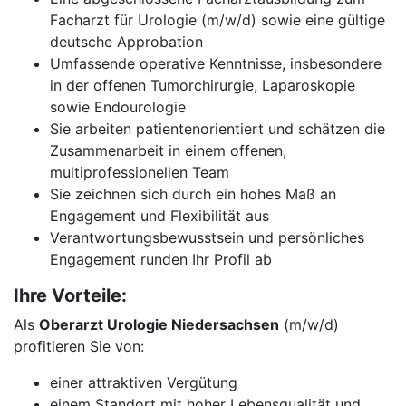
Facharzt für Urologie (m/w/d) sowie eine gültige
deutsche Approbation
Umfassende operative Kenntnisse, insbesondere
in der offenen Tumorchirurgie, Laparoskopie
sowie Endourologie
Sie arbeiten patientenorientiert und schätzen die
Zusammenarbeit in einem offenen,
multiprofessionellen Team
Sie zeichnen sich durch ein hohes Maß an
Engagement und Flexibilität aus
Verantwortungsbewusstsein und persönliches
Engagement runden Ihr Profil ab
Ihre Vorteile:
Als
Oberarzt Urologie Niedersachsen
(m/w/d)
profitieren Sie von:
einer attraktiven Vergütung
einem Standort mit hoher Lebensqualität und