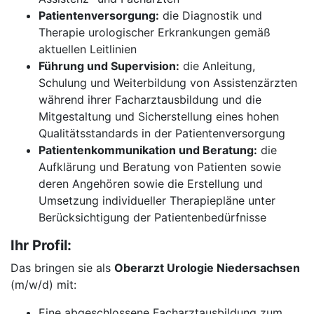
Patientenversorgung:
die Diagnostik und
Therapie urologischer Erkrankungen gemäß
aktuellen Leitlinien
Führung und Supervision:
die Anleitung,
Schulung und Weiterbildung von Assistenzärzten
während ihrer Facharztausbildung und die
Mitgestaltung und Sicherstellung eines hohen
Qualitätsstandards in der Patientenversorgung
Patientenkommunikation und Beratung:
die
Aufklärung und Beratung von Patienten sowie
deren Angehören sowie die Erstellung und
Umsetzung individueller Therapiepläne unter
Berücksichtigung der Patientenbedürfnisse
Ihr Profil:
Das bringen sie als
Oberarzt Urologie Niedersachsen
(m/w/d) mit:
Eine abgeschlossene Facharztausbildung zum