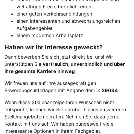
vielfältigen Freizeitmöglichkeiten
einer guten Verkehrsanbindungen
einen interessanten und abwechslungsreichen
Aufgabengebiet
einem modernen Arbeitsplatz
Haben wir Ihr Interesse geweckt?
Dann bewerben Sie sich jetzt direkt bei uns! Wir
unterstützen Sie
vertraulich, unverbindlich und über
Ihre gesamte Karriere hinweg
.
Wir freuen uns auf Ihre aussagekräftigen
Bewerbungsunterlagen mit Angabe der ID:
29034
.
Wenn diese Stellenanzeige Ihren Wünschen nicht
entspricht, können wir Sie darüber hinaus zu weiteren
Stellenangeboten beraten. Nehmen Sie dazu gerne
Kontakt mit uns auf! Wir haben bundesweit viele
interessante Optionen in Ihrem Fachgebiet.