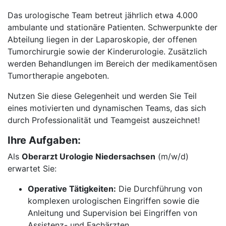
Das urologische Team betreut jährlich etwa 4.000
ambulante und stationäre Patienten. Schwerpunkte der
Abteilung liegen in der Laparoskopie, der offenen
Tumorchirurgie sowie der Kinderurologie. Zusätzlich
werden Behandlungen im Bereich der medikamentösen
Tumortherapie angeboten.
Nutzen Sie diese Gelegenheit und werden Sie Teil
eines motivierten und dynamischen Teams, das sich
durch Professionalität und Teamgeist auszeichnet!
Ihre Aufgaben:
Als
Oberarzt Urologie Niedersachsen
(m/w/d)
erwartet Sie:
Operative Tätigkeiten:
Die Durchführung von
komplexen urologischen Eingriffen sowie die
Anleitung und Supervision bei Eingriffen von
Assistenz- und Fachärzten