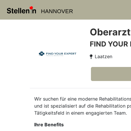
HANNOVER
Oberarzt
FIND YOUR
Laatzen
Wir suchen für eine moderne Rehabilitation
und ist spezialisiert auf die Rehabilitatio
Tätigkeitsfeld in einem engagierten Team.
Ihre Benefits