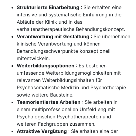
Strukturierte Einarbeitung
: Sie erhalten eine
intensive und systematische Einführung in die
Abläufe der Klinik und in das
verhaltenstherapeutische Behandlungskonzept.
Verantwortung mit Gestaltung
: Sie übernehmen
klinische Verantwortung und können
Behandlungsschwerpunkte konzeptionell
mitentwickeln.
Weiterbildungsoptionen
: Es bestehen
umfassende Weiterbildungsmöglichkeiten mit
relevanten Weiterbildungsinhalten für
Psychosomatische Medizin und Psychotherapie
sowie weitere Bausteine.
Teamorientiertes Arbeiten
: Sie arbeiten in
einem multiprofessionellen Umfeld eng mit
Psychologischen Psychotherapeuten und
weiteren Fachgruppen zusammen.
Attraktive Vergütung
: Sie erhalten eine der