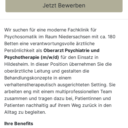
Jetzt Bewerben
Wir suchen für eine moderne Fachklinik für
Psychosomatik im Raum Niedersachsen mit ca. 180
Betten eine verantwortungsvolle ärztliche
Persönlichkeit als
Oberarzt Psychiatrie und
Psychotherapie (m/w/d)
für den Einsatz in
Hildesheim. In dieser Position übernehmen Sie die
oberärztliche Leitung und gestalten die
Behandlungskonzepte in einem
verhaltenstherapeutisch ausgerichteten Setting. Sie
arbeiten eng mit einem multiprofessionellen Team
zusammen und tragen dazu bei, Patientinnen und
Patienten nachhaltig auf ihrem Weg zurück in den
Alltag zu begleiten.
Ihre Benefits