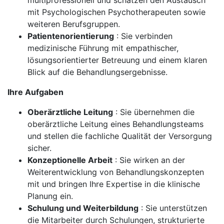
multiprofessionell und schätzen den Austausch
mit Psychologischen Psychotherapeuten sowie
weiteren Berufsgruppen.
Patientenorientierung
: Sie verbinden
medizinische Führung mit empathischer,
lösungsorientierter Betreuung und einem klaren
Blick auf die Behandlungsergebnisse.
Ihre Aufgaben
Oberärztliche Leitung
: Sie übernehmen die
oberärztliche Leitung eines Behandlungsteams
und stellen die fachliche Qualität der Versorgung
sicher.
Konzeptionelle Arbeit
: Sie wirken an der
Weiterentwicklung von Behandlungskonzepten
mit und bringen Ihre Expertise in die klinische
Planung ein.
Schulung und Weiterbildung
: Sie unterstützen
die Mitarbeiter durch Schulungen, strukturierte