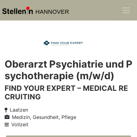
HANNOVER
Oberarzt Psychiatrie und P
sychotherapie (m/w/d)
FIND YOUR EXPERT – MEDICAL RE
CRUITING
Laatzen
Medizin, Gesundheit, Pflege
Vollzeit