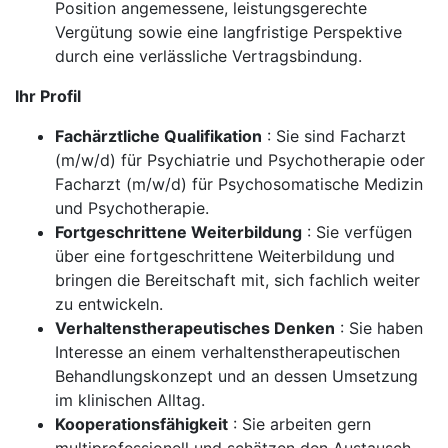
Position angemessene, leistungsgerechte
Vergütung sowie eine langfristige Perspektive
durch eine verlässliche Vertragsbindung.
Ihr Profil
Fachärztliche Qualifikation
: Sie sind Facharzt
(m/w/d) für Psychiatrie und Psychotherapie oder
Facharzt (m/w/d) für Psychosomatische Medizin
und Psychotherapie.
Fortgeschrittene Weiterbildung
: Sie verfügen
über eine fortgeschrittene Weiterbildung und
bringen die Bereitschaft mit, sich fachlich weiter
zu entwickeln.
Verhaltenstherapeutisches Denken
: Sie haben
Interesse an einem verhaltenstherapeutischen
Behandlungskonzept und an dessen Umsetzung
im klinischen Alltag.
Kooperationsfähigkeit
: Sie arbeiten gern