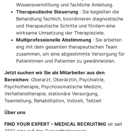
Wissensvermittlung und fachliche Anleitung.
Therapeutische Steuerung
: Sie begleiten die
Behandlung fachlich, koordinieren diagnostische
und therapeutische Schritte und fördern eine
wirksame Umsetzung der Therapieziele.
Multiprofessionelle Abstimmung
: Sie arbeiten
eng mit dem gesamten therapeutischen Team
zusammen, um eine abgestimmte Versorgung für
Patientinnen und Patienten zu gewährleisten.
Jetzt suchen wir Sie als Mitarbeiter aus den
Bereichen:
Oberarzt, Oberärztin, Psychiatrie,
Psychotherapie, Psychosomatische Medizin,
Verhaltenstherapie, stationäre Versorgung,
Teamleitung, Rehabilitation, Vollzeit, Teilzeit
Über uns
FIND YOUR EXPERT – MEDICAL RECRUITING
ist seit