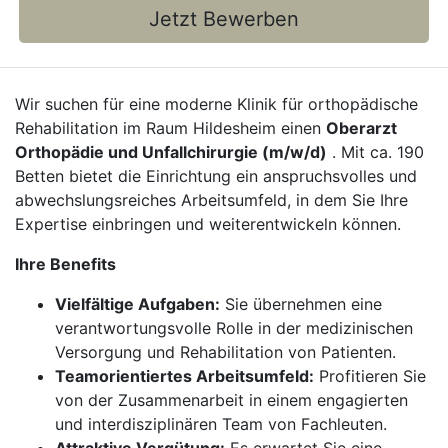
Jetzt Bewerben
Wir suchen für eine moderne Klinik für orthopädische
Rehabilitation im Raum Hildesheim einen
Oberarzt
Orthopädie und Unfallchirurgie (m/w/d)
. Mit ca. 190
Betten bietet die Einrichtung ein anspruchsvolles und
abwechslungsreiches Arbeitsumfeld, in dem Sie Ihre
Expertise einbringen und weiterentwickeln können.
Ihre Benefits
Vielfältige Aufgaben:
Sie übernehmen eine
verantwortungsvolle Rolle in der medizinischen
Versorgung und Rehabilitation von Patienten.
Teamorientiertes Arbeitsumfeld:
Profitieren Sie
von der Zusammenarbeit in einem engagierten
und interdisziplinären Team von Fachleuten.