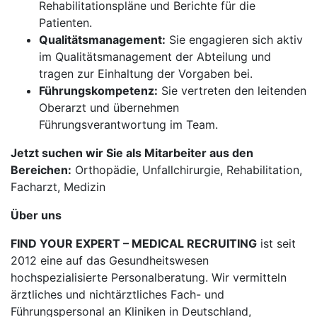
Rehabilitationspläne und Berichte für die
Patienten.
Qualitätsmanagement:
Sie engagieren sich aktiv
im Qualitätsmanagement der Abteilung und
tragen zur Einhaltung der Vorgaben bei.
Führungskompetenz:
Sie vertreten den leitenden
Oberarzt und übernehmen
Führungsverantwortung im Team.
Jetzt suchen wir Sie als Mitarbeiter aus den
Bereichen:
Orthopädie, Unfallchirurgie, Rehabilitation,
Facharzt, Medizin
Über uns
FIND YOUR EXPERT – MEDICAL RECRUITING
ist seit
2012 eine auf das Gesundheitswesen
hochspezialisierte Personalberatung. Wir vermitteln
ärztliches und nichtärztliches Fach- und
Führungspersonal an Kliniken in Deutschland,