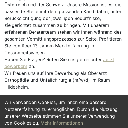
Österreich und der Schweiz. Unsere Mission ist es, die
passende Stelle mit dem passenden Kandidaten, unter
Berücksichtigung der jeweiligen Bedürfnisse,
zielgerichtet zusammen zu bringen. Mit unserem
erfahrenen Beraterteam stehen wir Ihnen während des
gesamten Vermittlungsprozesses zur Seite. Profitieren
Sie von über 13 Jahren Markterfahrung im
Gesundheitswesen.
Haben Sie Fragen? Rufen Sie uns gerne unter
Jetzt
bewerben!
an.
Wir freuen uns auf Ihre Bewerbung als Oberarzt
Orthopädie und Unfallchirurgie (m/w/d) im Raum
Hildesheim.
Wir verwenden Cookies, um Ihnen eine bessere
Jetzt Bewerben
Nutzererfahrung zu ermöglichen. Durch die Nutzung
unserer Webseite stimmen Sie unserer Verwendung
von Cookies zu.
Mehr Informationen