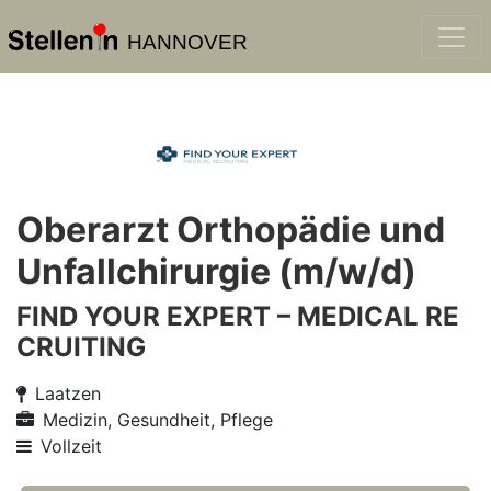
HANNOVER
Oberarzt Orthopädie und
Unfallchirurgie (m/w/d)
FIND YOUR EXPERT – MEDICAL RE
CRUITING
Laatzen
Medizin, Gesundheit, Pflege
Vollzeit