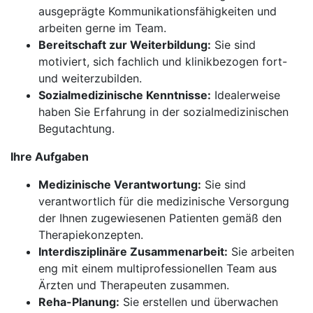
ausgeprägte Kommunikationsfähigkeiten und
arbeiten gerne im Team.
Bereitschaft zur Weiterbildung:
Sie sind
motiviert, sich fachlich und klinikbezogen fort-
und weiterzubilden.
Sozialmedizinische Kenntnisse:
Idealerweise
haben Sie Erfahrung in der sozialmedizinischen
Begutachtung.
Ihre Aufgaben
Medizinische Verantwortung:
Sie sind
verantwortlich für die medizinische Versorgung
der Ihnen zugewiesenen Patienten gemäß den
Therapiekonzepten.
Interdisziplinäre Zusammenarbeit:
Sie arbeiten
eng mit einem multiprofessionellen Team aus
Ärzten und Therapeuten zusammen.
Reha-Planung:
Sie erstellen und überwachen