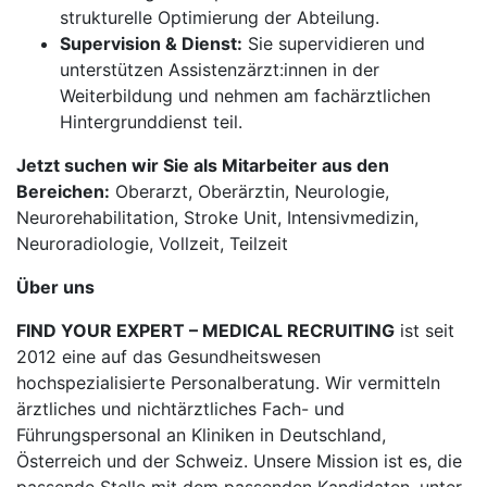
strukturelle Optimierung der Abteilung.
Supervision & Dienst:
Sie supervidieren und
unterstützen Assistenzärzt:innen in der
Weiterbildung und nehmen am fachärztlichen
Hintergrunddienst teil.
Jetzt suchen wir Sie als Mitarbeiter aus den
Bereichen:
Oberarzt, Oberärztin, Neurologie,
Neurorehabilitation, Stroke Unit, Intensivmedizin,
Neuroradiologie, Vollzeit, Teilzeit
Über uns
FIND YOUR EXPERT – MEDICAL RECRUITING
ist seit
2012 eine auf das Gesundheitswesen
hochspezialisierte Personalberatung. Wir vermitteln
ärztliches und nichtärztliches Fach- und
Führungspersonal an Kliniken in Deutschland,
Österreich und der Schweiz. Unsere Mission ist es, die