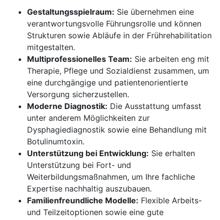
Gestaltungsspielraum:
Sie übernehmen eine
verantwortungsvolle Führungsrolle und können
Strukturen sowie Abläufe in der Frührehabilitation
mitgestalten.
Multiprofessionelles Team:
Sie arbeiten eng mit
Therapie, Pflege und Sozialdienst zusammen, um
eine durchgängige und patientenorientierte
Versorgung sicherzustellen.
Moderne Diagnostik:
Die Ausstattung umfasst
unter anderem Möglichkeiten zur
Dysphagiediagnostik sowie eine Behandlung mit
Botulinumtoxin.
Unterstützung bei Entwicklung:
Sie erhalten
Unterstützung bei Fort- und
Weiterbildungsmaßnahmen, um Ihre fachliche
Expertise nachhaltig auszubauen.
Familienfreundliche Modelle:
Flexible Arbeits-
und Teilzeitoptionen sowie eine gute