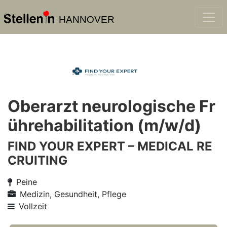
HANNOVER
Oberarzt neurologische Fr
ührehabilitation (m/w/d)
FIND YOUR EXPERT – MEDICAL RE
CRUITING
Peine
Medizin, Gesundheit, Pflege
Vollzeit