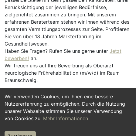
passende Stelle mit dem passenden Kandidaten, unter
Berücksichtigung der jeweiligen Bedürfnisse,
zielgerichtet zusammen zu bringen. Mit unserem
erfahrenen Beraterteam stehen wir Ihnen während des
gesamten Vermittlungsprozesses zur Seite. Profitieren
Sie von über 13 Jahren Markterfahrung im
Gesundheitswesen.
Haben Sie Fragen? Rufen Sie uns gerne unter
Jetzt
bewerben!
an.
Wir freuen uns auf Ihre Bewerbung als Oberarzt
neurologische Frührehabilitation (m/w/d) im Raum
Braunschweig.
Wir verwenden Cookies, um Ihnen eine bessere
Jetzt Bewerben
Nutzererfahrung zu ermöglichen. Durch die Nutzung
unserer Webseite stimmen Sie unserer Verwendung
von Cookies zu.
Mehr Informationen