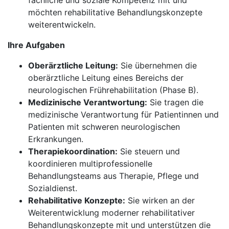
fachliche und soziale Kompetenz mit und
möchten rehabilitative Behandlungskonzepte
weiterentwickeln.
Ihre Aufgaben
Oberärztliche Leitung:
Sie übernehmen die
oberärztliche Leitung eines Bereichs der
neurologischen Frührehabilitation (Phase B).
Medizinische Verantwortung:
Sie tragen die
medizinische Verantwortung für Patientinnen und
Patienten mit schweren neurologischen
Erkrankungen.
Therapiekoordination:
Sie steuern und
koordinieren multiprofessionelle
Behandlungsteams aus Therapie, Pflege und
Sozialdienst.
Rehabilitative Konzepte:
Sie wirken an der
Weiterentwicklung moderner rehabilitativer
Behandlungskonzepte mit und unterstützen die