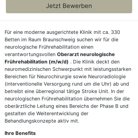
Jetzt Bewerben
Für eine moderne ausgerichtete Klinik mit ca. 330
Betten im Raum Braunschweig suchen wir für die
neurologische Frührehabilitation einen
verantwortungsvollen
Oberarzt neurologische
Frührehabilitation (m/w/d)
. Die Klinik deckt den
neuromedizinischen Schwerpunkt mit leistungsstarken
Bereichen für Neurochirurgie sowie Neuroradiologie
(interventionelle Versorgung rund um die Uhr) ab und
betreibt eine überregional tätige Stroke Unit. In der
neurologischen Frührehabilitation übernehmen Sie die
oberärztliche Leitung eines Bereichs der Phase B und
gestalten die Weiterentwicklung der
Behandlungskonzepte aktiv mit.
Ihre Benefits