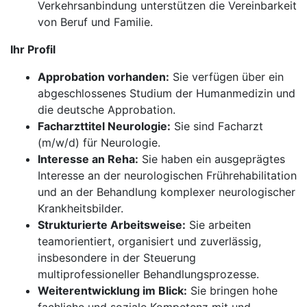
Verkehrsanbindung unterstützen die Vereinbarkeit
von Beruf und Familie.
Ihr Profil
Approbation vorhanden:
Sie verfügen über ein
abgeschlossenes Studium der Humanmedizin und
die deutsche Approbation.
Facharzttitel Neurologie:
Sie sind Facharzt
(m/w/d) für Neurologie.
Interesse an Reha:
Sie haben ein ausgeprägtes
Interesse an der neurologischen Frührehabilitation
und an der Behandlung komplexer neurologischer
Krankheitsbilder.
Strukturierte Arbeitsweise:
Sie arbeiten
teamorientiert, organisiert und zuverlässig,
insbesondere in der Steuerung
multiprofessioneller Behandlungsprozesse.
Weiterentwicklung im Blick:
Sie bringen hohe