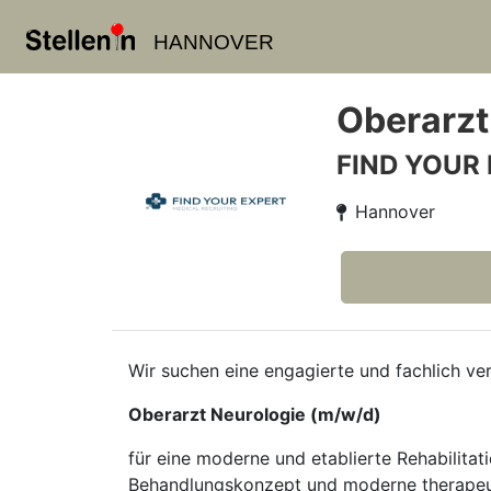
HANNOVER
Oberarzt
FIND YOUR
Hannover
Wir suchen eine engagierte und fachlich ver
Oberarzt Neurologie (m/w/d)
für eine moderne und etablierte Rehabilitat
Behandlungskonzept und moderne therapeut