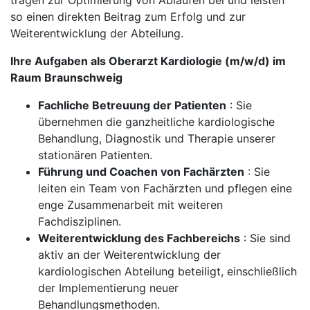
tragen zur Optimierung von Abläufen bei und leisten
so einen direkten Beitrag zum Erfolg und zur
Weiterentwicklung der Abteilung.
Ihre Aufgaben als Oberarzt Kardiologie (m/w/d) im
Raum Braunschweig
Fachliche Betreuung der Patienten
: Sie
übernehmen die ganzheitliche kardiologische
Behandlung, Diagnostik und Therapie unserer
stationären Patienten.
Führung und Coachen von Fachärzten
: Sie
leiten ein Team von Fachärzten und pflegen eine
enge Zusammenarbeit mit weiteren
Fachdisziplinen.
Weiterentwicklung des Fachbereichs
: Sie sind
aktiv an der Weiterentwicklung der
kardiologischen Abteilung beteiligt, einschließlich
der Implementierung neuer
Behandlungsmethoden.