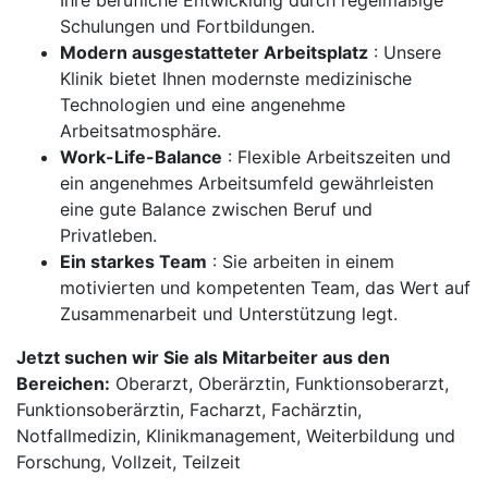
Ihre berufliche Entwicklung durch regelmäßige
Schulungen und Fortbildungen.
Modern ausgestatteter Arbeitsplatz
: Unsere
Klinik bietet Ihnen modernste medizinische
Technologien und eine angenehme
Arbeitsatmosphäre.
Work-Life-Balance
: Flexible Arbeitszeiten und
ein angenehmes Arbeitsumfeld gewährleisten
eine gute Balance zwischen Beruf und
Privatleben.
Ein starkes Team
: Sie arbeiten in einem
motivierten und kompetenten Team, das Wert auf
Zusammenarbeit und Unterstützung legt.
Jetzt suchen wir Sie als Mitarbeiter aus den
Bereichen:
Oberarzt, Oberärztin, Funktionsoberarzt,
Funktionsoberärztin, Facharzt, Fachärztin,
Notfallmedizin, Klinikmanagement, Weiterbildung und
Forschung, Vollzeit, Teilzeit