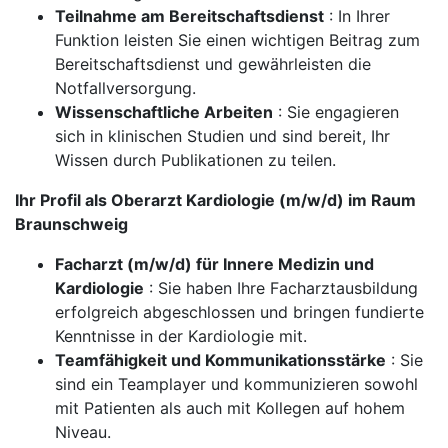
Teilnahme am Bereitschaftsdienst
: In Ihrer
Funktion leisten Sie einen wichtigen Beitrag zum
Bereitschaftsdienst und gewährleisten die
Notfallversorgung.
Wissenschaftliche Arbeiten
: Sie engagieren
sich in klinischen Studien und sind bereit, Ihr
Wissen durch Publikationen zu teilen.
Ihr Profil als Oberarzt Kardiologie (m/w/d) im Raum
Braunschweig
Facharzt (m/w/d) für Innere Medizin und
Kardiologie
: Sie haben Ihre Facharztausbildung
erfolgreich abgeschlossen und bringen fundierte
Kenntnisse in der Kardiologie mit.
Teamfähigkeit und Kommunikationsstärke
: Sie
sind ein Teamplayer und kommunizieren sowohl
mit Patienten als auch mit Kollegen auf hohem
Niveau.