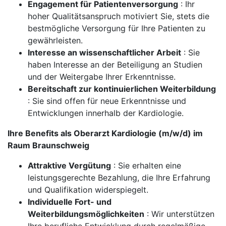
Engagement für Patientenversorgung
: Ihr
hoher Qualitätsanspruch motiviert Sie, stets die
bestmögliche Versorgung für Ihre Patienten zu
gewährleisten.
Interesse an wissenschaftlicher Arbeit
: Sie
haben Interesse an der Beteiligung an Studien
und der Weitergabe Ihrer Erkenntnisse.
Bereitschaft zur kontinuierlichen Weiterbildung
: Sie sind offen für neue Erkenntnisse und
Entwicklungen innerhalb der Kardiologie.
Ihre Benefits als Oberarzt Kardiologie (m/w/d) im
Raum Braunschweig
Attraktive Vergütung
: Sie erhalten eine
leistungsgerechte Bezahlung, die Ihre Erfahrung
und Qualifikation widerspiegelt.
Individuelle Fort- und
Weiterbildungsmöglichkeiten
: Wir unterstützen