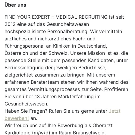
Über uns
FIND YOUR EXPERT – MEDICAL RECRUITING ist seit
2012 eine auf das Gesundheitswesen
hochspezialisierte Personalberatung. Wir vermitteln
ärztliches und nichtärztliches Fach- und
Führungspersonal an Kliniken in Deutschland,
Österreich und der Schweiz. Unsere Mission ist es, die
passende Stelle mit dem passenden Kandidaten, unter
Berücksichtigung der jeweiligen Bedürfnisse,
zielgerichtet zusammen zu bringen. Mit unserem
erfahrenen Beraterteam stehen wir Ihnen während des
gesamtes Vermittlungsprozesses zur Seite. Profitieren
Sie von über 13 Jahren Markterfahrung im
Gesundheitswesen.
Haben Sie Fragen? Rufen Sie uns gerne unter
Jetzt
bewerben!
an.
Wir freuen uns auf Ihre Bewerbung als Oberarzt
Kardiologie (m/w/d) im Raum Braunschweig.