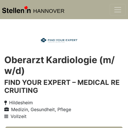
HANNOVER
Oberarzt Kardiologie (m/
w/d)
FIND YOUR EXPERT – MEDICAL RE
CRUITING
Hildesheim
Medizin, Gesundheit, Pflege
Vollzeit