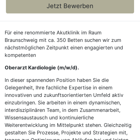
Jetzt Bewerben
Für eine renommierte Akutklinik im Raum
Braunschweig mit ca. 350 Betten suchen wir zum
nächstmöglichen Zeitpunkt einen engagierten und
kompetenten
Oberarzt Kardiologie (m/w/d).
In dieser spannenden Position haben Sie die
Gelegenheit, Ihre fachliche Expertise in einem
innovativen und zukunftsorientierten Umfeld aktiv
einzubringen. Sie arbeiten in einem dynamischen,
interdisziplinären Team, in dem Zusammenarbeit,
Wissensaustausch und kontinuierliche
Weiterentwicklung im Mittelpunkt stehen. Gleichzeitig
gestalten Sie Prozesse, Projekte und Strategien mit,