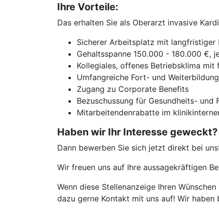
Ihre Vorteile:
Das erhalten Sie als Oberarzt invasive Kard
Sicherer Arbeitsplatz mit langfristig
Gehaltsspanne 150.000 - 180.000 €, je 
Kollegiales, offenes Betriebsklima mit
Umfangreiche Fort- und Weiterbildun
Zugang zu Corporate Benefits
Bezuschussung für Gesundheits- und F
Mitarbeitendenrabatte im klinikinterne
Haben wir Ihr Interesse geweckt?
Dann bewerben Sie sich jetzt direkt bei uns
Wir freuen uns auf Ihre aussagekräftigen 
Wenn diese Stellenanzeige Ihren Wünschen n
dazu gerne Kontakt mit uns auf! Wir haben 