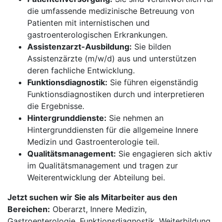
die umfassende medizinische Betreuung von
Patienten mit internistischen und
gastroenterologischen Erkrankungen.
Assistenzarzt-Ausbildung:
Sie bilden
Assistenzärzte (m/w/d) aus und unterstützen
deren fachliche Entwicklung.
Funktionsdiagnostik:
Sie führen eigenständig
Funktionsdiagnostiken durch und interpretieren
die Ergebnisse.
Hintergrunddienste:
Sie nehmen an
Hintergrunddiensten für die allgemeine Innere
Medizin und Gastroenterologie teil.
Qualitätsmanagement:
Sie engagieren sich aktiv
im Qualitätsmanagement und tragen zur
Weiterentwicklung der Abteilung bei.
Jetzt suchen wir Sie als Mitarbeiter aus den
Bereichen:
Oberarzt, Innere Medizin,
Gastroenterologie, Funktionsdiagnostik, Weiterbildung,