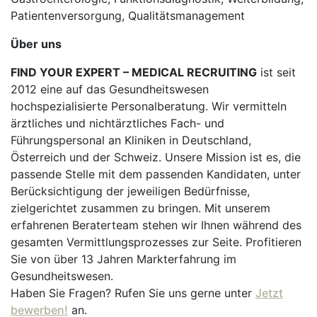
Patientenversorgung, Qualitätsmanagement
Über uns
FIND YOUR EXPERT – MEDICAL RECRUITING
ist seit
2012 eine auf das Gesundheitswesen
hochspezialisierte Personalberatung. Wir vermitteln
ärztliches und nichtärztliches Fach- und
Führungspersonal an Kliniken in Deutschland,
Österreich und der Schweiz. Unsere Mission ist es, die
passende Stelle mit dem passenden Kandidaten, unter
Berücksichtigung der jeweiligen Bedürfnisse,
zielgerichtet zusammen zu bringen. Mit unserem
erfahrenen Beraterteam stehen wir Ihnen während des
gesamten Vermittlungsprozesses zur Seite. Profitieren
Sie von über 13 Jahren Markterfahrung im
Gesundheitswesen.
Haben Sie Fragen? Rufen Sie uns gerne unter
Jetzt
bewerben!
an.