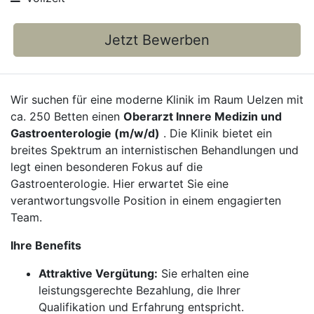
Jetzt Bewerben
Wir suchen für eine moderne Klinik im Raum Uelzen mit
ca. 250 Betten einen
Oberarzt Innere Medizin und
Gastroenterologie (m/w/d)
. Die Klinik bietet ein
breites Spektrum an internistischen Behandlungen und
legt einen besonderen Fokus auf die
Gastroenterologie. Hier erwartet Sie eine
verantwortungsvolle Position in einem engagierten
Team.
Ihre Benefits
Attraktive Vergütung:
Sie erhalten eine
leistungsgerechte Bezahlung, die Ihrer
Qualifikation und Erfahrung entspricht.