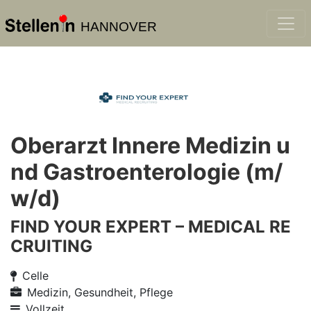
HANNOVER
Oberarzt Innere Medizin u
nd Gastroenterologie (m/
w/d)
FIND YOUR EXPERT – MEDICAL RE
CRUITING
Celle
Medizin, Gesundheit, Pflege
Vollzeit