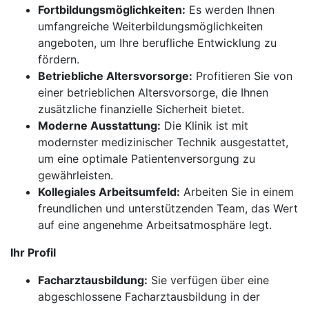
Fortbildungsmöglichkeiten:
Es werden Ihnen
umfangreiche Weiterbildungsmöglichkeiten
angeboten, um Ihre berufliche Entwicklung zu
fördern.
Betriebliche Altersvorsorge:
Profitieren Sie von
einer betrieblichen Altersvorsorge, die Ihnen
zusätzliche finanzielle Sicherheit bietet.
Moderne Ausstattung:
Die Klinik ist mit
modernster medizinischer Technik ausgestattet,
um eine optimale Patientenversorgung zu
gewährleisten.
Kollegiales Arbeitsumfeld:
Arbeiten Sie in einem
freundlichen und unterstützenden Team, das Wert
auf eine angenehme Arbeitsatmosphäre legt.
Ihr Profil
Facharztausbildung:
Sie verfügen über eine
abgeschlossene Facharztausbildung in der