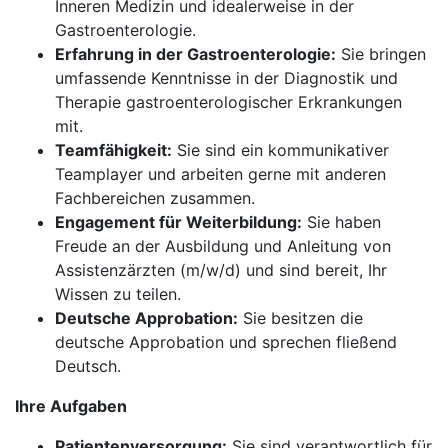
Inneren Medizin und idealerweise in der
Gastroenterologie.
Erfahrung in der Gastroenterologie:
Sie bringen
umfassende Kenntnisse in der Diagnostik und
Therapie gastroenterologischer Erkrankungen
mit.
Teamfähigkeit:
Sie sind ein kommunikativer
Teamplayer und arbeiten gerne mit anderen
Fachbereichen zusammen.
Engagement für Weiterbildung:
Sie haben
Freude an der Ausbildung und Anleitung von
Assistenzärzten (m/w/d) und sind bereit, Ihr
Wissen zu teilen.
Deutsche Approbation:
Sie besitzen die
deutsche Approbation und sprechen fließend
Deutsch.
Ihre Aufgaben
Patientenversorgung:
Sie sind verantwortlich für