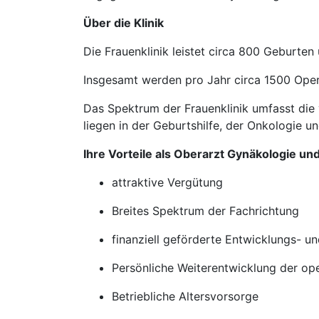
Über die Klinik
Die Frauenklinik leistet circa 800 Geburten u
Insgesamt werden pro Jahr circa 1500 Opera
Das Spektrum der Frauenklinik umfasst die
liegen in der Geburtshilfe, der Onkologie u
Ihre Vorteile als Oberarzt Gynäkologie un
attraktive Vergütung
Breites Spektrum der Fachrichtung
finanziell geförderte Entwicklungs- u
Persönliche Weiterentwicklung der op
Betriebliche Altersvorsorge