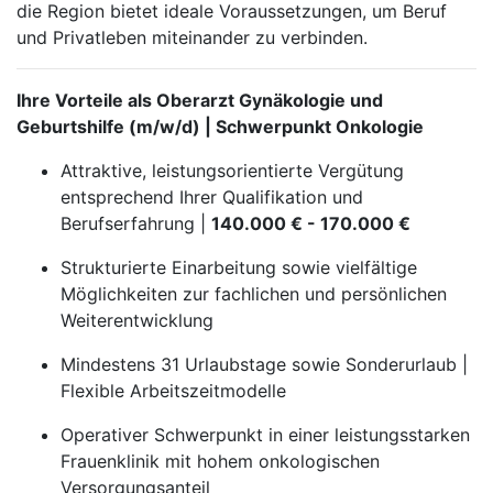
die Region bietet ideale Voraussetzungen, um Beruf
und Privatleben miteinander zu verbinden.
Ihre Vorteile als Oberarzt Gynäkologie und
Geburtshilfe (m/w/d) | Schwerpunkt Onkologie
Attraktive, leistungsorientierte Vergütung
entsprechend Ihrer Qualifikation und
Berufserfahrung |
140.000 € - 170.000 €
Strukturierte Einarbeitung sowie vielfältige
Möglichkeiten zur fachlichen und persönlichen
Weiterentwicklung
Mindestens 31 Urlaubstage sowie Sonderurlaub |
Flexible Arbeitszeitmodelle
Operativer Schwerpunkt in einer leistungsstarken
Frauenklinik mit hohem onkologischen
Versorgungsanteil