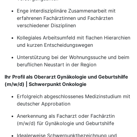
Enge interdisziplinäre Zusammenarbeit mit
erfahrenen Fachärztinnen und Fachärzten
verschiedener Disziplinen
Kollegiales Arbeitsumfeld mit flachen Hierarchien
und kurzen Entscheidungswegen
Unterstützung bei der Wohnungssuche und beim
beruflichen Neustart in der Region
Ihr Profil als Oberarzt Gynäkologie und Geburtshilfe
(m/w/d) | Schwerpunkt Onkologie
Erfolgreich abgeschlossenes Medizinstudium mit
deutscher Approbation
Anerkennung als Facharzt oder Fachärztin
(m/w/d) für Gynäkologie und Geburtshilfe
Idealerweise Schwerpunktbezeichnung und