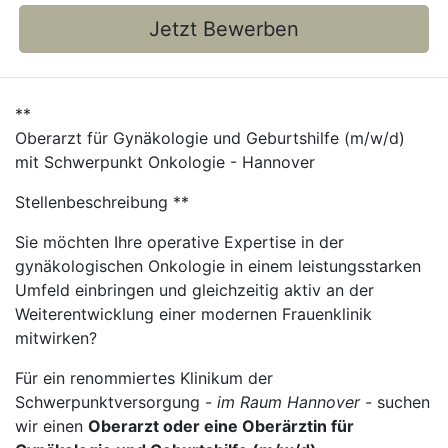
Jetzt Bewerben
**
Oberarzt für Gynäkologie und Geburtshilfe (m/w/d)
mit Schwerpunkt Onkologie - Hannover
Stellenbeschreibung **
Sie möchten Ihre operative Expertise in der
gynäkologischen Onkologie in einem leistungsstarken
Umfeld einbringen und gleichzeitig aktiv an der
Weiterentwicklung einer modernen Frauenklinik
mitwirken?
Für ein renommiertes Klinikum der
Schwerpunktversorgung -
im Raum Hannover
- suchen
wir einen
Oberarzt oder eine Oberärztin für