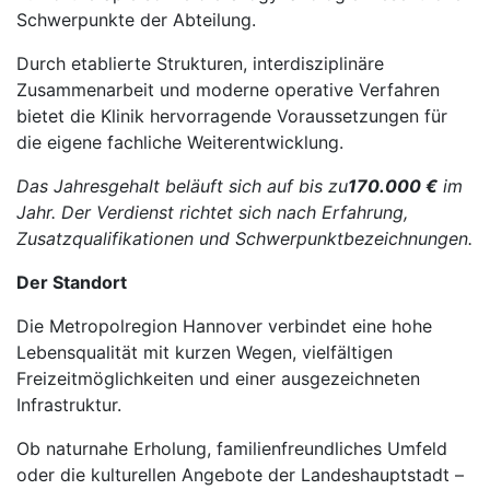
Schwerpunkte der Abteilung.
Durch etablierte Strukturen, interdisziplinäre
Zusammenarbeit und moderne operative Verfahren
bietet die Klinik hervorragende Voraussetzungen für
die eigene fachliche Weiterentwicklung.
Das Jahresgehalt beläuft sich auf bis zu
170.000 €
im
Jahr. Der Verdienst richtet sich nach Erfahrung,
Zusatzqualifikationen und Schwerpunktbezeichnungen.
Der Standort
Die Metropolregion Hannover verbindet eine hohe
Lebensqualität mit kurzen Wegen, vielfältigen
Freizeitmöglichkeiten und einer ausgezeichneten
Infrastruktur.
Ob naturnahe Erholung, familienfreundliches Umfeld
oder die kulturellen Angebote der Landeshauptstadt –