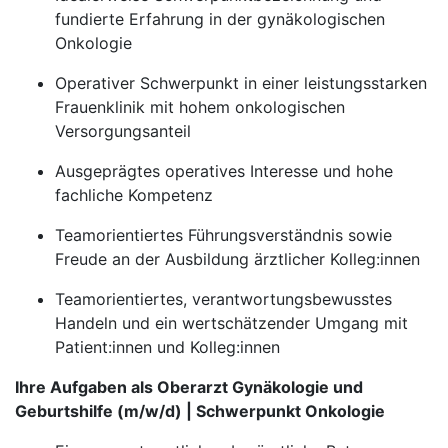
fundierte Erfahrung in der gynäkologischen
Onkologie
Operativer Schwerpunkt in einer leistungsstarken
Frauenklinik mit hohem onkologischen
Versorgungsanteil
Ausgeprägtes operatives Interesse und hohe
fachliche Kompetenz
Teamorientiertes Führungsverständnis sowie
Freude an der Ausbildung ärztlicher Kolleg:innen
Teamorientiertes, verantwortungsbewusstes
Handeln und ein wertschätzender Umgang mit
Patient:innen und Kolleg:innen
Ihre Aufgaben als Oberarzt Gynäkologie und
Geburtshilfe (m/w/d) | Schwerpunkt Onkologie