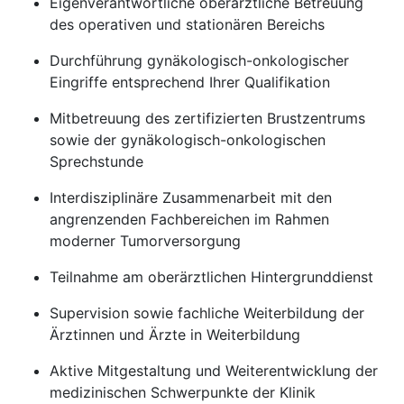
Eigenverantwortliche oberärztliche Betreuung
des operativen und stationären Bereichs
Durchführung gynäkologisch-onkologischer
Eingriffe entsprechend Ihrer Qualifikation
Mitbetreuung des zertifizierten Brustzentrums
sowie der gynäkologisch-onkologischen
Sprechstunde
Interdisziplinäre Zusammenarbeit mit den
angrenzenden Fachbereichen im Rahmen
moderner Tumorversorgung
Teilnahme am oberärztlichen Hintergrunddienst
Supervision sowie fachliche Weiterbildung der
Ärztinnen und Ärzte in Weiterbildung
Aktive Mitgestaltung und Weiterentwicklung der
medizinischen Schwerpunkte der Klinik