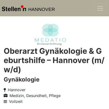
HANNOVER
Oberarzt Gynäkologie & G
eburtshilfe – Hannover (m/
w/d)
Gynäkologie
Hannover
Medizin, Gesundheit, Pflege
Vollzeit