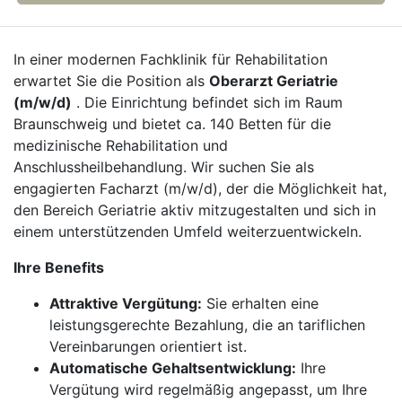
In einer modernen Fachklinik für Rehabilitation
erwartet Sie die Position als
Oberarzt Geriatrie
(m/w/d)
. Die Einrichtung befindet sich im Raum
Braunschweig und bietet ca. 140 Betten für die
medizinische Rehabilitation und
Anschlussheilbehandlung. Wir suchen Sie als
engagierten Facharzt (m/w/d), der die Möglichkeit hat,
den Bereich Geriatrie aktiv mitzugestalten und sich in
einem unterstützenden Umfeld weiterzuentwickeln.
Ihre Benefits
Attraktive Vergütung:
Sie erhalten eine
leistungsgerechte Bezahlung, die an tariflichen
Vereinbarungen orientiert ist.
Automatische Gehaltsentwicklung:
Ihre
Vergütung wird regelmäßig angepasst, um Ihre