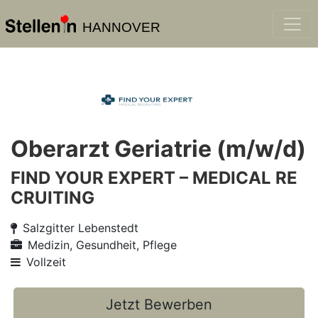
HANNOVER
Oberarzt Geriatrie (m/w/d)
FIND YOUR EXPERT – MEDICAL RE
CRUITING
Salzgitter Lebenstedt
Medizin, Gesundheit, Pflege
Vollzeit
Jetzt Bewerben