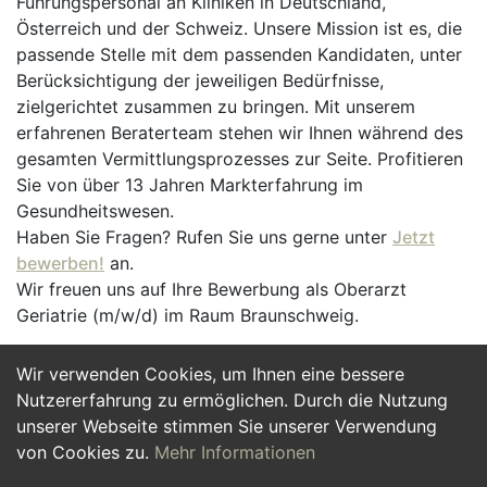
Führungspersonal an Kliniken in Deutschland,
Österreich und der Schweiz. Unsere Mission ist es, die
passende Stelle mit dem passenden Kandidaten, unter
Berücksichtigung der jeweiligen Bedürfnisse,
zielgerichtet zusammen zu bringen. Mit unserem
erfahrenen Beraterteam stehen wir Ihnen während des
gesamten Vermittlungsprozesses zur Seite. Profitieren
Sie von über 13 Jahren Markterfahrung im
Gesundheitswesen.
Haben Sie Fragen? Rufen Sie uns gerne unter
Jetzt
bewerben!
an.
Wir freuen uns auf Ihre Bewerbung als Oberarzt
Geriatrie (m/w/d) im Raum Braunschweig.
Wir verwenden Cookies, um Ihnen eine bessere
Jetzt Bewerben
Nutzererfahrung zu ermöglichen. Durch die Nutzung
unserer Webseite stimmen Sie unserer Verwendung
von Cookies zu.
Mehr Informationen