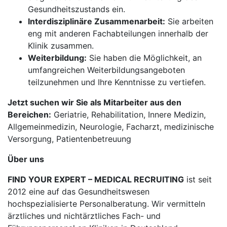
Gesundheitszustands ein.
Interdisziplinäre Zusammenarbeit:
Sie arbeiten
eng mit anderen Fachabteilungen innerhalb der
Klinik zusammen.
Weiterbildung:
Sie haben die Möglichkeit, an
umfangreichen Weiterbildungsangeboten
teilzunehmen und Ihre Kenntnisse zu vertiefen.
Jetzt suchen wir Sie als Mitarbeiter aus den
Bereichen:
Geriatrie, Rehabilitation, Innere Medizin,
Allgemeinmedizin, Neurologie, Facharzt, medizinische
Versorgung, Patientenbetreuung
Über uns
FIND YOUR EXPERT – MEDICAL RECRUITING
ist seit
2012 eine auf das Gesundheitswesen
hochspezialisierte Personalberatung. Wir vermitteln
ärztliches und nichtärztliches Fach- und