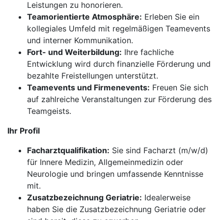
Leistungen zu honorieren.
Teamorientierte Atmosphäre:
Erleben Sie ein
kollegiales Umfeld mit regelmäßigen Teamevents
und interner Kommunikation.
Fort- und Weiterbildung:
Ihre fachliche
Entwicklung wird durch finanzielle Förderung und
bezahlte Freistellungen unterstützt.
Teamevents und Firmenevents:
Freuen Sie sich
auf zahlreiche Veranstaltungen zur Förderung des
Teamgeists.
Ihr Profil
Facharztqualifikation:
Sie sind Facharzt (m/w/d)
für Innere Medizin, Allgemeinmedizin oder
Neurologie und bringen umfassende Kenntnisse
mit.
Zusatzbezeichnung Geriatrie:
Idealerweise
haben Sie die Zusatzbezeichnung Geriatrie oder