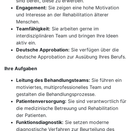
sind bereit, diese zu erwerben.
Engagement:
Sie zeigen eine hohe Motivation
und Interesse an der Rehabilitation älterer
Menschen.
Teamfähigkeit:
Sie arbeiten gerne im
interdisziplinären Team und bringen Ihre Ideen
aktiv ein.
Deutsche Approbation:
Sie verfügen über die
deutsche Approbation zur Ausübung Ihres Berufs.
Ihre Aufgaben
Leitung des Behandlungsteams:
Sie führen ein
motiviertes, multiprofessionelles Team und
gestalten die Behandlungsprozesse.
Patientenversorgung:
Sie sind verantwortlich für
die medizinische Betreuung und Rehabilitation
der Patienten.
Funktionsdiagnostik:
Sie setzen moderne
diagnostische Verfahren zur Beurteilung des