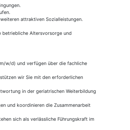
ingungen.
ufen.
weiteren attraktiven Sozialleistungen.
betriebliche Altersvorsorge und
(m/w/d) und verfügen über die fachliche
stützen wir Sie mit den erforderlichen
twortung in der geriatrischen Weiterbildung
gen und koordinieren die Zusammenarbeit
ehen sich als verlässliche Führungskraft im