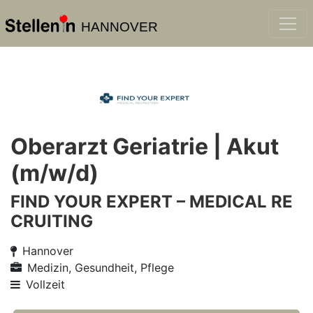
HANNOVER
Oberarzt Geriatrie | Akut
(m/w/d)
FIND YOUR EXPERT – MEDICAL RE
CRUITING
Hannover
Medizin, Gesundheit, Pflege
Vollzeit