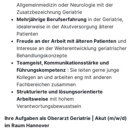
Allgemeinmedizin oder Neurologie mit der
Zusatzbezeichnung Geriatrie
Mehrjährige Berufserfahrung
in der Geriatrie,
idealerweise in der Akutversorgung älterer
Patienten
Freude an der Arbeit mit älteren Patienten
und
Interesse an der Weiterentwicklung geriatrischer
Behandlungskonzepte
Teamgeist, Kommunikationsstärke und
Führungskompetenz
: Sie leiten gerne junge
Kollegen an und arbeiten eng mit anderen
Fachbereichen zusammen
Strukturierte und lösungsorientierte
Arbeitsweise
mit hohem
Verantwortungsbewusstsein
Ihre Aufgaben als Oberarzt Geriatrie | Akut (m/w/d)
im Raum Hannover