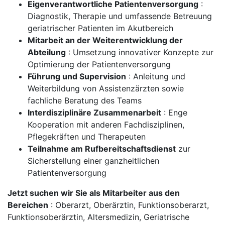
Eigenverantwortliche Patientenversorgung
:
Diagnostik, Therapie und umfassende Betreuung
geriatrischer Patienten im Akutbereich
Mitarbeit an der Weiterentwicklung der
Abteilung
: Umsetzung innovativer Konzepte zur
Optimierung der Patientenversorgung
Führung und Supervision
: Anleitung und
Weiterbildung von Assistenzärzten sowie
fachliche Beratung des Teams
Interdisziplinäre Zusammenarbeit
: Enge
Kooperation mit anderen Fachdisziplinen,
Pflegekräften und Therapeuten
Teilnahme am Rufbereitschaftsdienst
zur
Sicherstellung einer ganzheitlichen
Patientenversorgung
Jetzt suchen wir Sie als Mitarbeiter aus den
Bereichen
: Oberarzt, Oberärztin, Funktionsoberarzt,
Funktionsoberärztin, Altersmedizin, Geriatrische