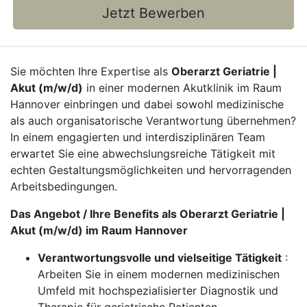
Jetzt Bewerben
Sie möchten Ihre Expertise als
Oberarzt Geriatrie |
Akut (m/w/d)
in einer modernen Akutklinik im Raum
Hannover einbringen und dabei sowohl medizinische
als auch organisatorische Verantwortung übernehmen?
In einem engagierten und interdisziplinären Team
erwartet Sie eine abwechslungsreiche Tätigkeit mit
echten Gestaltungsmöglichkeiten und hervorragenden
Arbeitsbedingungen.
Das Angebot / Ihre Benefits als Oberarzt Geriatrie |
Akut (m/w/d) im Raum Hannover
Verantwortungsvolle und vielseitige Tätigkeit
:
Arbeiten Sie in einem modernen medizinischen
Umfeld mit hochspezialisierter Diagnostik und