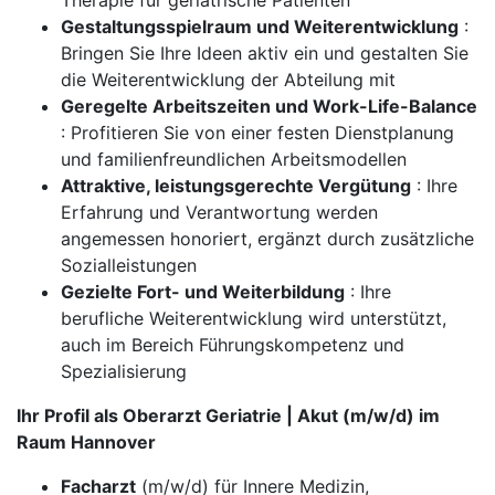
Therapie für geriatrische Patienten
Gestaltungsspielraum und Weiterentwicklung
:
Bringen Sie Ihre Ideen aktiv ein und gestalten Sie
die Weiterentwicklung der Abteilung mit
Geregelte Arbeitszeiten und Work-Life-Balance
: Profitieren Sie von einer festen Dienstplanung
und familienfreundlichen Arbeitsmodellen
Attraktive, leistungsgerechte Vergütung
: Ihre
Erfahrung und Verantwortung werden
angemessen honoriert, ergänzt durch zusätzliche
Sozialleistungen
Gezielte Fort- und Weiterbildung
: Ihre
berufliche Weiterentwicklung wird unterstützt,
auch im Bereich Führungskompetenz und
Spezialisierung
Ihr Profil als Oberarzt Geriatrie | Akut (m/w/d) im
Raum Hannover
Facharzt
(m/w/d) für Innere Medizin,