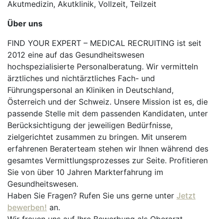
Akutmedizin, Akutklinik, Vollzeit, Teilzeit
Über uns
FIND YOUR EXPERT – MEDICAL RECRUITING ist seit
2012 eine auf das Gesundheitswesen
hochspezialisierte Personalberatung. Wir vermitteln
ärztliches und nichtärztliches Fach- und
Führungspersonal an Kliniken in Deutschland,
Österreich und der Schweiz. Unsere Mission ist es, die
passende Stelle mit dem passenden Kandidaten, unter
Berücksichtigung der jeweiligen Bedürfnisse,
zielgerichtet zusammen zu bringen. Mit unserem
erfahrenen Beraterteam stehen wir Ihnen während des
gesamtes Vermittlungsprozesses zur Seite. Profitieren
Sie von über 10 Jahren Markterfahrung im
Gesundheitswesen.
Haben Sie Fragen? Rufen Sie uns gerne unter
Jetzt
bewerben!
an.