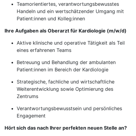
Teamorientiertes, verantwortungsbewusstes
Handeln und ein wertschätzender Umgang mit
Patient:innen und Kolleg:innen
Ihre Aufgaben als Oberarzt für Kardiologie (m/w/d)
Aktive klinische und operative Tätigkeit als Teil
eines erfahrenen Teams
Betreuung und Behandlung der ambulanten
Patient:innen im Bereich der Kardiologie
Strategische, fachliche und wirtschaftliche
Weiterentwicklung sowie Optimierung des
Zentrums
Verantwortungsbewusstsein und persönliches
Engagement
Hört sich das nach Ihrer perfekten neuen Stelle an?