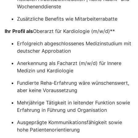
Wochenenddienste
Zusätzliche Benefits wie Mitarbeiterrabatte
Ihr Profil als
Oberarzt für Kardiologie (m/w/d)**
Erfolgreich abgeschlossenes Medizinstudium mit
deutscher Approbation
Anerkennung als Facharzt (m/w/d) für Innere
Medizin und Kardiologie
Fundierte Reha-Erfahrung wäre wünschenswert,
aber keine Voraussetzung
Mehrjährige Tätigkeit in leitender Funktion sowie
Erfahrung in Führung und Organisation
Ausgeprägte Kommunikationsfähigkeit sowie
hohe Patientenorientierung