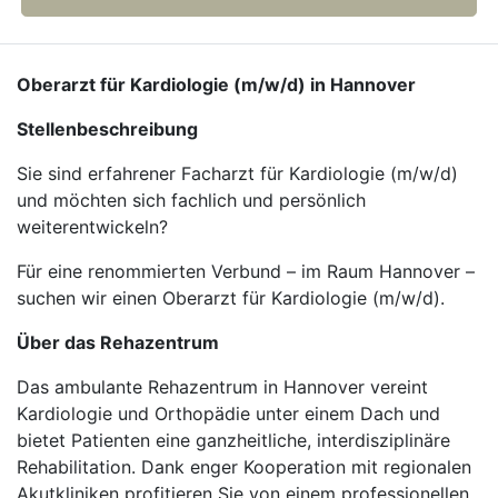
Oberarzt für Kardiologie (m/w/d) in Hannover
Stellenbeschreibung
Sie sind erfahrener Facharzt für Kardiologie (m/w/d)
und möchten sich fachlich und persönlich
weiterentwickeln?
Für eine renommierten Verbund – im Raum Hannover –
suchen wir einen Oberarzt für Kardiologie (m/w/d).
Über das Rehazentrum
Das ambulante Rehazentrum in Hannover vereint
Kardiologie und Orthopädie unter einem Dach und
bietet Patienten eine ganzheitliche, interdisziplinäre
Rehabilitation. Dank enger Kooperation mit regionalen
Akutkliniken profitieren Sie von einem professionellen