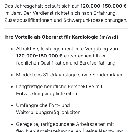
Das Jahresgehalt beläuft sich auf
120.000–150.000 €
im Jahr. Der Verdienst richtet sich nach Erfahrung,
Zusatzqualifikationen und Schwerpunktbezeichnungen.
Ihre Vorteile als Oberarzt für Kardiologie (m/w/d)
Attraktive, leistungsorientierte Vergütung von
120.000–150.000 €
entsprechend Ihrer
fachlichen Qualifikation und Berufserfahrung
Mindestens 31 Urlaubstage sowie Sonderurlaub
Langfristige berufliche Perspektive mit
Entwicklungsmöglichkeiten
Umfangreiche Fort- und
Weiterbildungsmöglichkeiten
Geregelte, tarifgebundene Arbeitszeiten mit
flexiblen Arbeitszeitmodellen | Keine Nacht- und