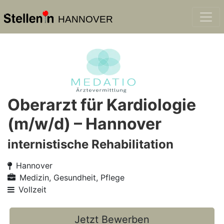
HANNOVER
Oberarzt für Kardiologie
(m/w/d) – Hannover
internistische Rehabilitation
Hannover
Medizin, Gesundheit, Pflege
Vollzeit
Jetzt Bewerben