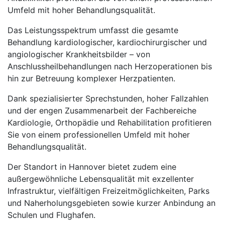
Umfeld mit hoher Behandlungsqualität.
Das Leistungsspektrum umfasst die gesamte
Behandlung kardiologischer, kardiochirurgischer und
angiologischer Krankheitsbilder – von
Anschlussheilbehandlungen nach Herzoperationen bis
hin zur Betreuung komplexer Herzpatienten.
Dank spezialisierter Sprechstunden, hoher Fallzahlen
und der engen Zusammenarbeit der Fachbereiche
Kardiologie, Orthopädie und Rehabilitation profitieren
Sie von einem professionellen Umfeld mit hoher
Behandlungsqualität.
Der Standort in Hannover bietet zudem eine
außergewöhnliche Lebensqualität mit exzellenter
Infrastruktur, vielfältigen Freizeitmöglichkeiten, Parks
und Naherholungsgebieten sowie kurzer Anbindung an
Schulen und Flughafen.