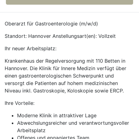
Oberarzt für Gastroenterologie (m/w/d)
Standort: Hannover Anstellungsart(en): Vollzeit
Ihr neuer Arbeitsplatz:
Krankenhaus der Regelversorgung mit 110 Betten in
Hannover. Die Klinik für Innere Medizin verfügt über
einen gastroenterologischen Schwerpunkt und
versorgt die Patienten auf hohem medizinischen
Niveau inkl. Gastroskopie, Koloskopie sowie ERCP.
Ihre Vorteile:
Moderne Klinik in attraktiver Lage
Abwechslungsreicher und verantwortungsvoller
Arbeitsplatz
Offenes und engagiertes Team