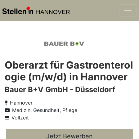
HANNOVER
Oberarzt für Gastroenterol
ogie (m/w/d) in Hannover
Bauer B+V GmbH - Düsseldorf
Hannover
Medizin, Gesundheit, Pflege
Vollzeit
Jetzt Bewerben