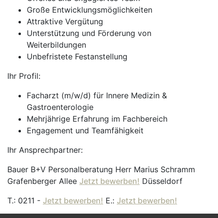
Große Entwicklungsmöglichkeiten
Attraktive Vergütung
Unterstützung und Förderung von
Weiterbildungen
Unbefristete Festanstellung
Ihr Profil:
Facharzt (m/w/d) für Innere Medizin &
Gastroenterologie
Mehrjährige Erfahrung im Fachbereich
Engagement und Teamfähigkeit
Ihr Ansprechpartner:
Bauer B+V Personalberatung Herr Marius Schramm
Grafenberger Allee
Jetzt bewerben!
Düsseldorf
T.: 0211 -
Jetzt bewerben!
E.:
Jetzt bewerben!