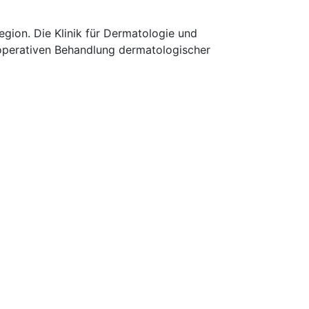
gion. Die Klinik für Dermatologie und
 operativen Behandlung dermatologischer