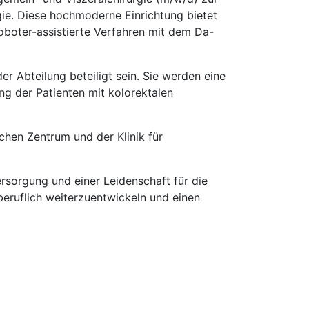
gie. Diese hochmoderne Einrichtung bietet
roboter-assistierte Verfahren mit dem Da-
 Abteilung beteiligt sein. Sie werden eine
g der Patienten mit kolorektalen
chen Zentrum und der Klinik für
rsorgung und einer Leidenschaft für die
beruflich weiterzuentwickeln und einen