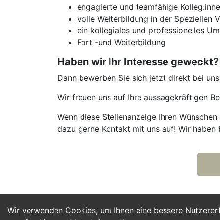
engagierte und teamfähige Kolleg:inn
volle Weiterbildung in der Speziellen V
ein kollegiales und professionelles U
Fort -und Weiterbildung
Haben wir Ihr Interesse geweckt?
Dann bewerben Sie sich jetzt direkt bei uns
Wir freuen uns auf Ihre aussagekräftigen 
Wenn diese Stellenanzeige Ihren Wünschen n
dazu gerne Kontakt mit uns auf! Wir haben 
Wir verwenden Cookies, um Ihnen eine bessere Nutzerer