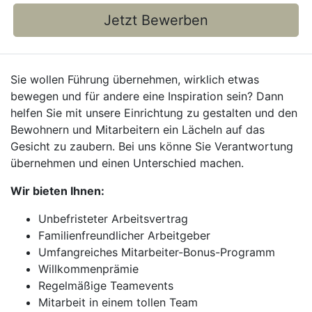
Jetzt Bewerben
Sie wollen Führung übernehmen, wirklich etwas
bewegen und für andere eine Inspiration sein? Dann
helfen Sie mit unsere Einrichtung zu gestalten und den
Bewohnern und Mitarbeitern ein Lächeln auf das
Gesicht zu zaubern. Bei uns könne Sie Verantwortung
übernehmen und einen Unterschied machen.
Wir bieten Ihnen:
Unbefristeter Arbeitsvertrag
Familienfreundlicher Arbeitgeber
Umfangreiches Mitarbeiter-Bonus-Programm
Willkommenprämie
Regelmäßige Teamevents
Mitarbeit in einem tollen Team