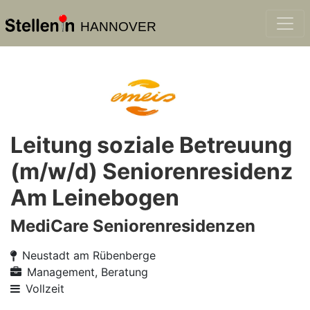
HANNOVER
Leitung soziale Betreuung
(m/w/d) Seniorenresidenz
Am Leinebogen
MediCare Seniorenresidenzen
Neustadt am Rübenberge
Management, Beratung
Vollzeit