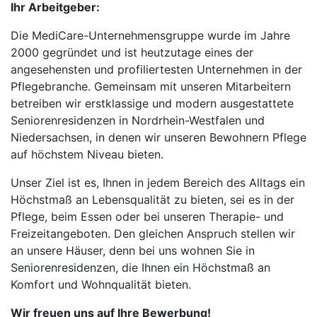
Ihr Arbeitgeber:
Die MediCare-Unternehmensgruppe wurde im Jahre
2000 gegründet und ist heutzutage eines der
angesehensten und profiliertesten Unternehmen in der
Pflegebranche. Gemeinsam mit unseren Mitarbeitern
betreiben wir erstklassige und modern ausgestattete
Seniorenresidenzen in Nordrhein-Westfalen und
Niedersachsen, in denen wir unseren Bewohnern Pflege
auf höchstem Niveau bieten.
Unser Ziel ist es, Ihnen in jedem Bereich des Alltags ein
Höchstmaß an Lebensqualität zu bieten, sei es in der
Pflege, beim Essen oder bei unseren Therapie- und
Freizeitangeboten. Den gleichen Anspruch stellen wir
an unsere Häuser, denn bei uns wohnen Sie in
Seniorenresidenzen, die Ihnen ein Höchstmaß an
Komfort und Wohnqualität bieten.
Wir freuen uns auf Ihre Bewerbung!