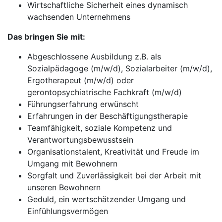
Wirtschaftliche Sicherheit eines dynamisch
wachsenden Unternehmens
Das bringen Sie mit:
Abgeschlossene Ausbildung z.B. als
Sozialpädagoge (m/w/d), Sozialarbeiter (m/w/d),
Ergotherapeut (m/w/d) oder
gerontopsychiatrische Fachkraft (m/w/d)
Führungserfahrung erwünscht
Erfahrungen in der Beschäftigungstherapie
Teamfähigkeit, soziale Kompetenz und
Verantwortungsbewusstsein
Organisationstalent, Kreativität und Freude im
Umgang mit Bewohnern
Sorgfalt und Zuverlässigkeit bei der Arbeit mit
unseren Bewohnern
Geduld, ein wertschätzender Umgang und
Einfühlungsvermögen