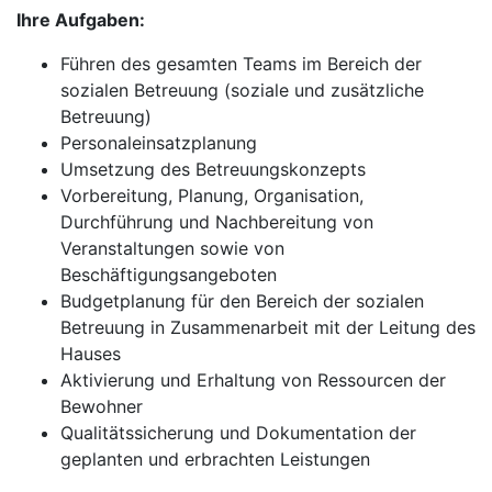
Ihre Aufgaben:
Führen des gesamten Teams im Bereich der
sozialen Betreuung (soziale und zusätzliche
Betreuung)
Personaleinsatzplanung
Umsetzung des Betreuungskonzepts
Vorbereitung, Planung, Organisation,
Durchführung und Nachbereitung von
Veranstaltungen sowie von
Beschäftigungsangeboten
Budgetplanung für den Bereich der sozialen
Betreuung in Zusammenarbeit mit der Leitung des
Hauses
Aktivierung und Erhaltung von Ressourcen der
Bewohner
Qualitätssicherung und Dokumentation der
geplanten und erbrachten Leistungen