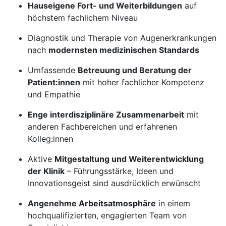
Hauseigene Fort- und Weiterbildungen
auf
höchstem fachlichem Niveau
Diagnostik und Therapie von Augenerkrankungen
nach
modernsten medizinischen Standards
Umfassende
Betreuung und Beratung der
Patient:innen
mit hoher fachlicher Kompetenz
und Empathie
Enge interdisziplinäre Zusammenarbeit
mit
anderen Fachbereichen und erfahrenen
Kolleg:innen
Aktive
Mitgestaltung und Weiterentwicklung
der Klinik
– Führungsstärke, Ideen und
Innovationsgeist sind ausdrücklich erwünscht
Angenehme Arbeitsatmosphäre
in einem
hochqualifizierten, engagierten Team von