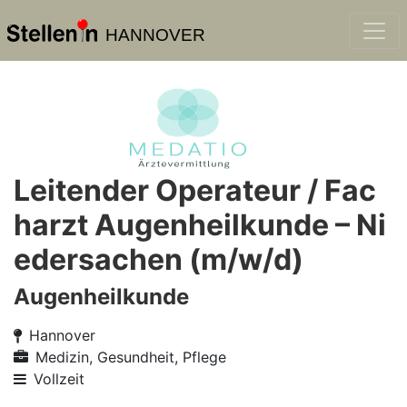
HANNOVER
Leitender Operateur / Fac
harzt Augenheilkunde – Ni
edersachen (m/w/d)
Augenheilkunde
Hannover
Medizin, Gesundheit, Pflege
Vollzeit