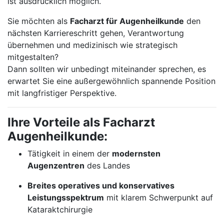
ist ausdrücklich möglich.
Sie möchten als
Facharzt für Augenheilkunde
den
nächsten Karriereschritt gehen, Verantwortung
übernehmen und medizinisch wie strategisch
mitgestalten?
Dann sollten wir unbedingt miteinander sprechen, es
erwartet Sie eine außergewöhnlich spannende Position
mit langfristiger Perspektive.
Ihre Vorteile als Facharzt
Augenheilkunde:
Tätigkeit in einem der
modernsten
Augenzentren
des Landes
Breites operatives und konservatives
Leistungsspektrum
mit klarem Schwerpunkt auf
Kataraktchirurgie