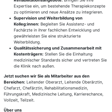
Rehabilitationsangebote:
Bringen Sie Ihre
Expertise ein, um bestehende Therapiekonzepte
zu optimieren und neue Ansätze zu integrieren.
Supervision und Weiterbildung von
Kolleg:innen:
Begleiten Sie Assistenz- und
Fachärzte in ihrer fachlichen Entwicklung und
gewährleisten Sie eine strukturierte
Weiterbildung.
Qualitätssicherung und Zusammenarbeit mit
Kostenträgern:
Stellen Sie die Einhaltung
medizinischer Standards sicher und vertreten Sie
die Klinik nach außen.
Jetzt suchen wir Sie als Mitarbeiter aus den
Bereichen:
Leitender Oberarzt, Leitende Oberärztin,
Chefarzt, Chefärztin, Rehabilitationsmedizin,
Führungskraft, Medizinische Leitung, Karrierechance,
Vollzeit, Teilzeit.
Über uns