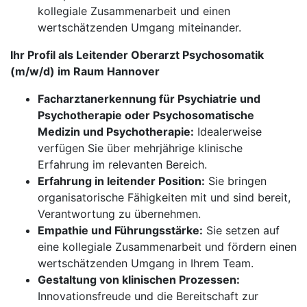
kollegiale Zusammenarbeit und einen
wertschätzenden Umgang miteinander.
Ihr Profil als Leitender Oberarzt Psychosomatik
(m/w/d) im Raum Hannover
Facharztanerkennung für Psychiatrie und
Psychotherapie oder Psychosomatische
Medizin und Psychotherapie:
Idealerweise
verfügen Sie über mehrjährige klinische
Erfahrung im relevanten Bereich.
Erfahrung in leitender Position:
Sie bringen
organisatorische Fähigkeiten mit und sind bereit,
Verantwortung zu übernehmen.
Empathie und Führungsstärke:
Sie setzen auf
eine kollegiale Zusammenarbeit und fördern einen
wertschätzenden Umgang in Ihrem Team.
Gestaltung von klinischen Prozessen:
Innovationsfreude und die Bereitschaft zur