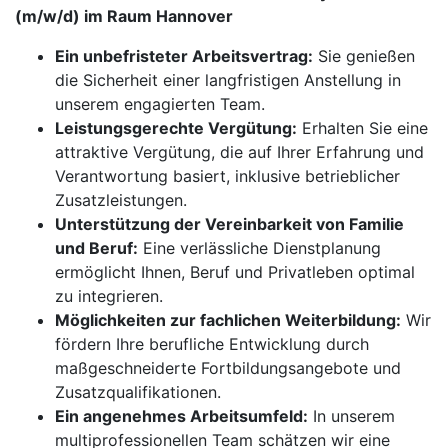
(m/w/d) im Raum Hannover
Ein unbefristeter Arbeitsvertrag:
Sie genießen
die Sicherheit einer langfristigen Anstellung in
unserem engagierten Team.
Leistungsgerechte Vergütung:
Erhalten Sie eine
attraktive Vergütung, die auf Ihrer Erfahrung und
Verantwortung basiert, inklusive betrieblicher
Zusatzleistungen.
Unterstützung der Vereinbarkeit von Familie
und Beruf:
Eine verlässliche Dienstplanung
ermöglicht Ihnen, Beruf und Privatleben optimal
zu integrieren.
Möglichkeiten zur fachlichen Weiterbildung:
Wir
fördern Ihre berufliche Entwicklung durch
maßgeschneiderte Fortbildungsangebote und
Zusatzqualifikationen.
Ein angenehmes Arbeitsumfeld:
In unserem
multiprofessionellen Team schätzen wir eine