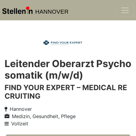
HANNOVER
Leitender Oberarzt Psycho
somatik (m/w/d)
FIND YOUR EXPERT – MEDICAL RE
CRUITING
Hannover
Medizin, Gesundheit, Pflege
Vollzeit