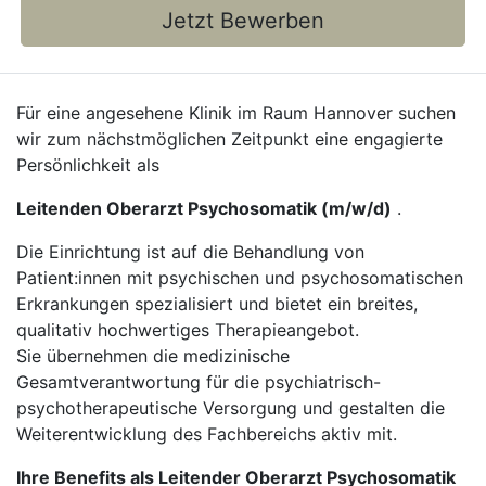
Jetzt Bewerben
Für eine angesehene Klinik im Raum Hannover suchen
wir zum nächstmöglichen Zeitpunkt eine engagierte
Persönlichkeit als
Leitenden Oberarzt Psychosomatik (m/w/d)
.
Die Einrichtung ist auf die Behandlung von
Patient:innen mit psychischen und psychosomatischen
Erkrankungen spezialisiert und bietet ein breites,
qualitativ hochwertiges Therapieangebot.
Sie übernehmen die medizinische
Gesamtverantwortung für die psychiatrisch-
psychotherapeutische Versorgung und gestalten die
Weiterentwicklung des Fachbereichs aktiv mit.
Ihre Benefits als Leitender Oberarzt Psychosomatik