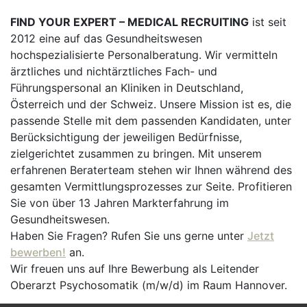
FIND YOUR EXPERT – MEDICAL RECRUITING
ist seit
2012 eine auf das Gesundheitswesen
hochspezialisierte Personalberatung. Wir vermitteln
ärztliches und nichtärztliches Fach- und
Führungspersonal an Kliniken in Deutschland,
Österreich und der Schweiz. Unsere Mission ist es, die
passende Stelle mit dem passenden Kandidaten, unter
Berücksichtigung der jeweiligen Bedürfnisse,
zielgerichtet zusammen zu bringen. Mit unserem
erfahrenen Beraterteam stehen wir Ihnen während des
gesamten Vermittlungsprozesses zur Seite. Profitieren
Sie von über 13 Jahren Markterfahrung im
Gesundheitswesen.
Haben Sie Fragen? Rufen Sie uns gerne unter
Jetzt
bewerben!
an.
Wir freuen uns auf Ihre Bewerbung als Leitender
Oberarzt Psychosomatik (m/w/d) im Raum Hannover.