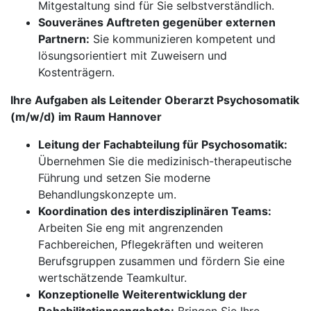
Mitgestaltung sind für Sie selbstverständlich.
Souveränes Auftreten gegenüber externen
Partnern:
Sie kommunizieren kompetent und
lösungsorientiert mit Zuweisern und
Kostenträgern.
Ihre Aufgaben als Leitender Oberarzt Psychosomatik
(m/w/d) im Raum Hannover
Leitung der Fachabteilung für Psychosomatik:
Übernehmen Sie die medizinisch-therapeutische
Führung und setzen Sie moderne
Behandlungskonzepte um.
Koordination des interdisziplinären Teams:
Arbeiten Sie eng mit angrenzenden
Fachbereichen, Pflegekräften und weiteren
Berufsgruppen zusammen und fördern Sie eine
wertschätzende Teamkultur.
Konzeptionelle Weiterentwicklung der