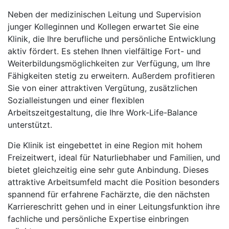
Neben der medizinischen Leitung und Supervision
junger Kolleginnen und Kollegen erwartet Sie eine
Klinik, die Ihre berufliche und persönliche Entwicklung
aktiv fördert. Es stehen Ihnen vielfältige Fort- und
Weiterbildungsmöglichkeiten zur Verfügung, um Ihre
Fähigkeiten stetig zu erweitern. Außerdem profitieren
Sie von einer attraktiven Vergütung, zusätzlichen
Sozialleistungen und einer flexiblen
Arbeitszeitgestaltung, die Ihre Work-Life-Balance
unterstützt.
Die Klinik ist eingebettet in eine Region mit hohem
Freizeitwert, ideal für Naturliebhaber und Familien, und
bietet gleichzeitig eine sehr gute Anbindung. Dieses
attraktive Arbeitsumfeld macht die Position besonders
spannend für erfahrene Fachärzte, die den nächsten
Karriereschritt gehen und in einer Leitungsfunktion ihre
fachliche und persönliche Expertise einbringen