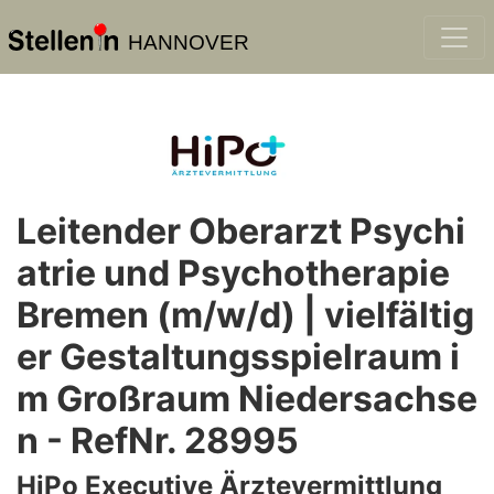
HANNOVER
Leitender Oberarzt Psychi
atrie und Psychotherapie
Bremen (m/w/d) | vielfältig
er Gestaltungsspielraum i
m Großraum Niedersachse
n - RefNr. 28995
HiPo Executive Ärztevermittlung