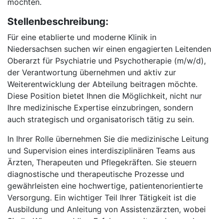
möchten.
Stellenbeschreibung:
Für eine etablierte und moderne Klinik in
Niedersachsen suchen wir einen engagierten Leitenden
Oberarzt für Psychiatrie und Psychotherapie (m/w/d),
der Verantwortung übernehmen und aktiv zur
Weiterentwicklung der Abteilung beitragen möchte.
Diese Position bietet Ihnen die Möglichkeit, nicht nur
Ihre medizinische Expertise einzubringen, sondern
auch strategisch und organisatorisch tätig zu sein.
In Ihrer Rolle übernehmen Sie die medizinische Leitung
und Supervision eines interdisziplinären Teams aus
Ärzten, Therapeuten und Pflegekräften. Sie steuern
diagnostische und therapeutische Prozesse und
gewährleisten eine hochwertige, patientenorientierte
Versorgung. Ein wichtiger Teil Ihrer Tätigkeit ist die
Ausbildung und Anleitung von Assistenzärzten, wobei