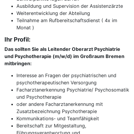
Ausbildung und Supervision der Assistenzärzte
Weiterentwicklung der Abteilung
Teilnahme am Rufbereitschaftsdienst ( 4x im
Monat )
Ihr Profil:
Das sollten Sie als Leitender Oberarzt Psychiatrie
und Psychotherapie (m/w/d) im Großraum Bremen
mitbringen:
Interesse an Fragen der psychiatrischen und
psychotherapeutischen Versorgung
Facharztanerkennung Psychiatrie/ Psychosomatik
und Psychotherapie
oder andere Facharztanerkennung mit
Zusatzbezeichnung Psychotherapie
Kommunikations- und Teamfähigkeit
Bereitschaft zur Mitgestaltung,
Führungsverantwortung und