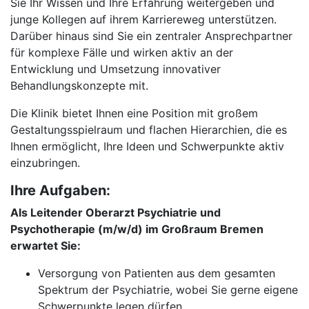
Sie Ihr Wissen und Ihre Erfahrung weitergeben und
junge Kollegen auf ihrem Karriereweg unterstützen.
Darüber hinaus sind Sie ein zentraler Ansprechpartner
für komplexe Fälle und wirken aktiv an der
Entwicklung und Umsetzung innovativer
Behandlungskonzepte mit.
Die Klinik bietet Ihnen eine Position mit großem
Gestaltungsspielraum und flachen Hierarchien, die es
Ihnen ermöglicht, Ihre Ideen und Schwerpunkte aktiv
einzubringen.
Ihre Aufgaben:
Als Leitender Oberarzt Psychiatrie und
Psychotherapie (m/w/d) im Großraum Bremen
erwartet Sie:
Versorgung von Patienten aus dem gesamten
Spektrum der Psychiatrie, wobei Sie gerne eigene
Schwerpunkte legen dürfen