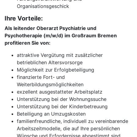
Organisationsgeschick
Ihre Vorteile:
Als leitender Oberarzt Psychiatrie und
Psychotherapie (m/w/d) im Großraum Bremen
profitieren Sie von:
attraktive Vergütung mit zusätzlicher
betrieblichen Altersvorsorge
Möglichkeit zur Erfolgbeteiligung
finanzierte Fort- und
Weiterbildungsmöglichkeiten
exzellent ausgestatteter Arbeitsplatz
Unterstützung bei der Wohnungssuche
Unterstützung bei der Kinderbetreuung
Beteiligung an Umzugskosten
familienfreundliche, individuell zu vereinbarende
Arbeitszeitmodelle, die auf Ihre persönlichen
Wünsche und Erfordernisse abgestimmt sind