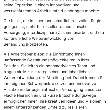
seine Expertise in einem innovativen und
wertschätzenden Arbeitsumfeld einbringen möchte.
Die Klinik, die in einer landschaftlich reizvollen Region
gelegen ist, steht für exzellente medizinische
Versorgung, interdisziplinäre Zusammenarbeit und die
kontinuierliche Weiterentwicklung von
Behandlungskonzepten.
Als Arbeitgeber bietet die Einrichtung Ihnen
umfassende Gestaltungsmöglichkeiten in Ihrer
Position. Sie leiten ein hochmotiviertes Team und
tragen aktiv zur strategischen und inhaltlichen
Weiterentwicklung der Abteilung bei. Dabei können Sie
Ihre eigenen Schwerpunkte setzen und innovative
Ansätze in der psychiatrischen Versorgung umsetzen.
Flache Hierarchien und kurze Entscheidungswege
ermöglichen Ihnen, Ihre kreativen Ideen und Visionen in
einem unterstützenden Umfeld zu realisieren.