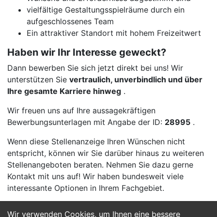
vielfältige Gestaltungsspielräume durch ein
aufgeschlossenes Team
Ein attraktiver Standort mit hohem Freizeitwert
Haben wir Ihr Interesse geweckt?
Dann bewerben Sie sich jetzt direkt bei uns! Wir
unterstützen Sie
vertraulich, unverbindlich und über
Ihre gesamte Karriere hinweg
.
Wir freuen uns auf Ihre aussagekräftigen
Bewerbungsunterlagen mit Angabe der ID:
28995
.
Wenn diese Stellenanzeige Ihren Wünschen nicht
entspricht, können wir Sie darüber hinaus zu weiteren
Stellenangeboten beraten. Nehmen Sie dazu gerne
Kontakt mit uns auf! Wir haben bundesweit viele
interessante Optionen in Ihrem Fachgebiet.
Wir verwenden Cookies, um Ihnen eine bessere