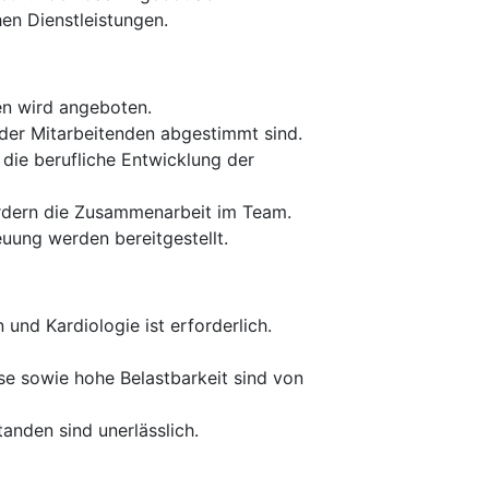
en Dienstleistungen.
en wird angeboten.
d der Mitarbeitenden abgestimmt sind.
 die berufliche Entwicklung der
ördern die Zusammenarbeit im Team.
uung werden bereitgestellt.
und Kardiologie ist erforderlich.
se sowie hohe Belastbarkeit sind von
nden sind unerlässlich.