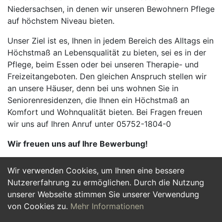
Niedersachsen, in denen wir unseren Bewohnern Pflege
auf höchstem Niveau bieten.
Unser Ziel ist es, Ihnen in jedem Bereich des Alltags ein
Höchstmaß an Lebensqualität zu bieten, sei es in der
Pflege, beim Essen oder bei unseren Therapie- und
Freizeitangeboten. Den gleichen Anspruch stellen wir
an unsere Häuser, denn bei uns wohnen Sie in
Seniorenresidenzen, die Ihnen ein Höchstmaß an
Komfort und Wohnqualität bieten. Bei Fragen freuen
wir uns auf Ihren Anruf unter 05752-1804-0
Wir freuen uns auf Ihre Bewerbung!
Wir verwenden Cookies, um Ihnen eine bessere
Jetzt Bewerben
Nutzererfahrung zu ermöglichen. Durch die Nutzung
unserer Webseite stimmen Sie unserer Verwendung
von Cookies zu.
Mehr Informationen