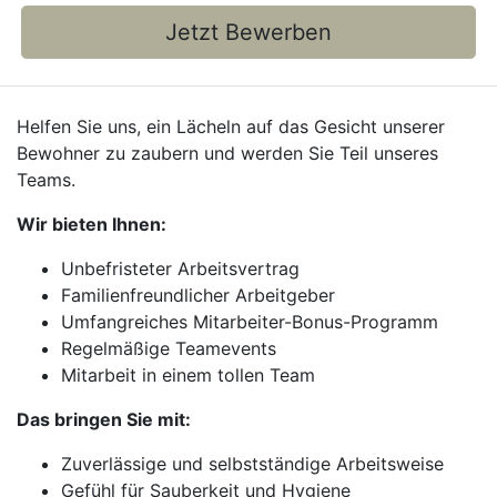
Jetzt Bewerben
Helfen Sie uns, ein Lächeln auf das Gesicht unserer
Bewohner zu zaubern und werden Sie Teil unseres
Teams.
Wir bieten Ihnen:
Unbefristeter Arbeitsvertrag
Familienfreundlicher Arbeitgeber
Umfangreiches Mitarbeiter-Bonus-Programm
Regelmäßige Teamevents
Mitarbeit in einem tollen Team
Das bringen Sie mit:
Zuverlässige und selbstständige Arbeitsweise
Gefühl für Sauberkeit und Hygiene