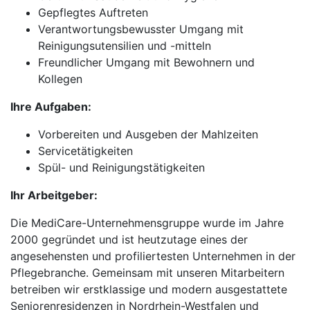
Gepflegtes Auftreten
Verantwortungsbewusster Umgang mit
Reinigungsutensilien und -mitteln
Freundlicher Umgang mit Bewohnern und
Kollegen
Ihre Aufgaben:
Vorbereiten und Ausgeben der Mahlzeiten
Servicetätigkeiten
Spül- und Reinigungstätigkeiten
Ihr Arbeitgeber:
Die MediCare-Unternehmensgruppe wurde im Jahre
2000 gegründet und ist heutzutage eines der
angesehensten und profiliertesten Unternehmen in der
Pflegebranche. Gemeinsam mit unseren Mitarbeitern
betreiben wir erstklassige und modern ausgestattete
Seniorenresidenzen in Nordrhein-Westfalen und