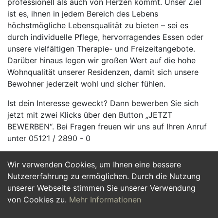
professionell als auch von Herzen kommt. Unser Ziel
ist es, ihnen in jedem Bereich des Lebens
höchstmögliche Lebensqualität zu bieten – sei es
durch individuelle Pflege, hervorragendes Essen oder
unsere vielfältigen Therapie- und Freizeitangebote.
Darüber hinaus legen wir großen Wert auf die hohe
Wohnqualität unserer Residenzen, damit sich unsere
Bewohner jederzeit wohl und sicher fühlen.
Ist dein Interesse geweckt? Dann bewerben Sie sich
jetzt mit zwei Klicks über den Button „JETZT
BEWERBEN“. Bei Fragen freuen wir uns auf Ihren Anruf
unter 05121 / 2890 - 0
Wir verwenden Cookies, um Ihnen eine bessere
Jetzt Bewerben
Nutzererfahrung zu ermöglichen. Durch die Nutzung
unserer Webseite stimmen Sie unserer Verwendung
von Cookies zu.
Mehr Informationen