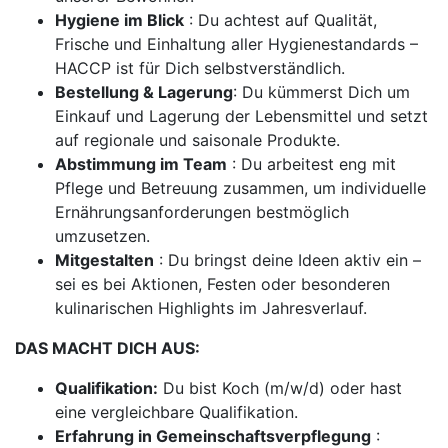
Hygiene im Blick
: Du achtest auf Qualität,
Frische und Einhaltung aller Hygienestandards –
HACCP ist für Dich selbstverständlich.
Bestellung & Lagerung
: Du kümmerst Dich um
Einkauf und Lagerung der Lebensmittel und setzt
auf regionale und saisonale Produkte.
Abstimmung im Team
: Du arbeitest eng mit
Pflege und Betreuung zusammen, um individuelle
Ernährungsanforderungen bestmöglich
umzusetzen.
Mitgestalten
: Du bringst deine Ideen aktiv ein –
sei es bei Aktionen, Festen oder besonderen
kulinarischen Highlights im Jahresverlauf.
DAS MACHT DICH AUS:
Qualifikation:
Du bist Koch (m/w/d) oder hast
eine vergleichbare Qualifikation.
Erfahrung in Gemeinschaftsverpflegung
: