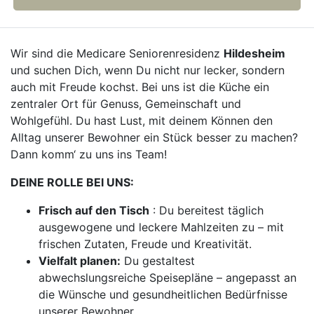
Wir sind die Medicare Seniorenresidenz
Hildesheim
und suchen Dich, wenn Du nicht nur lecker, sondern
auch mit Freude kochst. Bei uns ist die Küche ein
zentraler Ort für Genuss, Gemeinschaft und
Wohlgefühl. Du hast Lust, mit deinem Können den
Alltag unserer Bewohner ein Stück besser zu machen?
Dann komm‘ zu uns ins Team!
DEINE ROLLE BEI UNS:
Frisch auf den Tisch
: Du bereitest täglich
ausgewogene und leckere Mahlzeiten zu – mit
frischen Zutaten, Freude und Kreativität.
Vielfalt planen:
Du gestaltest
abwechslungsreiche Speisepläne – angepasst an
die Wünsche und gesundheitlichen Bedürfnisse
unserer Bewohner.