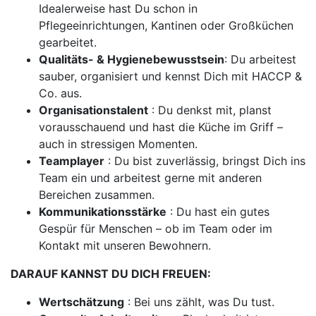
Idealerweise hast Du schon in
Pflegeeinrichtungen, Kantinen oder Großküchen
gearbeitet.
Qualitäts- & Hygienebewusstsein
: Du arbeitest
sauber, organisiert und kennst Dich mit HACCP &
Co. aus.
Organisationstalent
: Du denkst mit, planst
vorausschauend und hast die Küche im Griff –
auch in stressigen Momenten.
Teamplayer
: Du bist zuverlässig, bringst Dich ins
Team ein und arbeitest gerne mit anderen
Bereichen zusammen.
Kommunikationsstärke
: Du hast ein gutes
Gespür für Menschen – ob im Team oder im
Kontakt mit unseren Bewohnern.
DARAUF KANNST DU DICH FREUEN:
Wertschätzung
: Bei uns zählt, was Du tust.